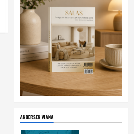
ANDERSEN VIANA