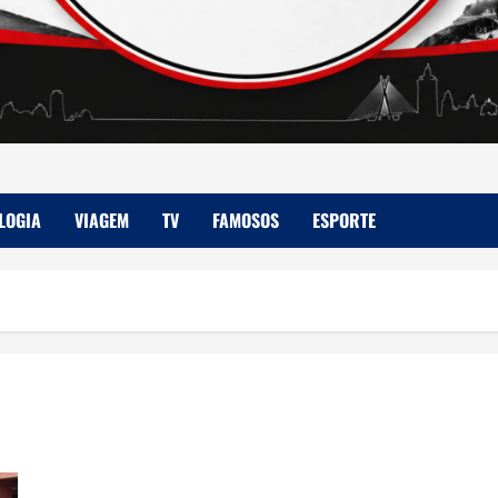
LOGIA
VIAGEM
TV
FAMOSOS
ESPORTE