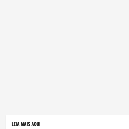
LEIA MAIS AQUI