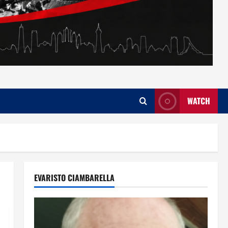
WATCH
EVARISTO CIAMBARELLA