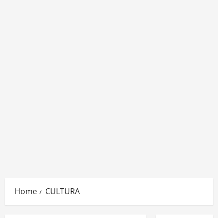
Home
CULTURA