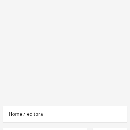
Home
editora