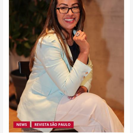
NEWS
REVISTA SÃO PAULO