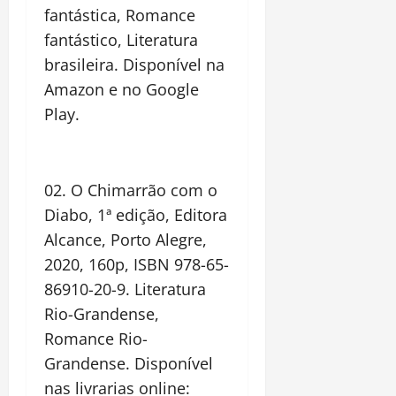
fantástica, Romance
fantástico, Literatura
brasileira. Disponível na
Amazon e no Google
Play.
02. O Chimarrão com o
Diabo, 1ª edição, Editora
Alcance, Porto Alegre,
2020, 160p, ISBN 978-65-
86910-20-9. Literatura
Rio-Grandense,
Romance Rio-
Grandense. Disponível
nas livrarias online: