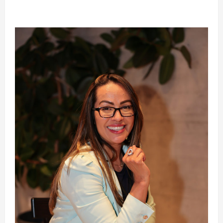
MMA aos 34 anos