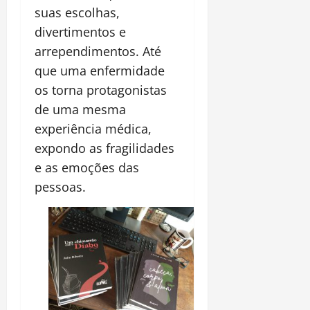
suas escolhas,
divertimentos e
arrependimentos. Até
que uma enfermidade
os torna protagonistas
de uma mesma
experiência médica,
expondo as fragilidades
e as emoções das
pessoas.