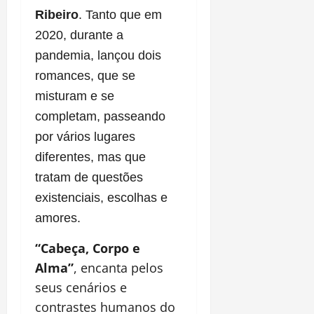
Ribeiro
. Tanto que em
2020, durante a
pandemia, lançou dois
romances, que se
misturam e se
completam, passeando
por vários lugares
diferentes, mas que
tratam de questões
existenciais, escolhas e
amores.
“Cabeça, Corpo e
Alma”
, encanta pelos
seus cenários e
contrastes humanos do