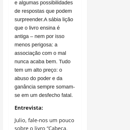
e algumas possibilidades
de respostas que podem
surpreender.A sábia lição
que o livro ensina é
antiga – nem por isso
menos perigosa: a
associação com o mal
nunca acaba bem. Tudo
tem um alto preço: o
abuso do poder e da
ganância sempre somam-
se em um desfecho fatal.
Entrevista:
Julio, fale-nos um pouco
sobre o livro “Cabeça,