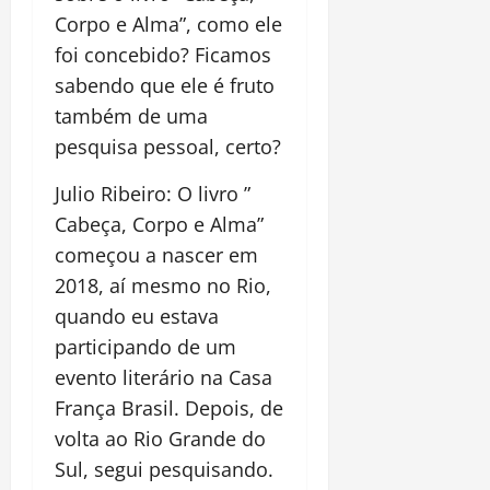
Corpo e Alma”, como ele
foi concebido? Ficamos
sabendo que ele é fruto
também de uma
pesquisa pessoal, certo?
Julio Ribeiro: O livro ”
Cabeça, Corpo e Alma”
começou a nascer em
2018, aí mesmo no Rio,
quando eu estava
participando de um
evento literário na Casa
França Brasil. Depois, de
volta ao Rio Grande do
Sul, segui pesquisando.