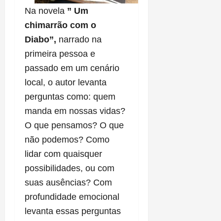
Na novela
” Um
chimarrão com o
Diabo”,
narrado na
primeira pessoa e
passado em um cenário
local, o autor levanta
perguntas como: quem
manda em nossas vidas?
O que pensamos? O que
não podemos? Como
lidar com quaisquer
possibilidades, ou com
suas ausências? Com
profundidade emocional
levanta essas perguntas