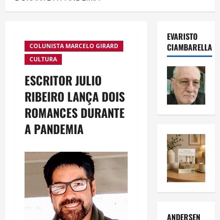
EVARISTO
CIAMBARELLA
COLUNISTA MARCELO GIRARD
CULTURA
ESCRITOR JULIO
RIBEIRO LANÇA DOIS
ROMANCES DURANTE
A PANDEMIA
ANDERSEN