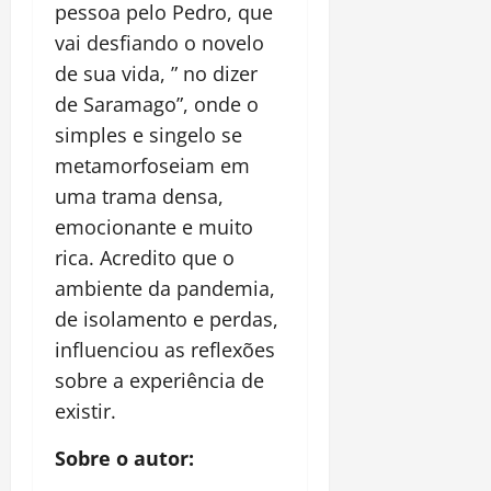
pessoa pelo Pedro, que
vai desfiando o novelo
de sua vida, ” no dizer
de Saramago”, onde o
simples e singelo se
metamorfoseiam em
uma trama densa,
emocionante e muito
rica. Acredito que o
ambiente da pandemia,
de isolamento e perdas,
influenciou as reflexões
sobre a experiência de
existir.
Sobre o autor: