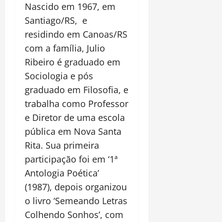
Nascido em 1967, em
Santiago/RS, e
residindo em Canoas/RS
com a família, Julio
Ribeiro é graduado em
Sociologia e pós
graduado em Filosofia, e
trabalha como Professor
e Diretor de uma escola
pública em Nova Santa
Rita. Sua primeira
participação foi em ‘1ª
Antologia Poética’
(1987), depois organizou
o livro ‘Semeando Letras
Colhendo Sonhos’, com