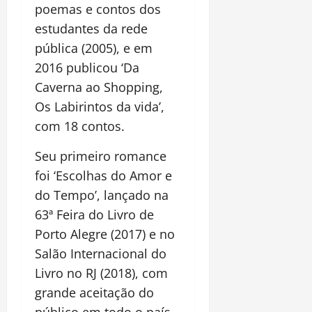
poemas e contos dos
estudantes da rede
pública (2005), e em
2016 publicou ‘Da
Caverna ao Shopping,
Os Labirintos da vida’,
com 18 contos.
Seu primeiro romance
foi ‘Escolhas do Amor e
do Tempo’, lançado na
63ª Feira do Livro de
Porto Alegre (2017) e no
Salão Internacional do
Livro no RJ (2018), com
grande aceitação do