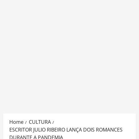
Home
CULTURA
ESCRITOR JULIO RIBEIRO LANÇA DOIS ROMANCES
DURANTE A PANDEMIA