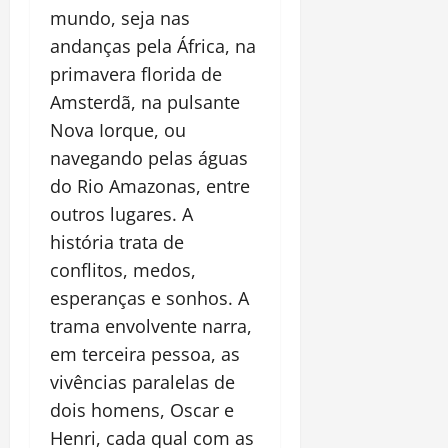
mundo, seja nas
andanças pela África, na
primavera florida de
Amsterdã, na pulsante
Nova Iorque, ou
navegando pelas águas
do Rio Amazonas, entre
outros lugares. A
história trata de
conflitos, medos,
esperanças e sonhos. A
trama envolvente narra,
em terceira pessoa, as
vivências paralelas de
dois homens, Oscar e
Henri, cada qual com as