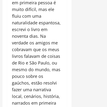
em primeira pessoa é
muito difícil, mas ele
fluiu com uma
naturalidade espantosa,
escrevi o livro em
noventa dias. Na
verdade os amigos me
cobravam que os meus
livros falavam de coisas
de Rio e São Paulo, ou
mesmo do mundo, mas
pouco sobre os
gaúchos, estão resolvi
fazer uma narrativa
local, cenários, história,
narrados em primeira