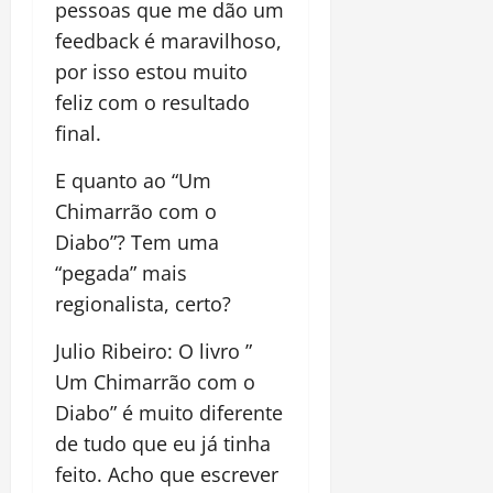
pessoas que me dão um
feedback é maravilhoso,
por isso estou muito
feliz com o resultado
final.
E quanto ao “Um
Chimarrão com o
Diabo”? Tem uma
“pegada” mais
regionalista, certo?
Julio Ribeiro: O livro ”
Um Chimarrão com o
Diabo” é muito diferente
de tudo que eu já tinha
feito. Acho que escrever