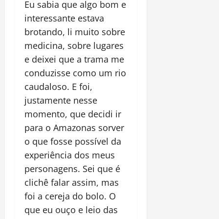
Eu sabia que algo bom e
interessante estava
brotando, li muito sobre
medicina, sobre lugares
e deixei que a trama me
conduzisse como um rio
caudaloso. E foi,
justamente nesse
momento, que decidi ir
para o Amazonas sorver
o que fosse possível da
experiência dos meus
personagens. Sei que é
clichê falar assim, mas
foi a cereja do bolo. O
que eu ouço e leio das