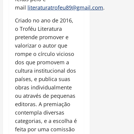
mail
literaturatrofeu89@gmail.com
.
Criado no ano de 2016,
o Troféu Literatura
pretende promover e
valorizar o autor que
rompe o círculo vicioso
dos que promovem a
cultura institucional dos
países, e publica suas
obras individualmente
ou através de pequenas
editoras. A premiação
contempla diversas
categorias, e a escolha é
feita por uma comissão