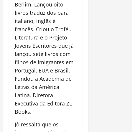
Berlim. Lançou oito
livros traduzidos para
italiano, inglês e
francês. Criou o Troféu
Literatura e o Projeto
Jovens Escritores que já
lançou sete livros com
filhos de imigrantes em
Portugal, EUA e Brasil.
Fundou a Academia de
Letras da América
Latina. Diretora
Executiva da Editora ZL
Books.
Jô ressalta que os