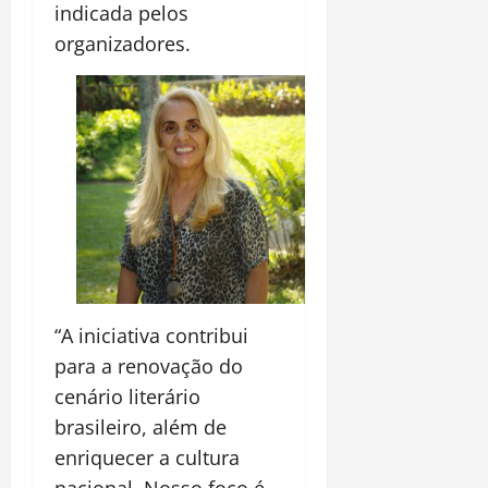
indicada pelos
organizadores.
“A iniciativa contribui
para a renovação do
cenário literário
brasileiro, além de
enriquecer a cultura
nacional. Nosso foco é