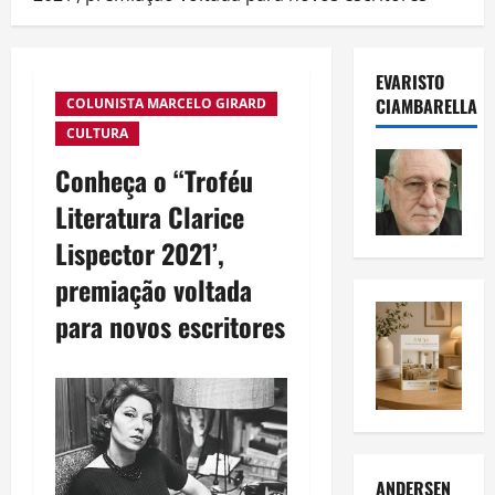
EVARISTO
CIAMBARELLA
COLUNISTA MARCELO GIRARD
CULTURA
Conheça o “Troféu
Literatura Clarice
Lispector 2021’,
premiação voltada
para novos escritores
ANDERSEN