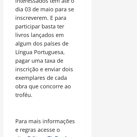
interessados têm até o
dia 03 de maio para se
inscreverem. E para
participar basta ter
livros lançados em
algum dos países de
Língua Portuguesa,
pagar uma taxa de
inscrição e enviar dois
exemplares de cada
obra que concorre ao
troféu.
Para mais informações
e regras acesse o