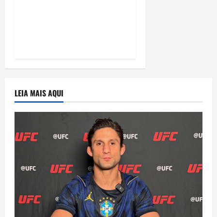
INTELIGÊNCIA
EXTRATERRESTRE EM
NOVA OBRA
LEIA MAIS AQUI