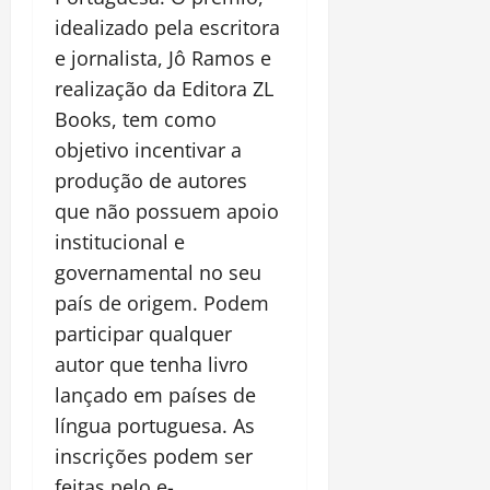
idealizado pela escritora
e jornalista, Jô Ramos e
realização da Editora ZL
Books, tem como
objetivo incentivar a
produção de autores
que não possuem apoio
institucional e
governamental no seu
país de origem. Podem
participar qualquer
autor que tenha livro
lançado em países de
língua portuguesa. As
inscrições podem ser
feitas pelo e-