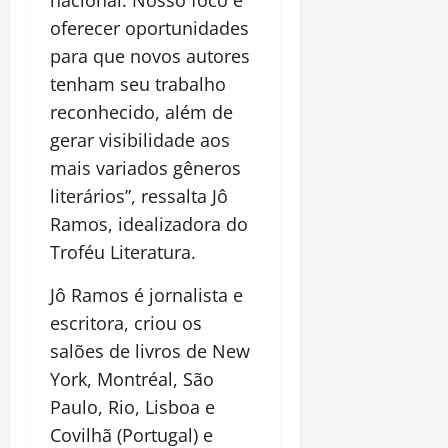
oferecer oportunidades
para que novos autores
tenham seu trabalho
reconhecido, além de
gerar visibilidade aos
mais variados gêneros
literários”, ressalta Jô
Ramos, idealizadora do
Troféu Literatura.
Jô Ramos é jornalista e
escritora, criou os
salões de livros de New
York, Montréal, São
Paulo, Rio, Lisboa e
Covilhã (Portugal) e