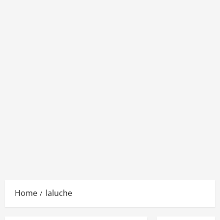
Home
laluche