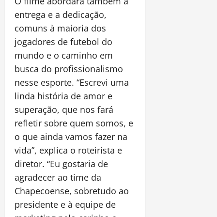
O filme abordará também a
entrega e a dedicação,
comuns à maioria dos
jogadores de futebol do
mundo e o caminho em
busca do profissionalismo
nesse esporte. “Escrevi uma
linda história de amor e
superação, que nos fará
refletir sobre quem somos, e
o que ainda vamos fazer na
vida”, explica o roteirista e
diretor. “Eu gostaria de
agradecer ao time da
Chapecoense, sobretudo ao
presidente e à equipe de