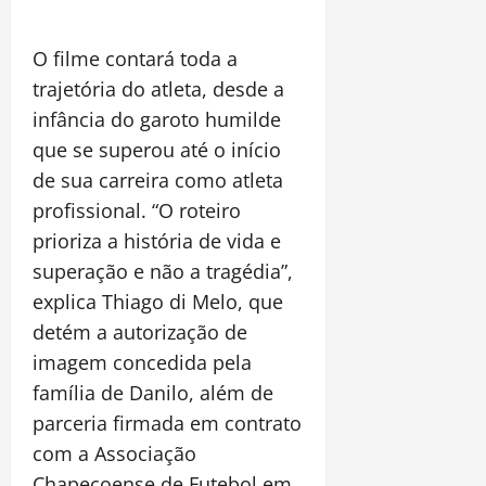
O filme contará toda a
trajetória do atleta, desde a
infância do garoto humilde
que se superou até o início
de sua carreira como atleta
profissional. “O roteiro
prioriza a história de vida e
superação e não a tragédia”,
explica Thiago di Melo, que
detém a autorização de
imagem concedida pela
família de Danilo, além de
parceria firmada em contrato
com a Associação
Chapecoense de Futebol em