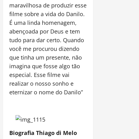
maravilhosa de produzir esse
filme sobre a vida do Danilo.
É uma linda homenagem,
abençoada por Deus e tem
tudo para dar certo. Quando
você me procurou dizendo
que tinha um presente, não
imagina que fosse algo tão
especial. Esse filme vai
realizar o nosso sonho e
eternizar o nome do Danilo”
Biografia Thiago di Melo