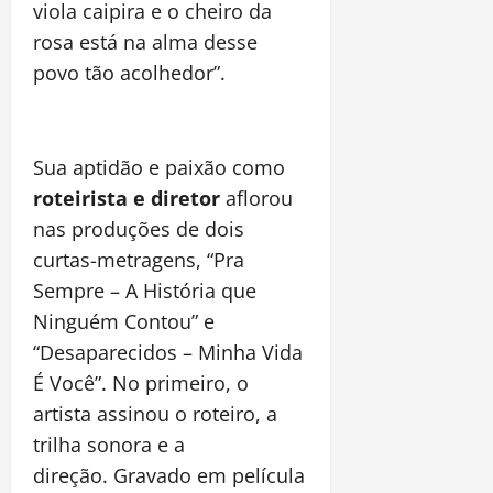
viola caipira e o cheiro da
rosa está na alma desse
povo tão acolhedor”.
Sua aptidão e paixão como
roteirista e diretor
aflorou
nas produções de dois
curtas-metragens, “Pra
Sempre – A História que
Ninguém Contou” e
“Desaparecidos – Minha Vida
É Você”. No primeiro, o
artista assinou o roteiro, a
trilha sonora e a
direção. Gravado em película