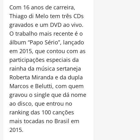
Com 16 anos de carreira,
Thiago di Melo tem três CDs
gravados e um DVD ao vivo.
O trabalho mais recente é o
álbum “Papo Sério”, lançado
em 2015, que contou com as
participações especiais da
rainha da música sertaneja
Roberta Miranda e da dupla
Marcos e Belutti, com quem
gravou o single que dá nome
ao disco, que entrou no
ranking das 100 canções
mais tocadas no Brasil em
2015.