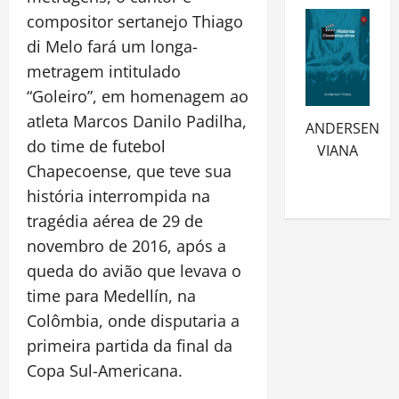
compositor sertanejo Thiago
di Melo fará um longa-
metragem intitulado
“Goleiro”, em homenagem ao
atleta Marcos Danilo Padilha,
ANDERSEN
do time de futebol
VIANA
Chapecoense, que teve sua
história interrompida na
tragédia aérea de 29 de
novembro de 2016, após a
queda do avião que levava o
time para Medellín, na
Colômbia, onde disputaria a
primeira partida da final da
Copa Sul-Americana.