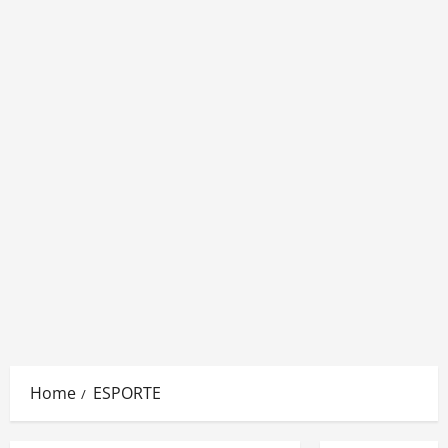
Home
ESPORTE