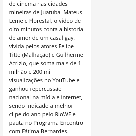
de cinema nas cidades
mineiras de Juatuba, Mateus
Leme e Florestal, o vídeo de
oito minutos conta a história
de amor de um casal gay,
vivida pelos atores Felipe
Titto (Malhação) e Guilherme
Acrizio, que soma mais de 1
milhão e 200 mil
visualizações no YouTube e
ganhou repercussão
nacional na mídia e internet,
sendo indicado a melhor
clipe do ano pelo RioWF e
pauta no Programa Encontro
com Fátima Bernardes.