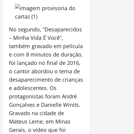
No segundo, “Desaparecidos
– Minha Vida É Você”,
também gravado em película
e com 8 minutos de duração,
foi lançado no final de 2016,
o cantor abordou o tema de
desaparecimento de crianças
e adolescentes. Os
protagonistas foram André
Gonçalves e Danielle Winits.
Gravado na cidade de
Mateus Leme, em Minas
Gerais, o vídeo que foi