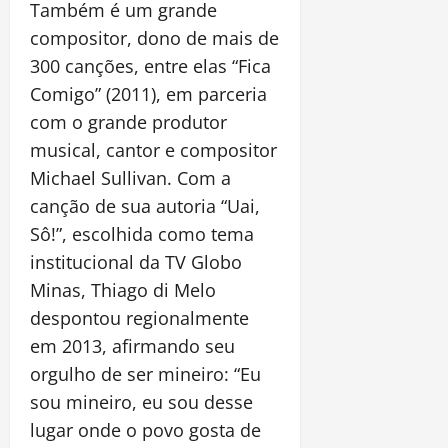
Também é um grande
compositor, dono de mais de
300 canções, entre elas “Fica
Comigo” (2011), em parceria
com o grande produtor
musical, cantor e compositor
Michael Sullivan. Com a
canção de sua autoria “Uai,
Sô!”, escolhida como tema
institucional da TV Globo
Minas, Thiago di Melo
despontou regionalmente
em 2013, afirmando seu
orgulho de ser mineiro: “Eu
sou mineiro, eu sou desse
lugar onde o povo gosta de