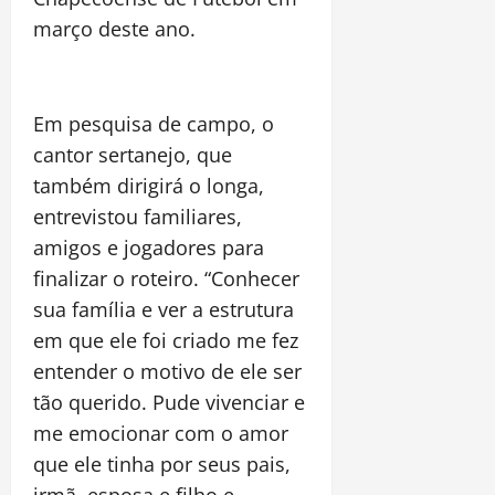
março deste ano.
Em pesquisa de campo, o
cantor sertanejo, que
também dirigirá o longa,
entrevistou familiares,
amigos e jogadores para
finalizar o roteiro. “Conhecer
sua família e ver a estrutura
em que ele foi criado me fez
entender o motivo de ele ser
tão querido. Pude vivenciar e
me emocionar com o amor
que ele tinha por seus pais,