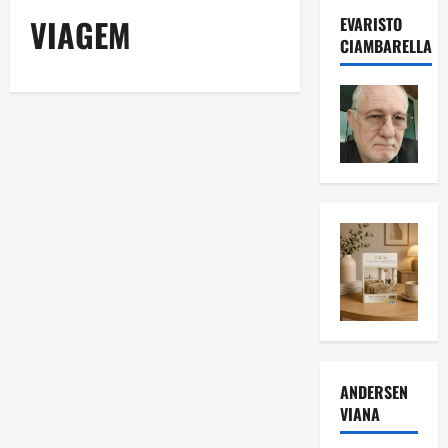
VIAGEM
EVARISTO
CIAMBARELLA
ANDERSEN
VIANA