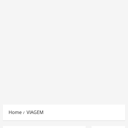
Home
VIAGEM