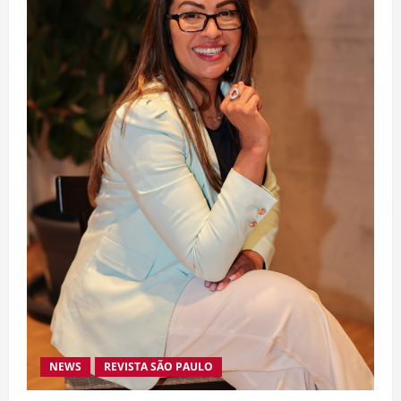
NEWS
REVISTA SÃO PAULO