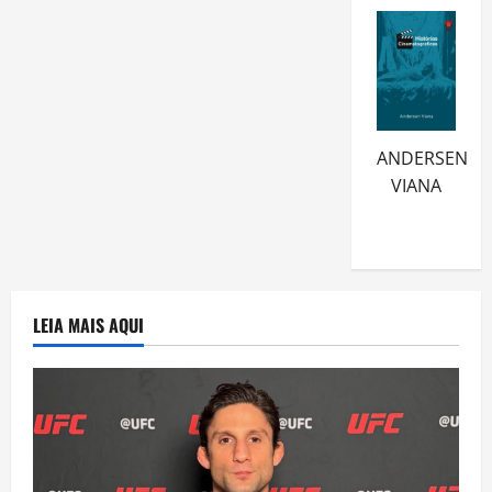
ANDERSEN
VIANA
LEIA MAIS AQUI