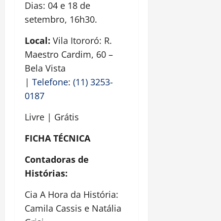
Dias: 04 e 18 de
setembro, 16h30.
Local:
Vila Itororó: R.
Maestro Cardim, 60 –
Bela Vista
|
Telefone
:
(11) 3253-
0187
Livre | Grátis
FICHA TÉCNICA
Contadoras de
Histórias:
Cia A Hora da História:
Camila Cassis e Natália