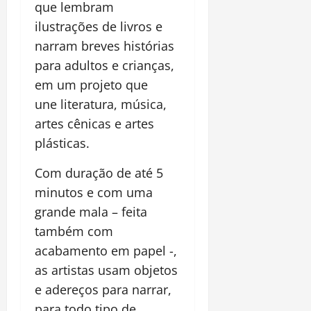
que lembram
ilustrações de livros e
narram breves histórias
para adultos e crianças,
em um projeto que
une literatura, música,
artes cênicas e artes
plásticas.
Com duração de até 5
minutos e com uma
grande mala – feita
também com
acabamento em papel -,
as artistas usam objetos
e adereços para narrar,
para todo tipo de