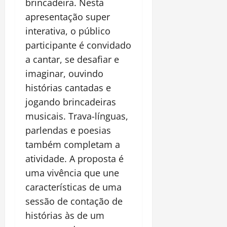
brincadeira. Nesta
apresentação super
interativa, o público
participante é convidado
a cantar, se desafiar e
imaginar, ouvindo
histórias cantadas e
jogando brincadeiras
musicais. Trava-línguas,
parlendas e poesias
também completam a
atividade. A proposta é
uma vivência que une
características de uma
sessão de contação de
histórias às de um