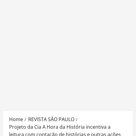
Home
REVISTA SÃO PAULO
Projeto da Cia A Hora da História incentiva a
leitura com contação de histórias e outras ações