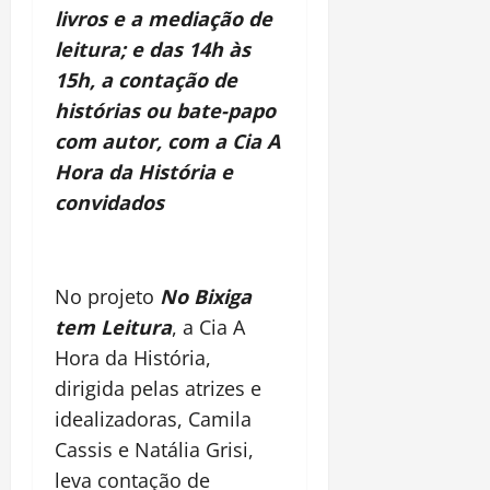
livros e a mediação de
leitura; e das 14h às
15h, a contação de
histórias ou bate-papo
com autor, com a Cia A
Hora da História e
convidados
No projeto
No Bixiga
tem Leitura
, a Cia A
Hora da História,
dirigida pelas atrizes e
idealizadoras, Camila
Cassis e Natália Grisi,
leva contação de