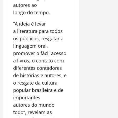
autores ao
longo do tempo.
“A ideia é levar
a literatura para todos
os públicos, resgatar a
linguagem oral,
promover o fácil acesso
a livros, o contato com
diferentes contadores
de histórias e autores, e
o resgate da cultura
popular brasileira e de
importantes
autores do mundo
todo”, revelam as