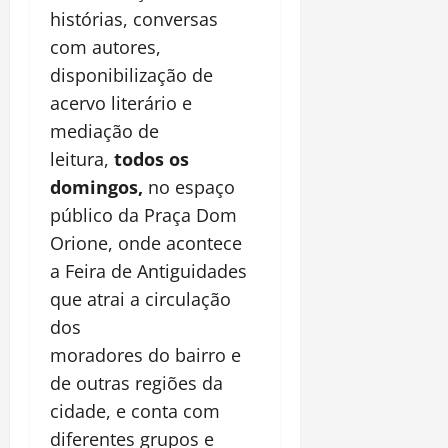
histórias, conversas
com autores,
disponibilização de
acervo literário e
mediação de
leitura,
todos os
domingos,
no espaço
público da Praça Dom
Orione, onde acontece
a Feira de Antiguidades
que atrai a circulação
dos
moradores do bairro e
de outras regiões da
cidade, e conta com
diferentes grupos e