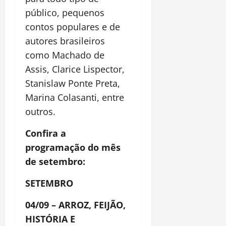
público, pequenos
contos populares e de
autores brasileiros
como Machado de
Assis, Clarice Lispector,
Stanislaw Ponte Preta,
Marina Colasanti, entre
outros.
Confira a
programação do mês
de setembro:
SETEMBRO
04/09 – ARROZ, FEIJÃO,
HISTÓRIA E