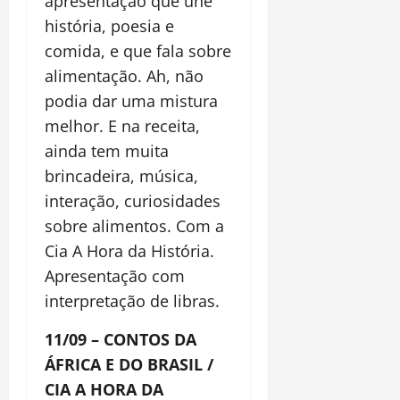
apresentação que une
história, poesia e
comida, e que fala sobre
alimentação. Ah, não
podia dar uma mistura
melhor. E na receita,
ainda tem muita
brincadeira, música,
interação, curiosidades
sobre alimentos. Com a
Cia A Hora da História.
Apresentação com
interpretação de libras.
11/09 – CONTOS DA
ÁFRICA E DO BRASIL /
CIA A HORA DA