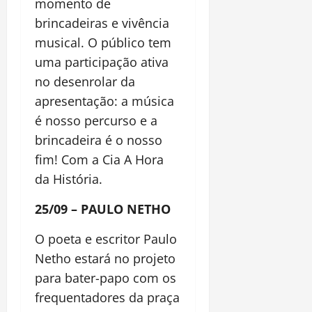
momento de
brincadeiras e vivência
musical. O público tem
uma participação ativa
no desenrolar da
apresentação: a música
é nosso percurso e a
brincadeira é o nosso
fim! Com a Cia A Hora
da História.
25/09 – PAULO NETHO
O poeta e escritor Paulo
Netho estará no projeto
para bater-papo com os
frequentadores da praça