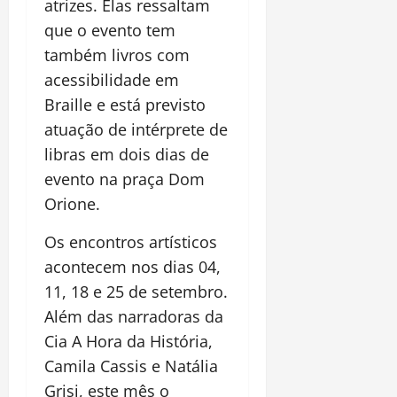
atrizes. Elas ressaltam
que o evento tem
também livros com
acessibilidade em
Braille e está previsto
atuação de intérprete de
libras em dois dias de
evento na praça Dom
Orione.
Os encontros artísticos
acontecem nos dias 04,
11, 18 e 25 de setembro.
Além das narradoras da
Cia A Hora da História,
Camila Cassis e Natália
Grisi, este mês o