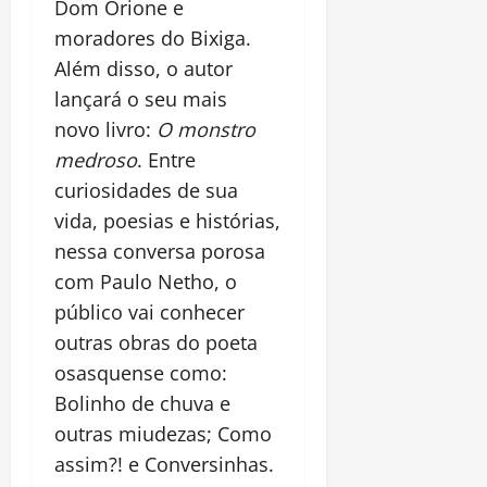
Dom Orione e
moradores do Bixiga.
Além disso, o autor
lançará o seu mais
novo livro:
O monstro
medroso
. Entre
curiosidades de sua
vida, poesias e histórias,
nessa conversa porosa
com Paulo Netho, o
público vai conhecer
outras obras do poeta
osasquense como:
Bolinho de chuva e
outras miudezas; Como
assim?! e Conversinhas.