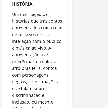
HISTÓRIA
Uma contação de
histórias que traz contos
apresentados com o uso
de recursos cênicos,
interação com o público
e música ao vivo. A
apresentação traz
referências da cultura
afro-brasileira, contos
com personagens
negros, com situações
que falam sobre
discriminação e
inclusão, ou mesmo,