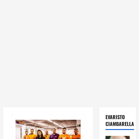
EVARISTO
CIAMBARELLA