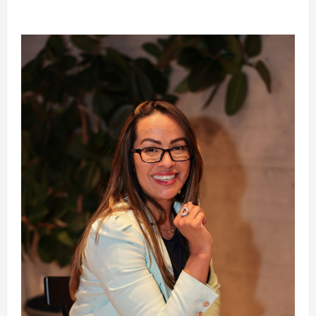
MMA aos 34 anos