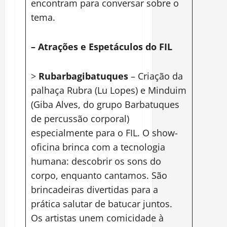
encontram para conversar sobre o
tema.
– Atrações e Espetáculos do FIL
>
Rubarbagibatuques
– Criação da
palhaça Rubra (Lu Lopes) e Minduim
(Giba Alves, do grupo Barbatuques
de percussão corporal)
especialmente para o FIL. O show-
oficina brinca com a tecnologia
humana: descobrir os sons do
corpo, enquanto cantamos. São
brincadeiras divertidas para a
prática salutar de batucar juntos.
Os artistas unem comicidade à