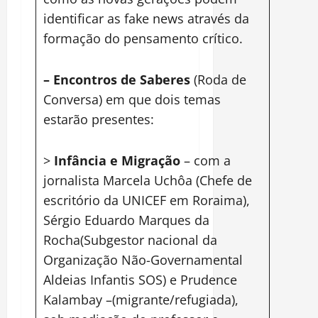
identificar as fake news através da
formação do pensamento crítico.
– Encontros de Saberes
(Roda de
Conversa) em que dois temas
estarão presentes:
>
Infância e Migração
– com a
jornalista Marcela Uchôa (Chefe de
escritório da UNICEF em Roraima),
Sérgio Eduardo Marques da
Rocha(Subgestor nacional da
Organização Não-Governamental
Aldeias Infantis SOS) e Prudence
Kalambay –(migrante/refugiada),