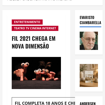
EVARISTO
CIAMBARELLA
ENTRETENIMENTO
TEATRO TV CINEMA INTERNET
FIL 2021 CHEGA EM
NOVA DIMENSÃO
FIL COMPLETA 18 ANOS E CHEGA À
ANDERSEN