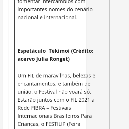
fomentar intercâmbios com
importantes nomes do cenário
nacional e internacional.
Espetáculo Tékimoi (Crédito:
acervo Julia Ronget)
Um FIL de maravilhas, belezas e
encantamentos, e também de
união: o Festival não voará só.
Estarão juntos com o FIL 2021 a
Rede FIBRA – Festivais
Internacionais Brasileiros Para
Crianças, o FESTILIP (Feira