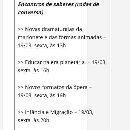
Encontros de saberes (rodas de
conversa)
>> Novas dramaturgias da
marionete e das formas animadas –
19/03, sexta, às 13h
>> Educar na era planetária – 19/03,
sexta, às 16h
>> Novos formatos da ópera –
19/03, sexta, às 19h
>> Infância e Migração – 19/03,
sexta, às 20h