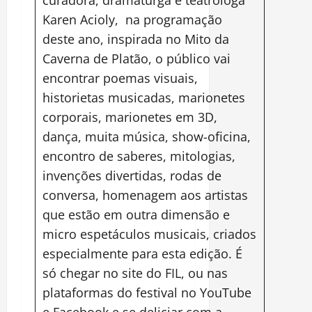
Karen Acioly, na programação
deste ano, inspirada no Mito da
Caverna de Platão, o público vai
encontrar poemas visuais,
historietas musicadas, marionetes
corporais, marionetes em 3D,
dança, muita música, show-oficina,
encontro de saberes, mitologias,
invenções divertidas, rodas de
conversa, homenagem aos artistas
que estão em outra dimensão e
micro espetáculos musicais, criados
especialmente para esta edição. É
só chegar no site do FIL, ou nas
plataformas do festival no YouTube
e Facebook e se deliciar com a