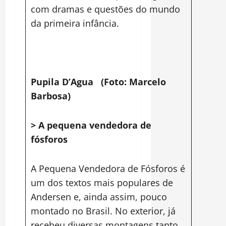
com dramas e questões do mundo
da primeira infância.
Pupila D’Agua (Foto: Marcelo
Barbosa)
> A pequena vendedora de
fósforos
A Pequena Vendedora de Fósforos é
um dos textos mais populares de
Andersen e, ainda assim, pouco
montado no Brasil. No exterior, já
recebeu diversas montagens tanto