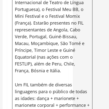
Internacional de Teatro de Língua
Portuguesa), o Festival Meu BB, o
Mini Festival e o Festival Momix
(França). Estarão presentes no FIL
representantes de Angola, Cabo
Verde, Portugal, Guiné-Bissau,
Macau, Moçambique, São Tomé e
Príncipe, Timor Leste e Guiné
Equatorial (nas ações com o
FESTLIP), além de Peru, Chile,
França, Bósnia e Itália.
Um FIL também de diversas
linguagens para o público de todas
as idades: dança + marionete +
marionete corporal + performance +