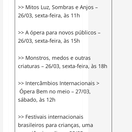
>> Mitos Luz, Sombras e Anjos –
26/03, sexta-feira, às 11h
>> A ópera para novos públicos –
26/03, sexta-feira, às 15h
>> Monstros, medos e outras
criaturas – 26/03, sexta-feira, às 18h
>> Intercâmbios Internacionais >
Ópera Bem no meio – 27/03,
sábado, às 12h
>> Festivais internacionais
brasileiros para crianças, uma