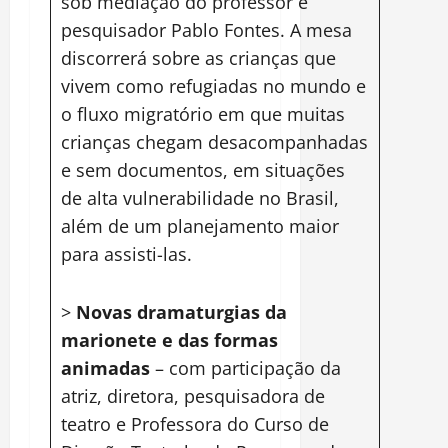
sob mediação do professor e
pesquisador Pablo Fontes. A mesa
discorrerá sobre as crianças que
vivem como refugiadas no mundo e
o fluxo migratório em que muitas
crianças chegam desacompanhadas
e sem documentos, em situações
de alta vulnerabilidade no Brasil,
além de um planejamento maior
para assisti-las.
>
Novas dramaturgias da
marionete e das formas
animadas
– com participação da
atriz, diretora, pesquisadora de
teatro e Professora do Curso de