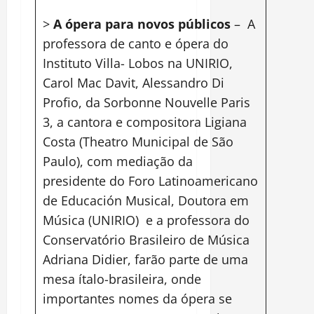
>
A ópera para novos públicos
– A
professora de canto e ópera do
Instituto Villa- Lobos na UNIRIO,
Carol Mac Davit, Alessandro Di
Profio, da Sorbonne Nouvelle Paris
3, a cantora e compositora Ligiana
Costa (Theatro Municipal de São
Paulo), com mediação da
presidente do Foro Latinoamericano
de Educación Musical, Doutora em
Música (UNIRIO) e a professora do
Conservatório Brasileiro de Música
Adriana Didier, farão parte de uma
mesa ítalo-brasileira, onde
importantes nomes da ópera se