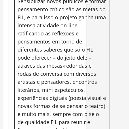
Sensibilizar novos públicos e formar
pensamento crítico são as metas do
FIL, e para isso o projeto ganha uma
intensa atividade on-line,
ratificando as reflexões e
pensamentos em torno de
diferentes saberes que só o FIL
pode oferecer – do jeito dele –
através das mesas-redondas e
rodas de conversa com diversos
artistas e pensadores, encontros
literários, mini espetáculos,
experiências digitais (poesia visual e
novas formas de se pensar o teatro)
e muito mais, sempre com o selo
de qualidade FIL para reunir e