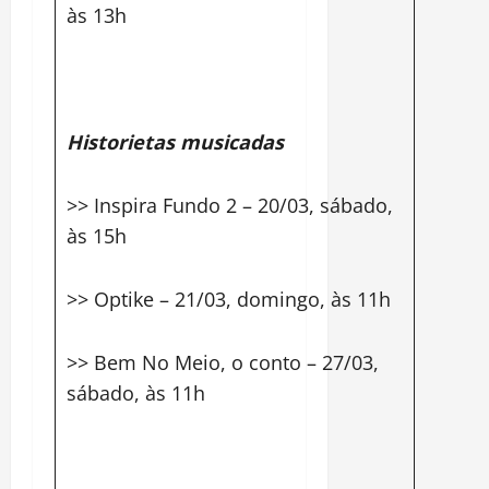
às 13h
Historietas musicadas
>> Inspira Fundo 2 – 20/03, sábado,
às 15h
>> Optike – 21/03, domingo, às 11h
>> Bem No Meio, o conto – 27/03,
sábado, às 11h