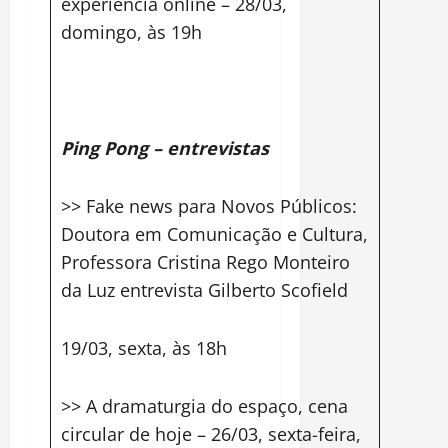
experiência online – 28/03,
domingo, às 19h
Ping Pong – entrevistas
>> Fake news para Novos Públicos:
Doutora em Comunicação e Cultura,
Professora Cristina Rego Monteiro
da Luz entrevista Gilberto Scofield
19/03, sexta, às 18h
>> A dramaturgia do espaço, cena
circular de hoje – 26/03, sexta-feira,