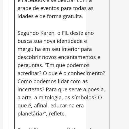
grade de eventos para todas as
idades e de forma gratuita.
Segundo Karen, o FIL deste ano
busca sua nova identidade e
mergulha em seu interior para
descobrir novos encantamentos e
perguntas. “Em que podemos
acreditar? O que é o conhecimento?
Como podemos lidar com as
incertezas? Para que serve a poesia,
a arte, a mitologia, os símbolos? O
que é, afinal, educar na era
planetária?”, reflete.