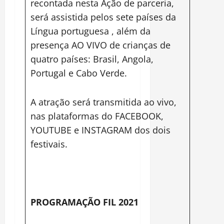
recontada nesta Ação de parceria,
será assistida pelos sete países da
Língua portuguesa , além da
presença AO VIVO de crianças de
quatro países: Brasil, Angola,
Portugal e Cabo Verde.
A atração será transmitida ao vivo,
nas plataformas do FACEBOOK,
YOUTUBE e INSTAGRAM dos dois
festivais.
PROGRAMAÇÃO FIL 2021