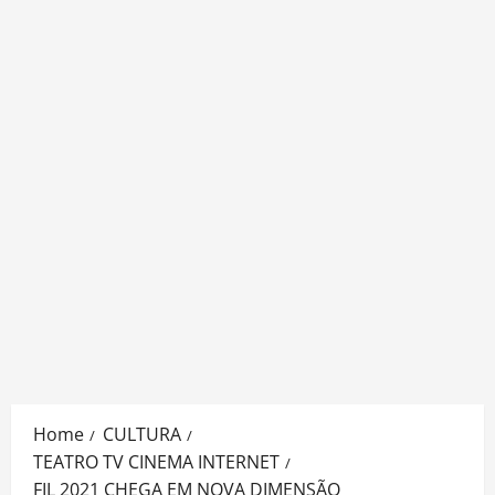
Home
CULTURA
TEATRO TV CINEMA INTERNET
FIL 2021 CHEGA EM NOVA DIMENSÃO