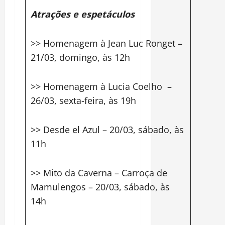
Atrações e espetáculos
>> Homenagem à Jean Luc Ronget –
21/03, domingo, às 12h
>> Homenagem à Lucia Coelho –
26/03, sexta-feira, às 19h
>> Desde el Azul – 20/03, sábado, às
11h
>> Mito da Caverna – Carroça de
Mamulengos – 20/03, sábado, às
14h