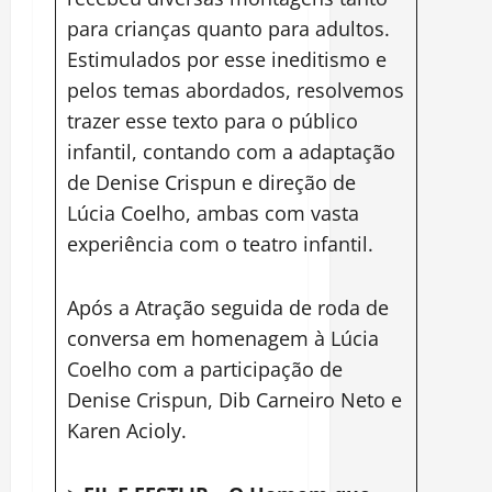
para crianças quanto para adultos.
Estimulados por esse ineditismo e
pelos temas abordados, resolvemos
trazer esse texto para o público
infantil, contando com a adaptação
de Denise Crispun e direção de
Lúcia Coelho, ambas com vasta
experiência com o teatro infantil.
Após a Atração seguida de roda de
conversa em homenagem à Lúcia
Coelho com a participação de
Denise Crispun, Dib Carneiro Neto e
Karen Acioly.