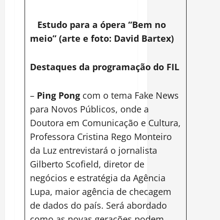
Estudo para a ópera “Bem no
meio” (arte e foto: David Bartex)
Destaques da programação do FIL
–
Ping Pong
com o tema Fake News
para Novos Públicos, onde a
Doutora em Comunicação e Cultura,
Professora Cristina Rego Monteiro
da Luz entrevistará o jornalista
Gilberto Scofield, diretor de
negócios e estratégia da Agência
Lupa, maior agência de checagem
de dados do país. Será abordado
como as novas gerações podem