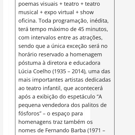
poemas visuais + teatro + teatro
musical + expo virtual + show
oficina. Toda programação, inédita,
terá tempo máximo de 45 minutos,
com intervalos entre as atrações,
sendo que a única exceção será no
horário reservado a homenagem
póstuma à diretora e educadora
Lúcia Coelho (1935 – 2014), uma das
mais importantes artistas dedicadas
ao teatro infantil, que acontecerá
após a exibição do espetáculo “A
pequena vendedora dos palitos de
fósforos” – o espaço para
homenagens traz também os
nomes de Fernando Barba (1971 –