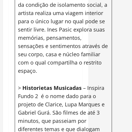
da condição de isolamento social, a
artista realiza uma viagem interior
para o único lugar no qual pode se
sentir livre. Ines Pasic explora suas
memórias, pensamentos,
sensações e sentimentos através de
seu corpo, casa e núcleo familiar
com o qual compartilha o restrito
espaço.
>
Historietas Musicadas
– Inspira
Fundo 2 é o nome dado para o
projeto de Clarice, Lupa Marques e
Gabriel Gurá. São filmes de até 3
minutos, que passeiam por
diferentes temas e que dialogam