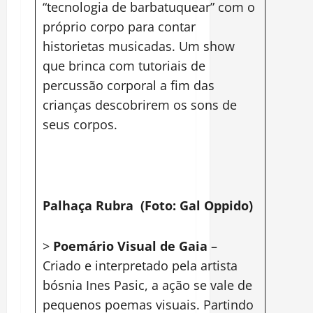
“tecnologia de barbatuquear” com o
próprio corpo para contar
historietas musicadas. Um show
que brinca com tutoriais de
percussão corporal a fim das
crianças descobrirem os sons de
seus corpos.
Palhaça Rubra (Foto: Gal Oppido)
>
Poemário Visual de Gaia
–
Criado e interpretado pela artista
bósnia Ines Pasic, a ação se vale de
pequenos poemas visuais. Partindo