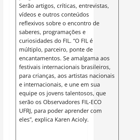
Serão artigos, críticas, entrevistas,
vídeos e outros conteúdos
reflexivos sobre o encontro de
saberes, programações e
curiosidades do FIL. “O FIL é
múltiplo, parceiro, ponte de
encantamentos. Se amalgama aos
festivais internacionais brasileiros,
para crianças, aos artistas nacionais
e internacionais, e une em sua
equipe os jovens talentosos, que
serão os Observadores FIL-ECO
UFRJ, para poder aprender com
eles”, explica Karen Acioly.