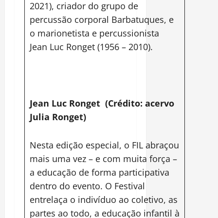
2021), criador do grupo de
percussão corporal Barbatuques, e
o marionetista e percussionista
Jean Luc Ronget (1956 – 2010).
Jean Luc Ronget (Crédito: acervo
Julia Ronget)
Nesta edição especial, o FIL abraçou
mais uma vez – e com muita força –
a educação de forma participativa
dentro do evento. O Festival
entrelaça o indivíduo ao coletivo, as
partes ao todo, a educação infantil à