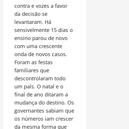
contra e vozes a favor
da decisão se
levantaram. Há
sensivelmente 15 dias o
ensino parou de novo
com uma crescente
onda de novos casos.
Foram as festas
familiares que
descontrolaram todo
um país. O natal e o
final de ano ditaram a
mudança do destino. Os
governantes sabiam que
os números iam crescer
da mesma forma que