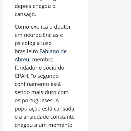
depois chegou o
cansaço.
Como explica o doutor
em neurociências e
psicologia luso
brasileiro
Fabiano de
Abreu
, membro
fundador e sócio do
CPAH, “o segundo
confinamento está
sendo mais duro com
os portugueses. A
população está cansada
e a ansiedade constante
chegou a um momento