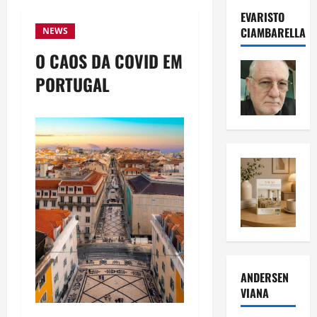
EVARISTO
CIAMBARELLA
NEWS
O CAOS DA COVID EM
PORTUGAL
ANDERSEN
VIANA