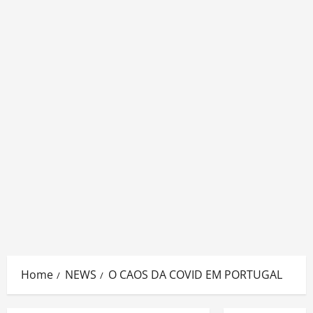
Home
NEWS
O CAOS DA COVID EM PORTUGAL