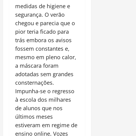
medidas de higiene e
segurança. O verão
chegou e parecia que o
pior teria ficado para
trás embora os avisos
fossem constantes e,
mesmo em pleno calor,
a máscara foram
adotadas sem grandes
consternações.
Impunha-se o regresso
à escola dos milhares
de alunos que nos
últimos meses
estiveram em regime de
ensino online. Vozes