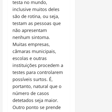
testa no mundo,
inclusive muitos deles
são de rotina, ou seja,
testam as pessoas que
não apresentam
nenhum sintoma.
Muitas empresas,
câmaras municipais,
escolas e outras
instituições procedem a
testes para controlarem
possíveis surtos. É,
portanto, natural que o
número de casos
detetados seja maior.
Outro ponto se prende