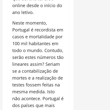
online desde o início do
ano letivo.
Neste momento,
Portugal é recordista em
casos e mortalidade por
100 mil habitantes em
todo o mundo. Contudo,
serão estes números tão
lineares assim? Seriam
se a contabilização de
mortes e a realização de
testes fossem feitas na
mesma medida. Isto
não acontece. Portugal é
dos países que mais