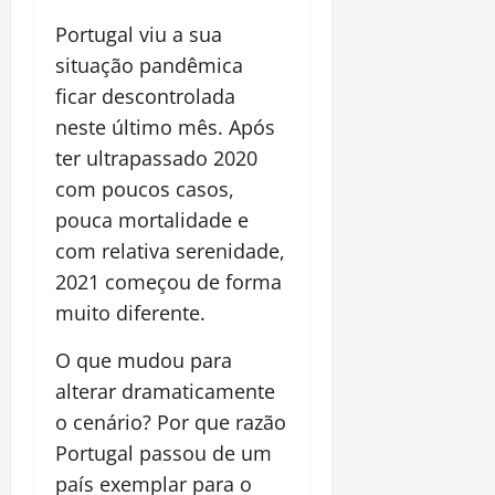
Portugal viu a sua
situação pandêmica
ficar descontrolada
neste último mês. Após
ter ultrapassado 2020
com poucos casos,
pouca mortalidade e
com relativa serenidade,
2021 começou de forma
muito diferente.
O que mudou para
alterar dramaticamente
o cenário? Por que razão
Portugal passou de um
país exemplar para o