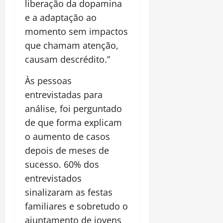
liberação da dopamina
e a adaptação ao
momento sem impactos
que chamam atenção,
causam descrédito.”
Às pessoas
entrevistadas para
análise, foi perguntado
de que forma explicam
o aumento de casos
depois de meses de
sucesso. 60% dos
entrevistados
sinalizaram as festas
familiares e sobretudo o
ajuntamento de jovens