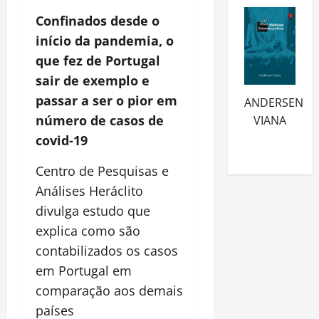
Confinados desde o
início da pandemia, o
que fez de Portugal
sair de exemplo e
passar a ser o pior em
ANDERSEN
número de casos de
VIANA
covid-19
Centro de Pesquisas e
Análises Heráclito
divulga estudo que
explica como são
contabilizados os casos
em Portugal em
comparação aos demais
países