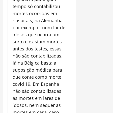
tempo só contabilizou
mortes ocorridas em
hospitais, na Alemanha
por exemplo, num lar de
idosos que ocorra um
surto e existam mortes
antes dos testes, essas
não são contabilizadas.
Já na Bélgica basta a
suposição médica para
que conte como morte
covid 19. Em Espanha
não são contabilizadas
as mortes em lares de
idosos, nem sequer as
mortes em casa, caso