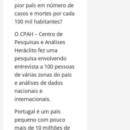
pior país em número de
casos e mortes por cada
100 mil habitantes?
O CPAH – Centro de
Pesquisas e Análises
Heráclito fez uma
pesquisa envolvendo
entrevista a 100 pessoas
de várias zonas do pais
e análises de dados
nacionais e
internacionais.
Portugal é um país
pequeno com pouco
mais de 10 milhões de