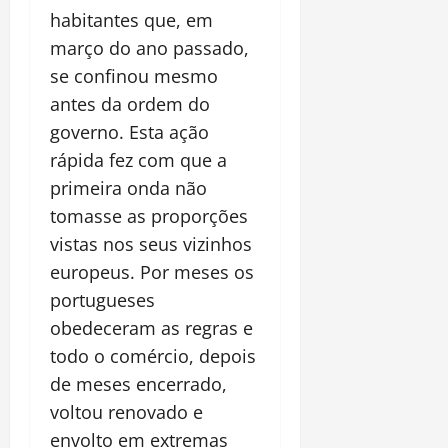
habitantes que, em
março do ano passado,
se confinou mesmo
antes da ordem do
governo. Esta ação
rápida fez com que a
primeira onda não
tomasse as proporções
vistas nos seus vizinhos
europeus. Por meses os
portugueses
obedeceram as regras e
todo o comércio, depois
de meses encerrado,
voltou renovado e
envolto em extremas