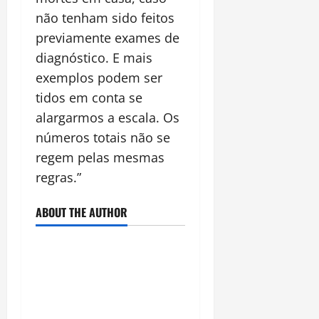
não tenham sido feitos
previamente exames de
diagnóstico. E mais
exemplos podem ser
tidos em conta se
alargarmos a escala. Os
números totais não se
regem pelas mesmas
regras.”
ABOUT THE AUTHOR