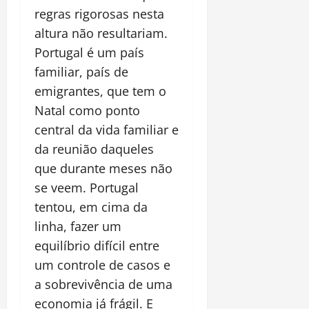
regras rigorosas nesta
altura não resultariam.
Portugal é um país
familiar, país de
emigrantes, que tem o
Natal como ponto
central da vida familiar e
da reunião daqueles
que durante meses não
se veem. Portugal
tentou, em cima da
linha, fazer um
equilíbrio difícil entre
um controle de casos e
a sobrevivência de uma
economia já frágil. E