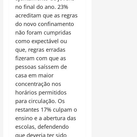
no final do ano. 23%
acreditam que as regras
do novo confinamento
não foram cumpridas
como expectável ou
que, regras erradas
fizeram com que as
pessoas saíssem de
casa em maior
concentração nos
horários permitidos
para circulação. Os
restantes 17% culpam o
ensino e a abertura das
escolas, defendendo
que deveria ter sido