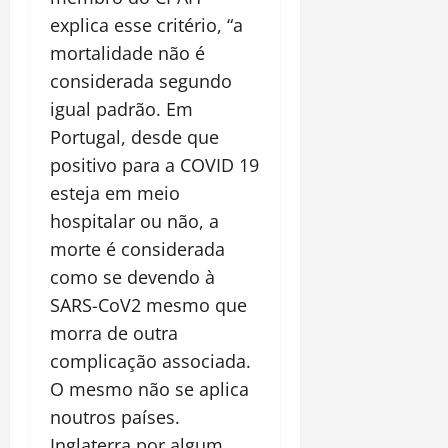
explica esse critério, “a
mortalidade não é
considerada segundo
igual padrão. Em
Portugal, desde que
positivo para a COVID 19
esteja em meio
hospitalar ou não, a
morte é considerada
como se devendo à
SARS-CoV2 mesmo que
morra de outra
complicação associada.
O mesmo não se aplica
noutros países.
Inglaterra por algum