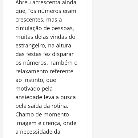
Abreu acrescenta ainda
que, “os números eram
crescentes, mas a
circulação de pessoas,
muitas delas vindas do
estrangeiro, na altura
das festas fez disparar
os números. Também o
relaxamento referente
ao instinto, que
motivado pela
ansiedade leva a busca
pela saída da rotina.
Chamo de momento
imagem e crença, onde
a necessidade da