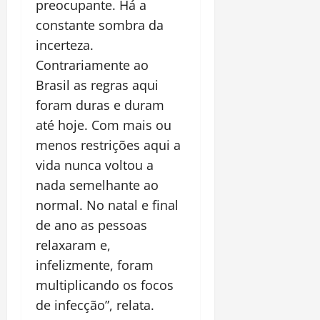
preocupante. Há a
constante sombra da
incerteza.
Contrariamente ao
Brasil as regras aqui
foram duras e duram
até hoje. Com mais ou
menos restrições aqui a
vida nunca voltou a
nada semelhante ao
normal. No natal e final
de ano as pessoas
relaxaram e,
infelizmente, foram
multiplicando os focos
de infecção”, relata.