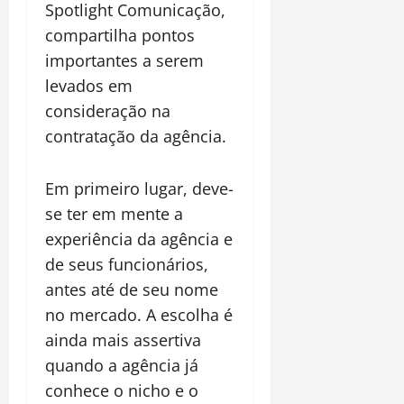
Spotlight Comunicação,
compartilha pontos
importantes a serem
levados em
consideração na
contratação da agência.
Em primeiro lugar, deve-
se ter em mente a
experiência da agência e
de seus funcionários,
antes até de seu nome
no mercado. A escolha é
ainda mais assertiva
quando a agência já
conhece o nicho e o