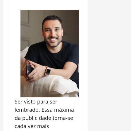
Ser visto para ser
lembrado. Essa máxima
da publicidade torna-se
cada vez mais