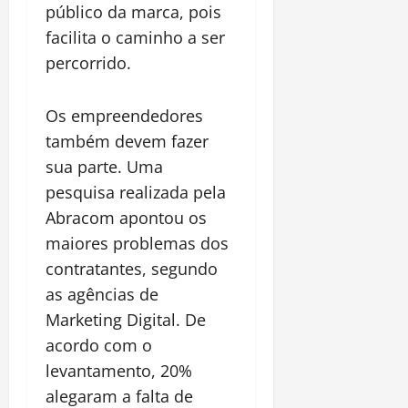
público da marca, pois
facilita o caminho a ser
percorrido.
Os empreendedores
também devem fazer
sua parte. Uma
pesquisa realizada pela
Abracom apontou os
maiores problemas dos
contratantes, segundo
as agências de
Marketing Digital. De
acordo com o
levantamento, 20%
alegaram a falta de