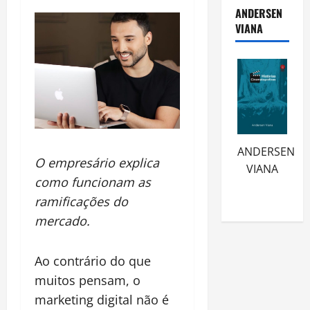
ANDERSEN
VIANA
ANDERSEN
O empresário explica
VIANA
como funcionam as
ramificações do
mercado.
Ao contrário do que
muitos pensam, o
marketing digital não é