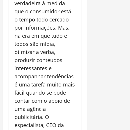
verdadeira à medida
que o consumidor está
o tempo todo cercado
por informações. Mas,
na era em que tudo e
todos são mídia,
otimizar a verba,
produzir conteúdos
interessantes e
acompanhar tendências
é uma tarefa muito mais
fácil quando se pode
contar com o apoio de
uma agência
publicitária. O
especialista, CEO da