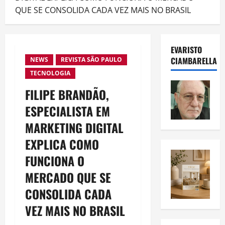
QUE SE CONSOLIDA CADA VEZ MAIS NO BRASIL
EVARISTO
CIAMBARELLA
NEWS
REVISTA SÃO PAULO
TECNOLOGIA
FILIPE BRANDÃO,
ESPECIALISTA EM
MARKETING DIGITAL
EXPLICA COMO
FUNCIONA O
MERCADO QUE SE
CONSOLIDA CADA
VEZ MAIS NO BRASIL