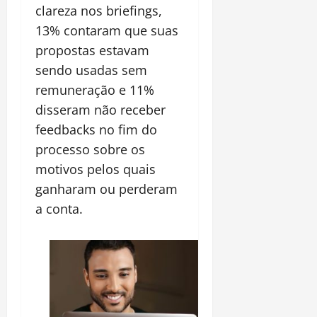
clareza nos briefings,
13% contaram que suas
propostas estavam
sendo usadas sem
remuneração e 11%
disseram não receber
feedbacks no fim do
processo sobre os
motivos pelos quais
ganharam ou perderam
a conta.