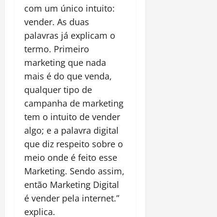
com um único intuito:
vender. As duas
palavras já explicam o
termo. Primeiro
marketing que nada
mais é do que venda,
qualquer tipo de
campanha de marketing
tem o intuito de vender
algo; e a palavra digital
que diz respeito sobre o
meio onde é feito esse
Marketing. Sendo assim,
então Marketing Digital
é vender pela internet.”
explica.