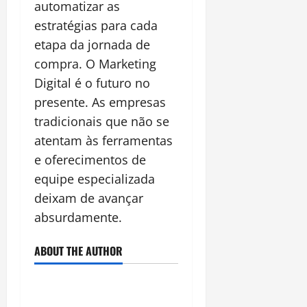
automatizar as
estratégias para cada
etapa da jornada de
compra. O Marketing
Digital é o futuro no
presente. As empresas
tradicionais que não se
atentam às ferramentas
e oferecimentos de
equipe especializada
deixam de avançar
absurdamente.
ABOUT THE AUTHOR