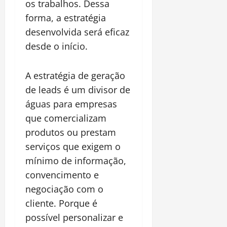
os trabalhos. Dessa
forma, a estratégia
desenvolvida será eficaz
desde o início.
A estratégia de geração
de leads é um divisor de
águas para empresas
que comercializam
produtos ou prestam
serviços que exigem o
mínimo de informação,
convencimento e
negociação com o
cliente. Porque é
possível personalizar e