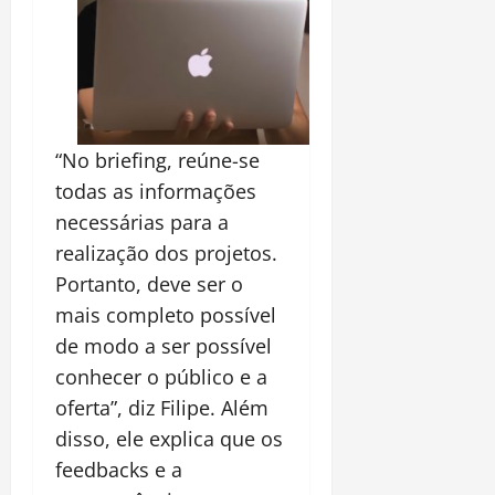
“No briefing, reúne-se
todas as informações
necessárias para a
realização dos projetos.
Portanto, deve ser o
mais completo possível
de modo a ser possível
conhecer o público e a
oferta”, diz Filipe. Além
disso, ele explica que os
feedbacks e a