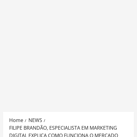
Home
NEWS
FILIPE BRANDÃO, ESPECIALISTA EM MARKETING
DIGITAL EXPLICA COMO FUNCIONA O MERCADO