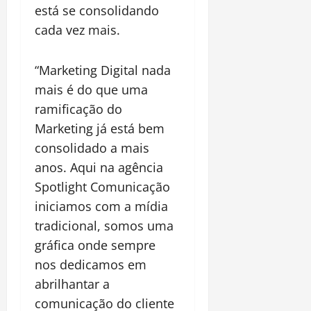
está se consolidando
cada vez mais.
“Marketing Digital nada
mais é do que uma
ramificação do
Marketing já está bem
consolidado a mais
anos. Aqui na agência
Spotlight Comunicação
iniciamos com a mídia
tradicional, somos uma
gráfica onde sempre
nos dedicamos em
abrilhantar a
comunicação do cliente