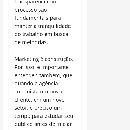
transparência no
processo são
fundamentais para
manter a tranquilidade
do trabalho em busca
de melhorias.
Marketing é construção.
Por isso, é importante
entender, também, que
quando a agência
conquista um novo
cliente, em um novo
setor, é preciso um
tempo para estudar seu
público antes de iniciar