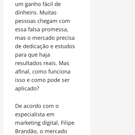
um ganho fácil de
dinheiro. Muitas
pessoas chegam com
essa falsa promessa,
mas o mercado precisa
de dedicação e estudos
para que haja
resultados reais. Mas
afinal, como funciona
isso e como pode ser
aplicado?
De acordo com o
especialista em
marketing digital, Filipe
Brandão, o mercado