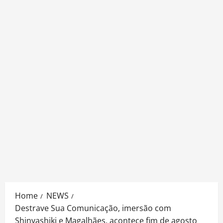
Home
NEWS
Destrave Sua Comunicação, imersão com
Shinyashiki e Magalhães, acontece fim de agosto