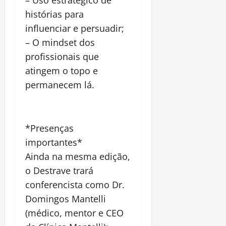
histórias para
influenciar e persuadir;
– O mindset dos
profissionais que
atingem o topo e
permanecem lá.
*Presenças
importantes*
Ainda na mesma edição,
o Destrave trará
conferencista como Dr.
Domingos Mantelli
(médico, mentor e CEO