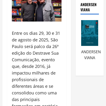
ANDERSEN
VIANA
Entre os dias 29, 30 e 31
de agosto de 2025, São
Paulo será palco da 26ª
ANDERSEN
edição do Destrave Sua
VIANA
Comunicação, evento
que, desde 2016, já
impactou milhares de
profissionais de
diferentes áreas e se
consolidou como uma
das principais
formações em oratória,