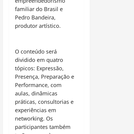
empreendedorismo
familiar do Brasil e
Pedro Bandeira,
produtor artístico.
O conteúdo será
dividido em quatro
tópicos: Expressão,
Presença, Preparação e
Performance, com
aulas, dinâmicas
práticas, consultorias e
experiências em
networking. Os
participantes também