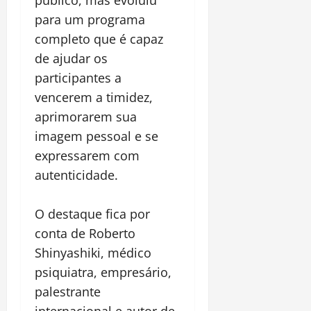
para um programa
completo que é capaz
de ajudar os
participantes a
vencerem a timidez,
aprimorarem sua
imagem pessoal e se
expressarem com
autenticidade.
O destaque fica por
conta de Roberto
Shinyashiki, médico
psiquiatra, empresário,
palestrante
internacional e autor de