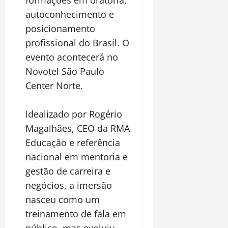
autoconhecimento e
posicionamento
profissional do Brasil. O
evento acontecerá no
Novotel São Paulo
Center Norte.
Idealizado por Rogério
Magalhães, CEO da RMA
Educação e referência
nacional em mentoria e
gestão de carreira e
negócios, a imersão
nasceu como um
treinamento de fala em
público, mas evoluiu