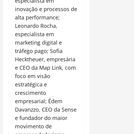
especialista em
inovação e processos de
alta performance;
Leonardo Rocha,
especialista em
marketing digital e
tráfego pago; Sofia
Hecktheuer, empresária
e CEO da Map Link, com
foco em visão
estratégica e
crescimento
empresarial; Édem
Davanzzo, CEO da Sense
e fundador do maior
movimento de