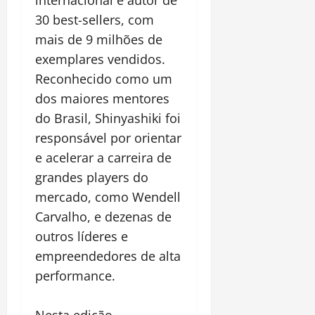
30 best-sellers, com
mais de 9 milhões de
exemplares vendidos.
Reconhecido como um
dos maiores mentores
do Brasil, Shinyashiki foi
responsável por orientar
e acelerar a carreira de
grandes players do
mercado, como Wendell
Carvalho, e dezenas de
outros líderes e
empreendedores de alta
performance.
Nesta edição,