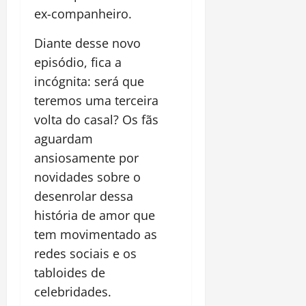
ex-companheiro.
Diante desse novo
episódio, fica a
incógnita: será que
teremos uma terceira
volta do casal? Os fãs
aguardam
ansiosamente por
novidades sobre o
desenrolar dessa
história de amor que
tem movimentado as
redes sociais e os
tabloides de
celebridades.