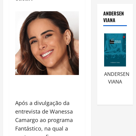
ANDERSEN
VIANA
ANDERSEN
VIANA
Após a divulgação da
entrevista de Wanessa
Camargo ao programa
Fantástico, na qual a