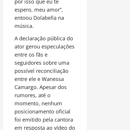
por isso que eu te
espero, meu amor”,
entoou Dolabella na
música.
A declaração pública do
ator gerou especulações
entre os fãs e
seguidores sobre uma
possível reconciliação
entre ele e Wanessa
Camargo. Apesar dos
rumores, até o
momento, nenhum
posicionamento oficial
foi emitido pela cantora
em resposta ao vídeo do