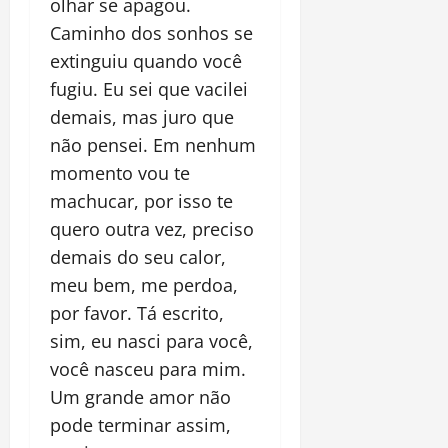
olhar se apagou.
Caminho dos sonhos se
extinguiu quando você
fugiu. Eu sei que vacilei
demais, mas juro que
não pensei. Em nenhum
momento vou te
machucar, por isso te
quero outra vez, preciso
demais do seu calor,
meu bem, me perdoa,
por favor. Tá escrito,
sim, eu nasci para você,
você nasceu para mim.
Um grande amor não
pode terminar assim,