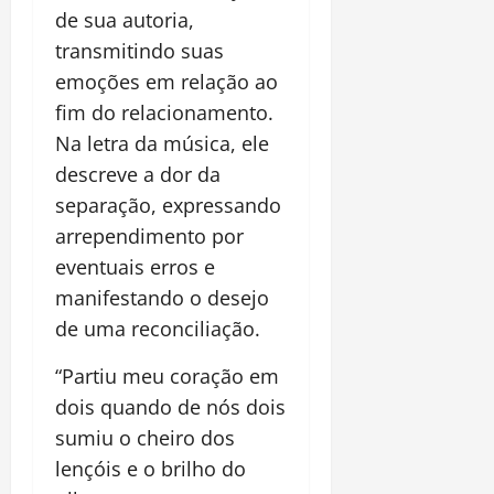
de sua autoria,
transmitindo suas
emoções em relação ao
fim do relacionamento.
Na letra da música, ele
descreve a dor da
separação, expressando
arrependimento por
eventuais erros e
manifestando o desejo
de uma reconciliação.
“Partiu meu coração em
dois quando de nós dois
sumiu o cheiro dos
lençóis e o brilho do