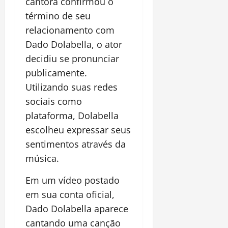
cantora confirmou o
término de seu
relacionamento com
Dado Dolabella, o ator
decidiu se pronunciar
publicamente.
Utilizando suas redes
sociais como
plataforma, Dolabella
escolheu expressar seus
sentimentos através da
música.
Em um vídeo postado
em sua conta oficial,
Dado Dolabella aparece
cantando uma canção