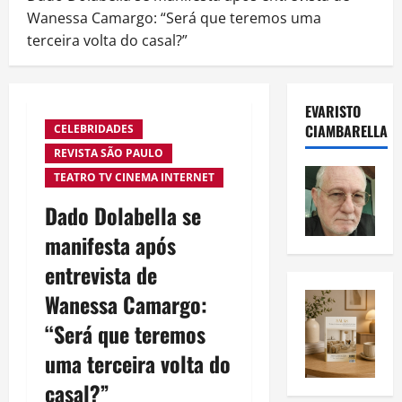
Wanessa Camargo: “Será que teremos uma
terceira volta do casal?”
EVARISTO
CIAMBARELLA
CELEBRIDADES
REVISTA SÃO PAULO
TEATRO TV CINEMA INTERNET
Dado Dolabella se
manifesta após
entrevista de
Wanessa Camargo:
“Será que teremos
uma terceira volta do
casal?”