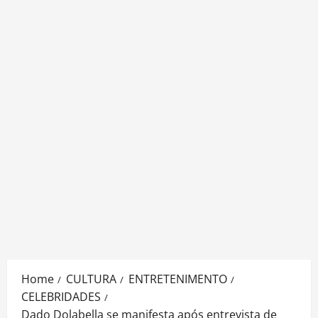
Home
CULTURA
ENTRETENIMENTO
CELEBRIDADES
Dado Dolabella se manifesta após entrevista de