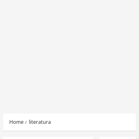
Home
literatura