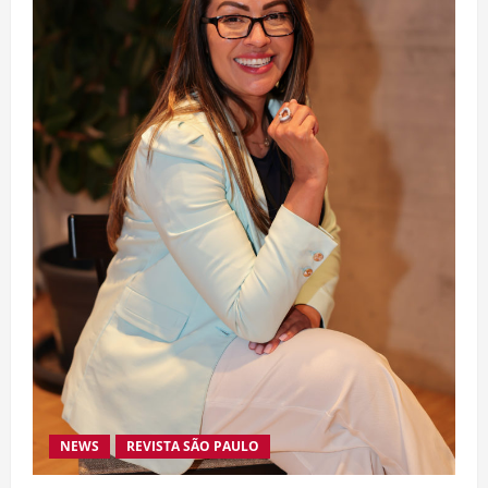
NEWS
REVISTA SÃO PAULO