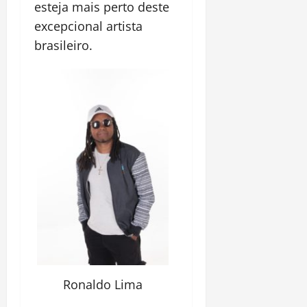
esteja mais perto deste
excepcional artista
brasileiro.
Ronaldo Lima