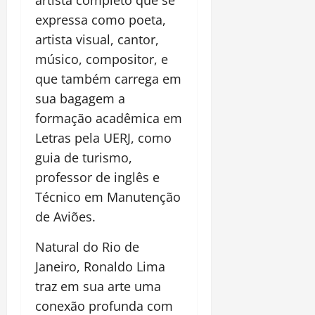
artista completo que se
expressa como poeta,
artista visual, cantor,
músico, compositor, e
que também carrega em
sua bagagem a
formação acadêmica em
Letras pela UERJ, como
guia de turismo,
professor de inglês e
Técnico em Manutenção
de Aviões.
Natural do Rio de
Janeiro, Ronaldo Lima
traz em sua arte uma
conexão profunda com