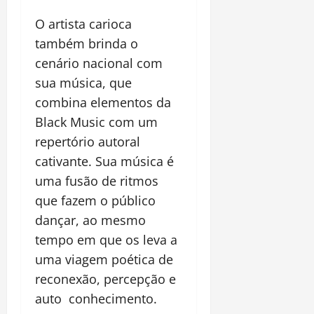
O artista carioca
também brinda o
cenário nacional com
sua música, que
combina elementos da
Black Music com um
repertório autoral
cativante. Sua música é
uma fusão de ritmos
que fazem o público
dançar, ao mesmo
tempo em que os leva a
uma viagem poética de
reconexão, percepção e
auto conhecimento.