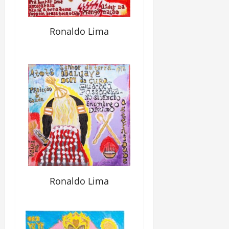
Ronaldo Lima
Ronaldo Lima