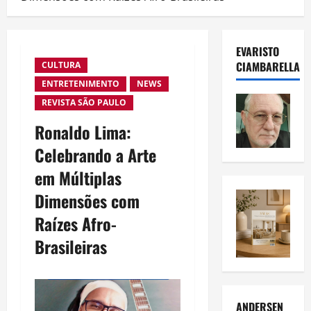
EVARISTO
CIAMBARELLA
CULTURA
ENTRETENIMENTO
NEWS
REVISTA SÃO PAULO
Ronaldo Lima:
Celebrando a Arte
em Múltiplas
Dimensões com
Raízes Afro-
Brasileiras
ANDERSEN