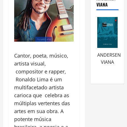
VIANA
ANDERSEN
Cantor, poeta, músico,
VIANA
artista visual,
compositor e rapper,
Ronaldo Lima é um
multifacetado artista
carioca que celebra as
múltiplas vertentes das
artes em sua obra. A
potente música