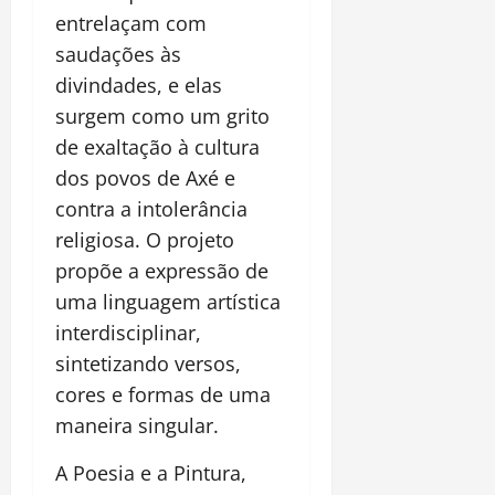
entrelaçam com
saudações às
divindades, e elas
surgem como um grito
de exaltação à cultura
dos povos de Axé e
contra a intolerância
religiosa. O projeto
propõe a expressão de
uma linguagem artística
interdisciplinar,
sintetizando versos,
cores e formas de uma
maneira singular.
A Poesia e a Pintura,