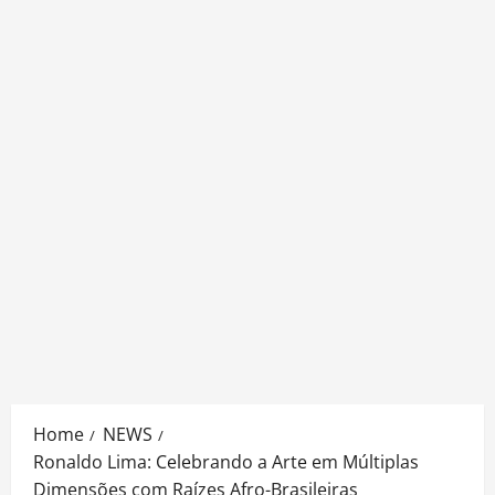
Home
NEWS
Ronaldo Lima: Celebrando a Arte em Múltiplas
Dimensões com Raízes Afro-Brasileiras