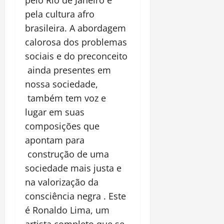
pelo Rio de Janeiro e
pela cultura afro
brasileira. A abordagem
calorosa dos problemas
sociais e do preconceito
ainda presentes em
nossa sociedade,
também tem voz e
lugar em suas
composições que
apontam para
construção de uma
sociedade mais justa e
na valorização da
consciência negra . Este
é Ronaldo Lima, um