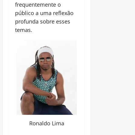
frequentemente o
público a uma reflexão
profunda sobre esses
temas.
Ronaldo Lima