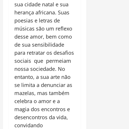
sua cidade natal e sua
herança africana. Suas
poesias e letras de
músicas são um reflexo
desse amor, bem como
de sua sensibilidade
para retratar os desafios
sociais que permeiam
nossa sociedade. No
entanto, a sua arte não
se limita a denunciar as
mazelas, mas também
celebra o amor e a
magia dos encontros e
desencontros da vida,
convidando