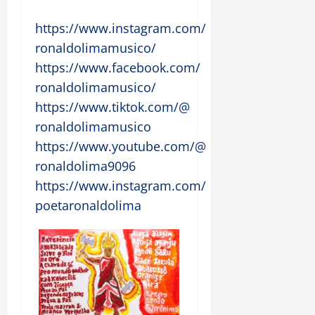
https://www.instagram.com/
ronaldolimamusico/
https://www.facebook.com/
ronaldolimamusico/
https://www.tiktok.com/@
ronaldolimamusico
https://www.youtube.com/@
ronaldolima9096
https://www.instagram.com/
poetaronaldolima