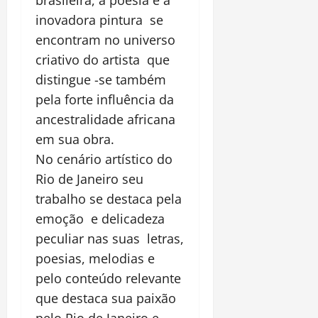
brasileira, a poesia e a
inovadora pintura se
encontram no universo
criativo do artista que
distingue -se também
pela forte influência da
ancestralidade africana
em sua obra.
No cenário artístico do
Rio de Janeiro seu
trabalho se destaca pela
emoção e delicadeza
peculiar nas suas letras,
poesias, melodias e
pelo conteúdo relevante
que destaca sua paixão