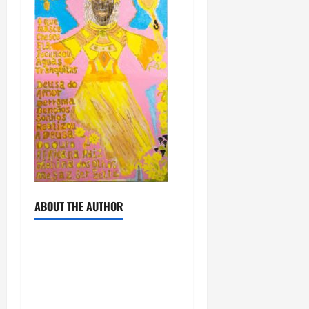
ABOUT THE AUTHOR