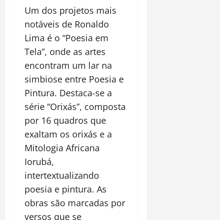
Um dos projetos mais
notáveis de Ronaldo
Lima é o “Poesia em
Tela”, onde as artes
encontram um lar na
simbiose entre Poesia e
Pintura. Destaca-se a
série “Orixás”, composta
por 16 quadros que
exaltam os orixás e a
Mitologia Africana
Iorubá,
intertextualizando
poesia e pintura. As
obras são marcadas por
versos que se