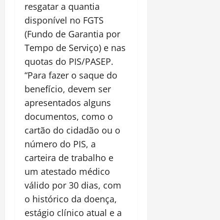
resgatar a quantia
disponível no FGTS
(Fundo de Garantia por
Tempo de Serviço) e nas
quotas do PIS/PASEP.
“Para fazer o saque do
benefício, devem ser
apresentados alguns
documentos, como o
cartão do cidadão ou o
número do PIS, a
carteira de trabalho e
um atestado médico
válido por 30 dias, com
o histórico da doença,
estágio clínico atual e a