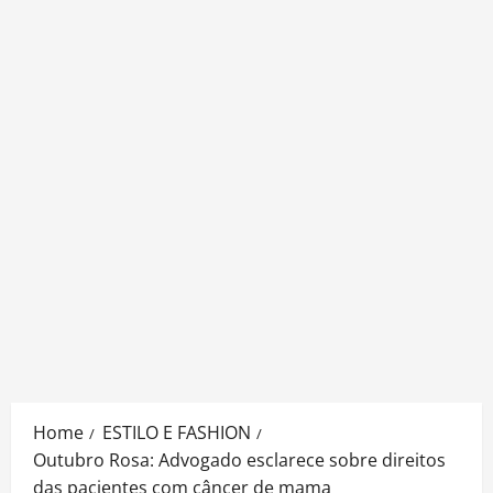
Home
ESTILO E FASHION
Outubro Rosa: Advogado esclarece sobre direitos
das pacientes com câncer de mama