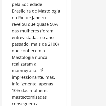
pela Sociedade
Brasileira de Mastologia
no Rio de Janeiro
revelou que quase 50%
das mulheres (foram
entrevistadas no ano
passado, mais de 2100)
que conhecem a
Mastologia nunca
realizaram a
mamografia. “É
impressionante, mas,
infelizmente, apenas
10% das mulheres
mastectomizadas
conseguem a