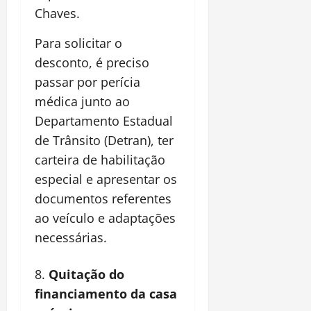
Chaves.
Para solicitar o
desconto, é preciso
passar por perícia
médica junto ao
Departamento Estadual
de Trânsito (Detran), ter
carteira de habilitação
especial e apresentar os
documentos referentes
ao veículo e adaptações
necessárias.
Quitação do
financiamento da casa