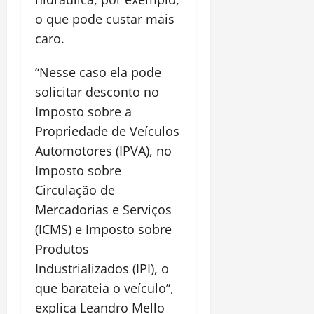
o que pode custar mais
caro.
“Nesse caso ela pode
solicitar desconto no
Imposto sobre a
Propriedade de Veículos
Automotores (IPVA), no
Imposto sobre
Circulação de
Mercadorias e Serviços
(ICMS) e Imposto sobre
Produtos
Industrializados (IPI), o
que barateia o veículo”,
explica Leandro Mello