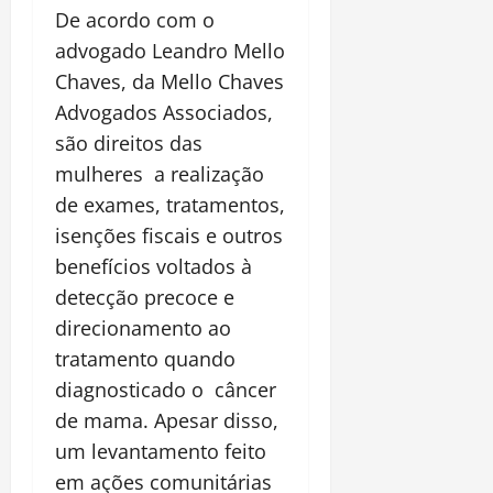
De acordo com o
advogado Leandro Mello
Chaves, da Mello Chaves
Advogados Associados,
são direitos das
mulheres a realização
de exames, tratamentos,
isenções fiscais e outros
benefícios voltados à
detecção precoce e
direcionamento ao
tratamento quando
diagnosticado o câncer
de mama. Apesar disso,
um levantamento feito
em ações comunitárias