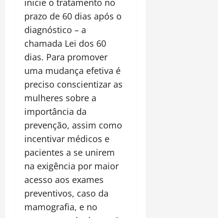
inicie o tratamento no
prazo de 60 dias após o
diagnóstico – a
chamada Lei dos 60
dias. Para promover
uma mudança efetiva é
preciso conscientizar as
mulheres sobre a
importância da
prevenção, assim como
incentivar médicos e
pacientes a se unirem
na exigência por maior
acesso aos exames
preventivos, caso da
mamografia, e no