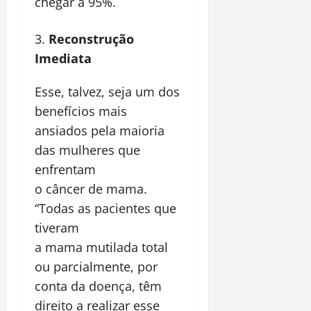
chegar a 95%.
Reconstrução
Imediata
Esse, talvez, seja um dos
benefícios mais
ansiados pela maioria
das mulheres que
enfrentam
o câncer de mama.
“Todas as pacientes que
tiveram
a mama mutilada total
ou parcialmente, por
conta da doença, têm
direito a realizar esse