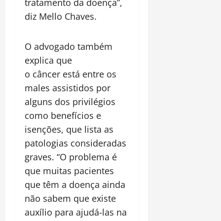
tratamento da doença”,
diz Mello Chaves.
O advogado também
explica que
o câncer está entre os
males assistidos por
alguns dos privilégios
como benefícios e
isenções, que lista as
patologias consideradas
graves. “O problema é
que muitas pacientes
que têm a doença ainda
não sabem que existe
auxílio para ajudá-las na