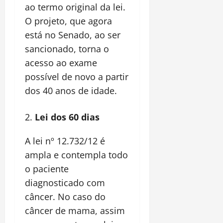
ao termo original da lei.
O projeto, que agora
está no Senado, ao ser
sancionado, torna o
acesso ao exame
possível de novo a partir
dos 40 anos de idade.
Lei dos 60 dias
A lei nº 12.732/12 é
ampla e contempla todo
o paciente
diagnosticado com
câncer. No caso do
câncer de mama, assim