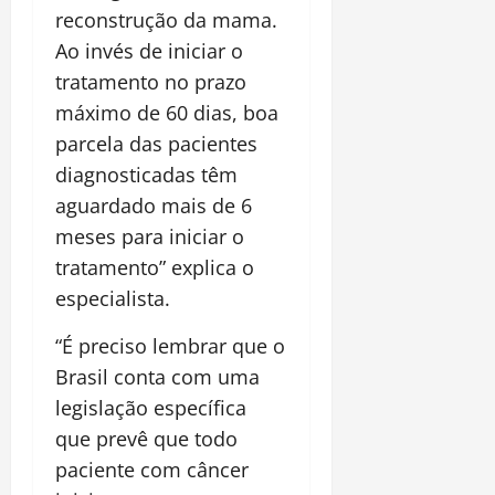
reconstrução da mama.
Ao invés de iniciar o
tratamento no prazo
máximo de 60 dias, boa
parcela das pacientes
diagnosticadas têm
aguardado mais de 6
meses para iniciar o
tratamento” explica o
especialista.
“É preciso lembrar que o
Brasil conta com uma
legislação específica
que prevê que todo
paciente com câncer