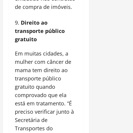
de compra de imóveis.
Direito ao
transporte público
gratuito
Em muitas cidades, a
mulher com câncer de
mama tem direito ao
transporte público
gratuito quando
comprovado que ela
está em tratamento. “É
preciso verificar junto à
Secretária de
Transportes do