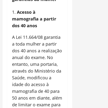
Acesso à
mamografia a partir
dos 40 anos
A Lei 11.664/08 garantia
a toda mulher a partir
dos 40 anos a realização
anual do exame. No
entanto, uma portaria,
através do Ministério da
Saúde, modificou a
idade do acesso à
mamografia de 40 para
50 anos em diante, além
de limitar o exame para