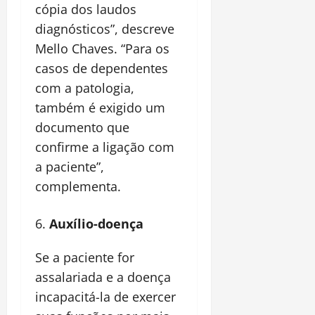
cópia dos laudos
diagnósticos”, descreve
Mello Chaves. “Para os
casos de dependentes
com a patologia,
também é exigido um
documento que
confirme a ligação com
a paciente”,
complementa.
Auxílio-doença
Se a paciente for
assalariada e a doença
incapacitá-la de exercer