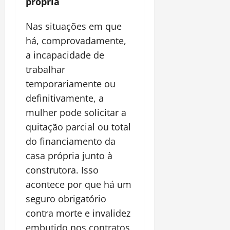
própria
Nas situações em que
há, comprovadamente,
a incapacidade de
trabalhar
temporariamente ou
definitivamente, a
mulher pode solicitar a
quitação parcial ou total
do financiamento da
casa própria junto à
construtora. Isso
acontece por que há um
seguro obrigatório
contra morte e invalidez
embutido nos contratos