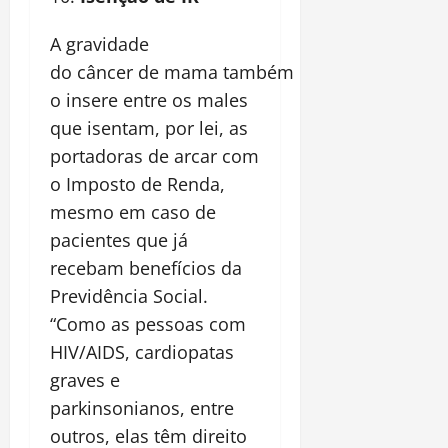
A gravidade
do câncer de mama também
o insere entre os males
que isentam, por lei, as
portadoras de arcar com
o Imposto de Renda,
mesmo em caso de
pacientes que já
recebam benefícios da
Previdência Social.
“Como as pessoas com
HIV/AIDS, cardiopatas
graves e
parkinsonianos, entre
outros, elas têm direito