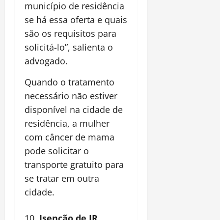
município de residência
se há essa oferta e quais
são os requisitos para
solicitá-lo”, salienta o
advogado.
Quando o tratamento
necessário não estiver
disponível na cidade de
residência, a mulher
com câncer de mama
pode solicitar o
transporte gratuito para
se tratar em outra
cidade.
Isenção de IR