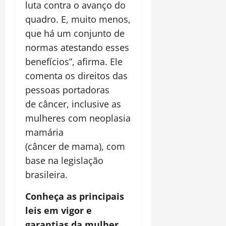
luta contra o avanço do
quadro. E, muito menos,
que há um conjunto de
normas atestando esses
benefícios”, afirma. Ele
comenta os direitos das
pessoas portadoras
de câncer, inclusive as
mulheres com neoplasia
mamária
(câncer de mama), com
base na legislação
brasileira.
Conheça as principais
leis em vigor e
garantias da mulher