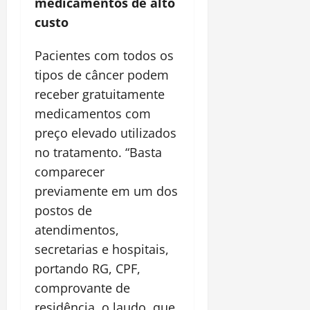
medicamentos de alto
custo
Pacientes com todos os
tipos de câncer podem
receber gratuitamente
medicamentos com
preço elevado utilizados
no tratamento. “Basta
comparecer
previamente em um dos
postos de
atendimentos,
secretarias e hospitais,
portando RG, CPF,
comprovante de
residência, o laudo, que