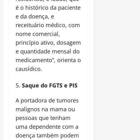
é o histórico da paciente
e da doença, e
receituário médico, com
nome comercial,
princípio ativo, dosagem
e quantidade mensal do
medicamento”, orienta o
causídico.
Saque do FGTS e PIS
A portadora de tumores
malignos na mama ou
pessoas que tenham
uma dependente com a
doença também podem