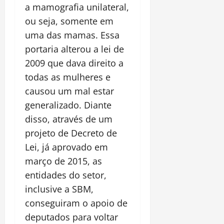
a mamografia unilateral,
ou seja, somente em
uma das mamas. Essa
portaria alterou a lei de
2009 que dava direito a
todas as mulheres e
causou um mal estar
generalizado. Diante
disso, através de um
projeto de Decreto de
Lei, já aprovado em
março de 2015, as
entidades do setor,
inclusive a SBM,
conseguiram o apoio de
deputados para voltar