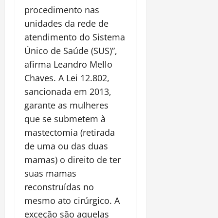
procedimento nas
unidades da rede de
atendimento do Sistema
Único de Saúde (SUS)”,
afirma Leandro Mello
Chaves. A Lei 12.802,
sancionada em 2013,
garante as mulheres
que se submetem à
mastectomia (retirada
de uma ou das duas
mamas) o direito de ter
suas mamas
reconstruídas no
mesmo ato cirúrgico. A
exceção são aquelas