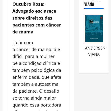
Outubro Rosa:
VIANA
Advogado esclarece
sobre direitos das
pacientes com câncer
de mama
Lidar com
ANDERSEN
o câncer de mama já é
VIANA
difícil para a mulher
pela condição clínica e
também psicológica da
enfermidade, que afeta
também a autoestima
da paciente. O desafio
se torna ainda maior
quando essa portadora