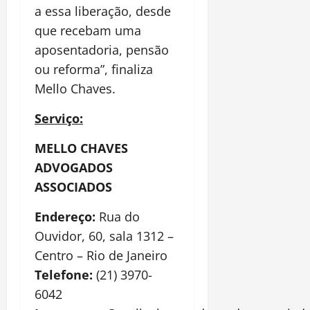
a essa liberação, desde
que recebam uma
aposentadoria, pensão
ou reforma”, finaliza
Mello Chaves.
Serviço:
MELLO CHAVES
ADVOGADOS
ASSOCIADOS
Endereço:
Rua do
Ouvidor, 60, sala 1312 –
Centro – Rio de Janeiro
Telefone:
(21) 3970-
6042