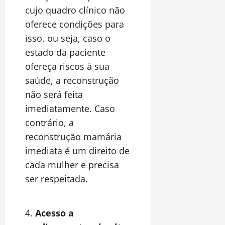
cujo quadro clínico não
oferece condições para
isso, ou seja, caso o
estado da paciente
ofereça riscos à sua
saúde, a reconstrução
não será feita
imediatamente. Caso
contrário, a
reconstrução mamária
imediata é um direito de
cada mulher e precisa
ser respeitada.
Acesso a