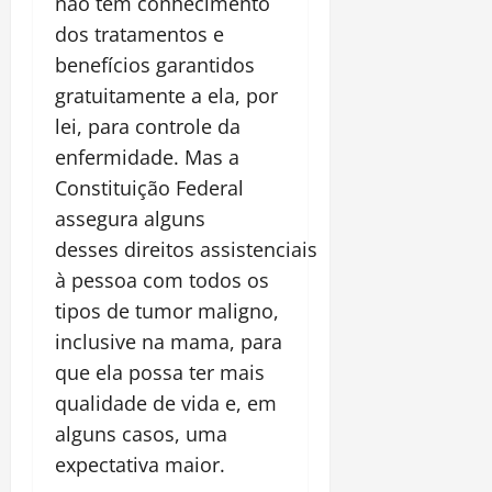
não tem conhecimento
dos tratamentos e
benefícios garantidos
gratuitamente a ela, por
lei, para controle da
enfermidade. Mas a
Constituição Federal
assegura alguns
desses direitos assistenciais
à pessoa com todos os
tipos de tumor maligno,
inclusive na mama, para
que ela possa ter mais
qualidade de vida e, em
alguns casos, uma
expectativa maior.