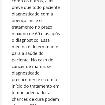
como os outros, a lei
prevê que todo paciente
diagnosticado com a
doença inicie o
tratamento no prazo
máximo de 60 dias após
o diagnóstico. Essa
medida é determinante
para a saúde do
paciente. No caso do
câncer de mama, se
diagnosticado
precocemente e com o
início do tratamento em
tempo adequado, as
chances de cura podem