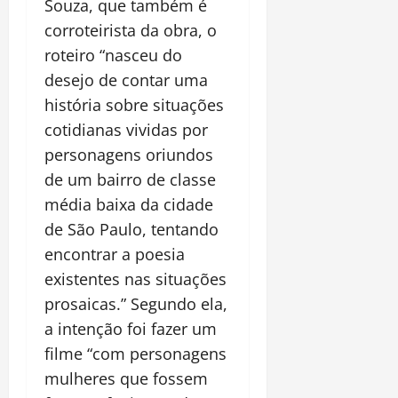
Souza, que também é
corroteirista da obra, o
roteiro “nasceu do
desejo de contar uma
história sobre situações
cotidianas vividas por
personagens oriundos
de um bairro de classe
média baixa da cidade
de São Paulo, tentando
encontrar a poesia
existentes nas situações
prosaicas.” Segundo ela,
a intenção foi fazer um
filme “com personagens
mulheres que fossem