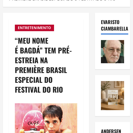
EVARISTO
CIAMBARELLA
ENTRETENIMENTO
“MEU NOME
É BAGDÁ” TEM PRÉ-
ESTREIA NA
PREMIÈRE BRASIL
ESPECIAL DO
FESTIVAL DO RIO
ANDERSEN