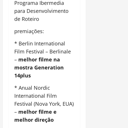
Programa Ibermedia
para Desenvolvimento
de Roteiro
premiações:
* Berlin International
Film Festival – Berlinale
–
melhor filme na
mostra Generation
14plus
* Anual Nordic
International Film
Festival (Nova York, EUA)
–
melhor filme e
melhor direção