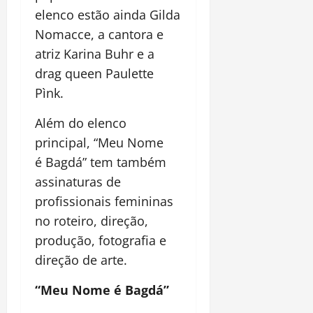
elenco estão ainda Gilda
Nomacce, a cantora e
atriz Karina Buhr e a
drag queen Paulette
Pìnk.
Além do elenco
principal, “Meu Nome
é Bagdá” tem também
assinaturas de
profissionais femininas
no roteiro, direção,
produção, fotografia e
direção de arte.
“Meu Nome é Bagdá”