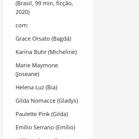
(Brasil, 99 min, ficção,
2020)
com:
Grace Orsato (Bagdá)
Karina Buhr (Micheline)
Marie Maymone
(Joseane)
Helena Luz (Bia)
Gilda Nomacce (Gladys)
Paulette Pink (Gilda)
Emílio Serrano (Emílio)