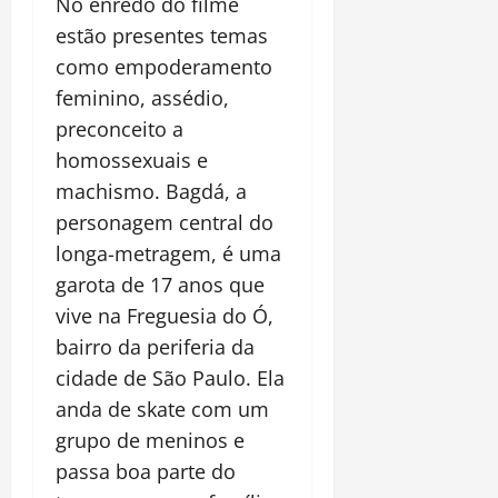
No enredo do filme
estão presentes temas
como empoderamento
feminino, assédio,
preconceito a
homossexuais e
machismo. Bagdá, a
personagem central do
longa-metragem, é uma
garota de 17 anos que
vive na Freguesia do Ó,
bairro da periferia da
cidade de São Paulo. Ela
anda de skate com um
grupo de meninos e
passa boa parte do