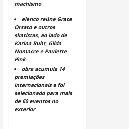
machismo
elenco reúne Grace
Orsato e outros
skatistas, ao lado de
Karina Buhr, Gilda
Nomacce e Paulette
Pìnk
obra acumula 14
premiações
internacionais e foi
selecionado para mais
de 60 eventos no
exterior