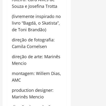
Souza e Josefina Trotta
(livremente inspirado no
livro “Bagdá, o Skatista”,
de Toni Brandão)
direção de fotografia:
Camila Cornelsen
direção de arte: Marinês
Mencio
montagem: Willem Dias,
AMC
production designer:
Marinês Mencio