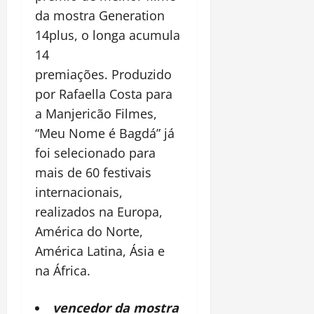
da mostra Generation
14plus, o longa acumula
14
premiações. Produzido
por Rafaella Costa para
a Manjericão Filmes,
“Meu Nome é Bagdá” já
foi selecionado para
mais de 60 festivais
internacionais,
realizados na Europa,
América do Norte,
América Latina, Ásia e
na África.
vencedor da mostra