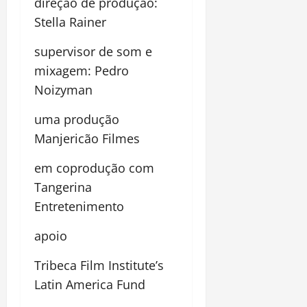
direção de produção:
Stella Rainer
supervisor de som e
mixagem: Pedro
Noizyman
uma produção
Manjericão Filmes
em coprodução com
Tangerina
Entretenimento
apoio
Tribeca Film Institute’s
Latin America Fund