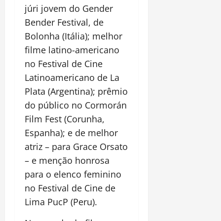
júri jovem do Gender
Bender Festival, de
Bolonha (Itália); melhor
filme latino-americano
no Festival de Cine
Latinoamericano de La
Plata (Argentina); prêmio
do público no Cormorán
Film Fest (Corunha,
Espanha); e de melhor
atriz – para Grace Orsato
– e menção honrosa
para o elenco feminino
no Festival de Cine de
Lima PucP (Peru).