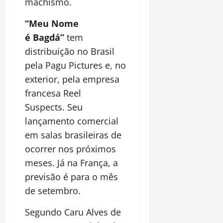
machismo.
“Meu Nome
é Bagdá”
tem
distribuição no Brasil
pela Pagu Pictures e, no
exterior, pela empresa
francesa Reel
Suspects. Seu
lançamento comercial
em salas brasileiras de
ocorrer nos próximos
meses. Já na França, a
previsão é para o mês
de setembro.
Segundo Caru Alves de