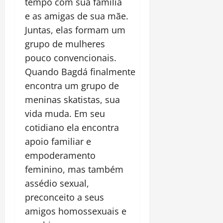
tempo com sua família
e as amigas de sua mãe.
Juntas, elas formam um
grupo de mulheres
pouco convencionais.
Quando Bagdá finalmente
encontra um grupo de
meninas skatistas, sua
vida muda. Em seu
cotidiano ela encontra
apoio familiar e
empoderamento
feminino, mas também
assédio sexual,
preconceito a seus
amigos homossexuais e