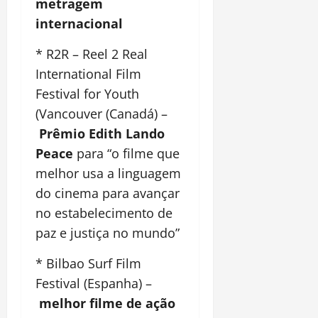
metragem
internacional
* R2R – Reel 2 Real
International Film
Festival for Youth
(Vancouver (Canadá) –
Prêmio Edith Lando
Peace
para “o filme que
melhor usa a linguagem
do cinema para avançar
no estabelecimento de
paz e justiça no mundo”
* Bilbao Surf Film
Festival (Espanha) –
melhor filme de ação