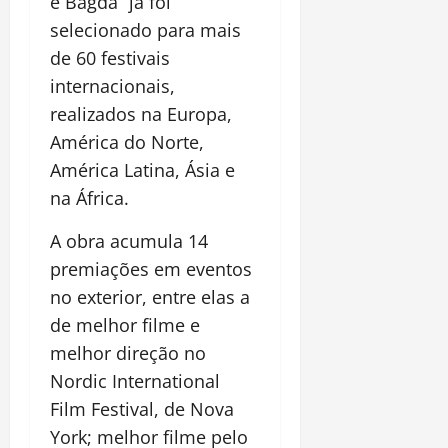
é Bagdá” já foi
selecionado para mais
de 60 festivais
internacionais,
realizados na Europa,
América do Norte,
América Latina, Ásia e
na África.
A obra acumula 14
premiações em eventos
no exterior, entre elas a
de melhor filme e
melhor direção no
Nordic International
Film Festival, de Nova
York; melhor filme pelo