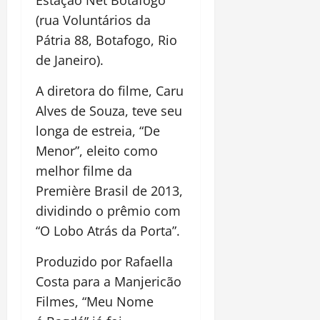
(rua Voluntários da
Pátria 88, Botafogo, Rio
de Janeiro).
A diretora do filme, Caru
Alves de Souza, teve seu
longa de estreia, “De
Menor”, eleito como
melhor filme da
Première Brasil de 2013,
dividindo o prêmio com
“O Lobo Atrás da Porta”.
Produzido por Rafaella
Costa para a Manjericão
Filmes, “Meu Nome