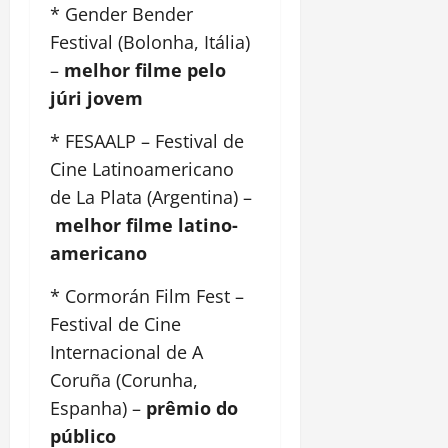
* Gender Bender
Festival (Bolonha, Itália)
–
melhor filme pelo
júri jovem
* FESAALP – Festival de
Cine Latinoamericano
de La Plata (Argentina) –
melhor filme latino-
americano
* Cormorán Film Fest –
Festival de Cine
Internacional de A
Coruña (Corunha,
Espanha) –
prêmio do
público