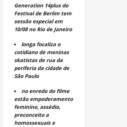
Generation 14plus do
Festival de Berlim tem
sessão especial em
10/08 no Rio de Janeiro
longa focaliza o
cotidiano de meninas
skatistas de rua da
periferia da cidade de
São Paulo
no enredo do filme
estão empoderamento
feminino, assédio,
preconceito a
homossexuais e