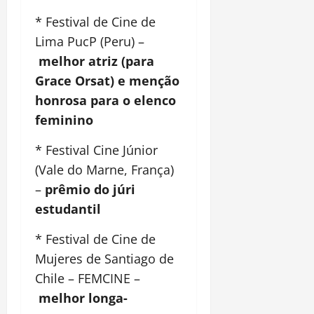
* Festival de Cine de
Lima PucP (Peru) –
melhor atriz (para
Grace Orsat) e menção
honrosa para o elenco
feminino
* Festival Cine Júnior
(Vale do Marne, França)
–
prêmio do júri
estudantil
* Festival de Cine de
Mujeres de Santiago de
Chile – FEMCINE –
melhor longa-