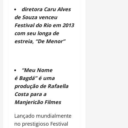
diretora Caru Alves
de Souza venceu
Festival do Rio em 2013
com seu longa de
estreia, “De Menor”
“Meu Nome
é Bagdá” é uma
produção de Rafaella
Costa para a
Manjericão Filmes
Lançado mundialmente
no prestigioso Festival