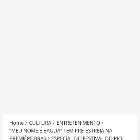
Home
CULTURA
ENTRETENIMENTO
“MEU NOME É BAGDÁ” TEM PRÉ-ESTREIA NA
PREMIÈRE BRASIL ESPECIAL DO FESTIVAL DO RIO