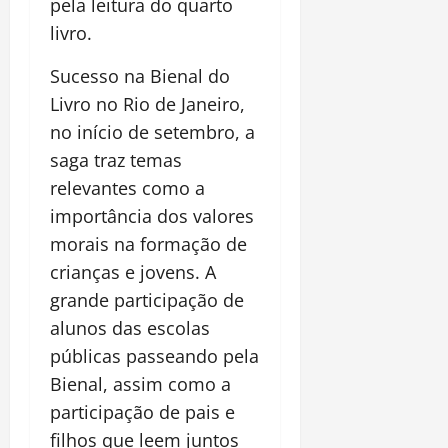
pela leitura do quarto
livro.
Sucesso na Bienal do
Livro no Rio de Janeiro,
no início de setembro, a
saga traz temas
relevantes como a
importância dos valores
morais na formação de
crianças e jovens. A
grande participação de
alunos das escolas
públicas passeando pela
Bienal, assim como a
participação de pais e
filhos que leem juntos