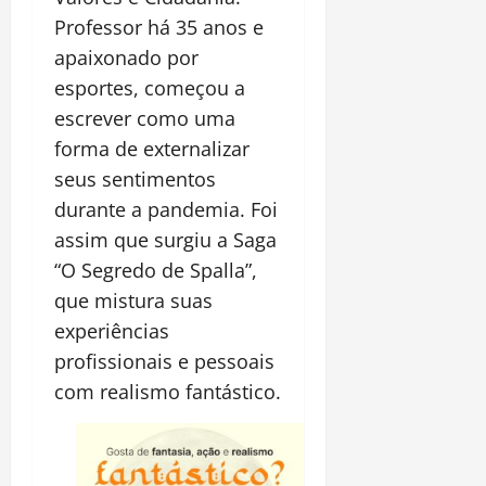
Professor há 35 anos e
apaixonado por
esportes, começou a
escrever como uma
forma de externalizar
seus sentimentos
durante a pandemia. Foi
assim que surgiu a Saga
“O Segredo de Spalla”,
que mistura suas
experiências
profissionais e pessoais
com realismo fantástico.