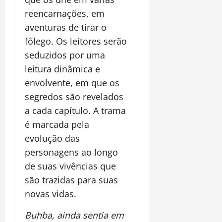
reencarnações, em
aventuras de tirar o
fôlego. Os leitores serão
seduzidos por uma
leitura dinâmica e
envolvente, em que os
segredos são revelados
a cada capítulo. A trama
é marcada pela
evolução das
personagens ao longo
de suas vivências que
são trazidas para suas
novas vidas.
Buhba, ainda sentia em