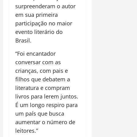
surpreenderam o autor
em sua primeira
participação no maior
evento literário do
Brasil.
“Foi encantador
conversar com as
crianças, com pais e
filhos que debatem a
literatura e compram
livros para lerem juntos.
É um longo respiro para
um país que busca
aumentar o número de
leitores.”