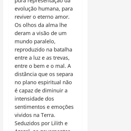
pura representação da
evolução humana, para
reviver o eterno amor.
Os olhos da alma lhe
deram a visão de um
mundo paralelo,
reproduzido na batalha
entre a luz e as trevas,
entre o bem e o mal. A
distância que os separa
no plano espiritual não
é capaz de diminuir a
intensidade dos
sentimentos e emoções
vividos na Terra.
Seduzidos por Lilith e