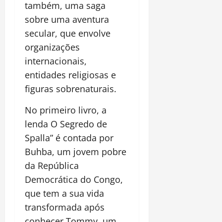
também, uma saga
sobre uma aventura
secular, que envolve
organizações
internacionais,
entidades religiosas e
figuras sobrenaturais.
No primeiro livro, a
lenda O Segredo de
Spalla” é contada por
Buhba, um jovem pobre
da República
Democrática do Congo,
que tem a sua vida
transformada após
conhecer Tommy, um