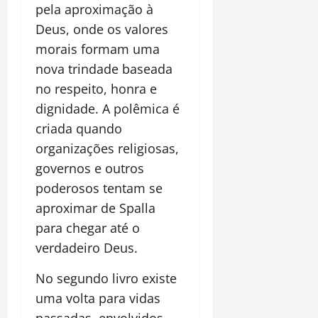
pela aproximação à
Deus, onde os valores
morais formam uma
nova trindade baseada
no respeito, honra e
dignidade. A polêmica é
criada quando
organizações religiosas,
governos e outros
poderosos tentam se
aproximar de Spalla
para chegar até o
verdadeiro Deus.
No segundo livro existe
uma volta para vidas
passadas, envolvidos