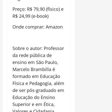
Preço: R$ 79,90 (físico) e
R$ 24,99 (e-book)
Onde comprar: Amazon
Sobre o autor: Professor
da rede pública de
ensino em São Paulo,
Marcelo Brambilla é
formado em Educação
Física e Pedagogia, além
de ser pós-graduado em
Educação do Ensino
Superior e em Ética,
Valores e Cidadania.