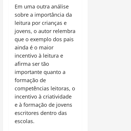
Em uma outra análise
sobre a importância da
leitura por crianças e
jovens, o autor relembra
que o exemplo dos pais
ainda é o maior
incentivo à leitura e
afirma ser tão
importante quanto a
formação de
competências leitoras, o
incentivo à criatividade
e à formação de jovens
escritores dentro das
escolas.