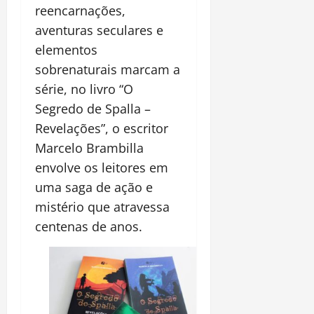
reencarnações,
aventuras seculares e
elementos
sobrenaturais marcam a
série, no livro “O
Segredo de Spalla –
Revelações”, o escritor
Marcelo Brambilla
envolve os leitores em
uma saga de ação e
mistério que atravessa
centenas de anos.