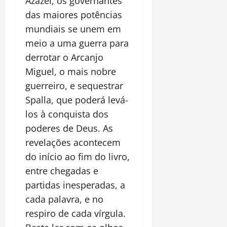
Azazel, os governantes
das maiores potências
mundiais se unem em
meio a uma guerra para
derrotar o Arcanjo
Miguel, o mais nobre
guerreiro, e sequestrar
Spalla, que poderá levá-
los à conquista dos
poderes de Deus. As
revelações acontecem
do início ao fim do livro,
entre chegadas e
partidas inesperadas, a
cada palavra, e no
respiro de cada vírgula.