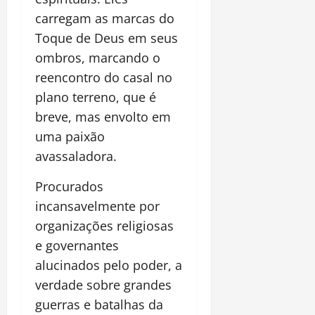
carregam as marcas do
Toque de Deus em seus
ombros, marcando o
reencontro do casal no
plano terreno, que é
breve, mas envolto em
uma paixão
avassaladora.
Procurados
incansavelmente por
organizações religiosas
e governantes
alucinados pelo poder, a
verdade sobre grandes
guerras e batalhas da