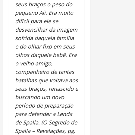
seus braços o peso do
pequeno Ali. Era muito
difícil para ele se
desvencilhar da imagem
sofrida daquela família
e do olhar fixo em seus
olhos daquele bebê. Era
o velho amigo,
companheiro de tantas
batalhas que voltava aos
seus braços, renascido e
buscando um novo
período de preparação
para defender a Lenda
de Spalla. (O Segredo de
Spalla – Revelações, pg.