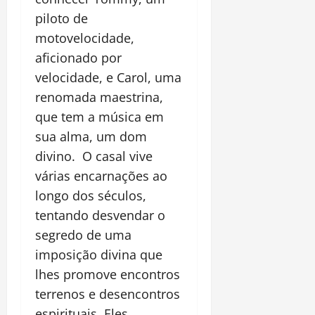
piloto de
motovelocidade,
aficionado por
velocidade, e Carol, uma
renomada maestrina,
que tem a música em
sua alma, um dom
divino. O casal vive
várias encarnações ao
longo dos séculos,
tentando desvendar o
segredo de uma
imposição divina que
lhes promove encontros
terrenos e desencontros
espirituais. Eles