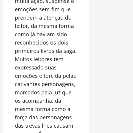
muita ação, suspense e
emoções sem fim que
prendem a atenção do
leitor, da mesma forma
como já haviam sido
reconhecidos os dois
primeiros livros da saga.
Muitos leitores tem
expressado suas
emoções e torcida pelas
cativantes personagens,
marcados pela luz que
os acompanha, da
mesma forma como a
força das personagens
das trevas lhes causam