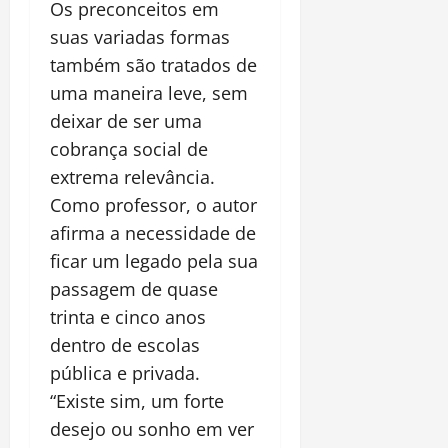
Os preconceitos em
suas variadas formas
também são tratados de
uma maneira leve, sem
deixar de ser uma
cobrança social de
extrema relevância.
Como professor, o autor
afirma a necessidade de
ficar um legado pela sua
passagem de quase
trinta e cinco anos
dentro de escolas
pública e privada.
“Existe sim, um forte
desejo ou sonho em ver