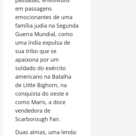
em passagens
emocionantes de uma
família judia na Segunda
Guerra Mundial, como
uma índia expulsa de
sua tribo que se
apaixona por um
soldado do exército
americano na Batalha
de Little Bighorn, na
conquista do oeste e
como Maris, a doce
vendedora de
Scarborough Fair.
Duas almas, uma lenda: