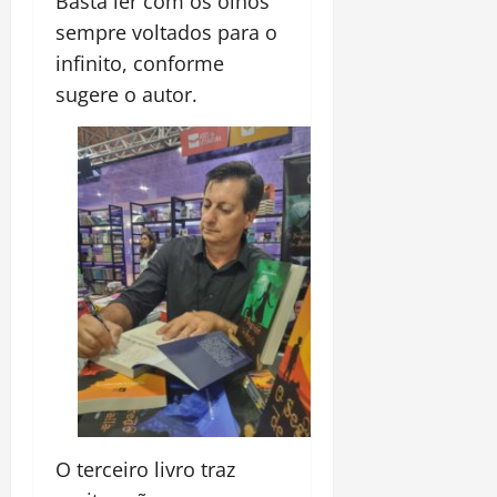
Basta ler com os olhos
sempre voltados para o
infinito, conforme
sugere o autor.
O terceiro livro traz