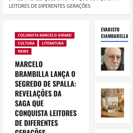
LEITORES DE DIFERENTES GERAÇÕES
EVARISTO
CIAMBARELLA
COLUNISTA MARCELO GIRARD
CULTURA
LITERATURA
NEWS
MARCELO
BRAMBILLA LANÇA O
SEGREDO DE SPALLA:
REVELAÇÕES DA
SAGA QUE
CONQUISTA LEITORES
DE DIFERENTES
GERAÇÕES