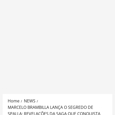
Home
NEWS
MARCELO BRAMBILLA LANÇA O SEGREDO DE
SPALLA: REVELAÇÕES DA SAGA QUE CONQUISTA