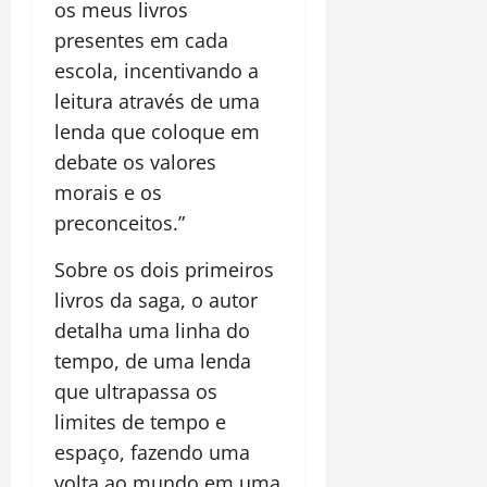
os meus livros
presentes em cada
escola, incentivando a
leitura através de uma
lenda que coloque em
debate os valores
morais e os
preconceitos.”
Sobre os dois primeiros
livros da saga, o autor
detalha uma linha do
tempo, de uma lenda
que ultrapassa os
limites de tempo e
espaço, fazendo uma
volta ao mundo em uma