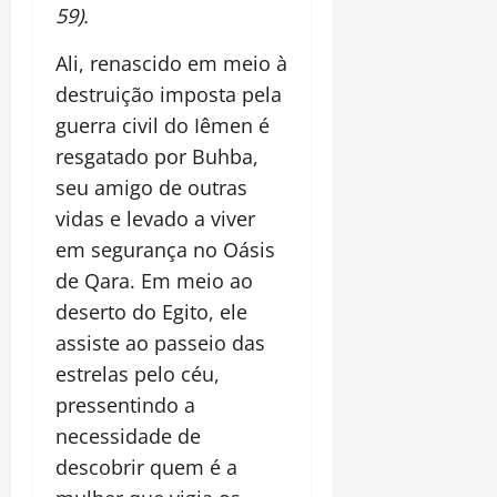
59).
Ali, renascido em meio à
destruição imposta pela
guerra civil do Iêmen é
resgatado por Buhba,
seu amigo de outras
vidas e levado a viver
em segurança no Oásis
de Qara. Em meio ao
deserto do Egito, ele
assiste ao passeio das
estrelas pelo céu,
pressentindo a
necessidade de
descobrir quem é a