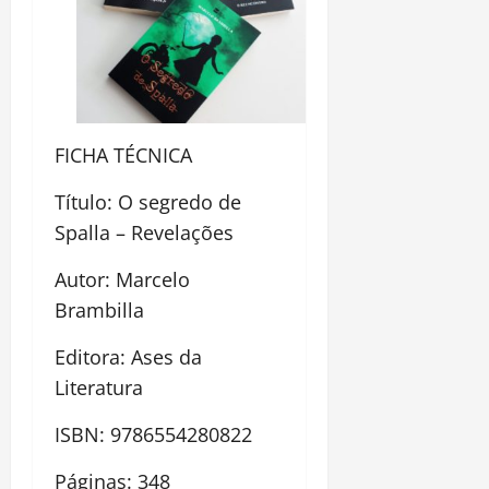
FICHA TÉCNICA
Título: O segredo de
Spalla – Revelações
Autor: Marcelo
Brambilla
Editora: Ases da
Literatura
ISBN: 9786554280822
Páginas: 348