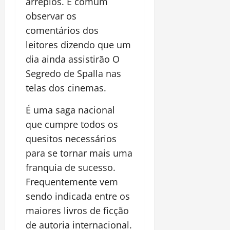
arrepios. É comum
observar os
comentários dos
leitores dizendo que um
dia ainda assistirão O
Segredo de Spalla nas
telas dos cinemas.
É uma saga nacional
que cumpre todos os
quesitos necessários
para se tornar mais uma
franquia de sucesso.
Frequentemente vem
sendo indicada entre os
maiores livros de ficção
de autoria internacional.