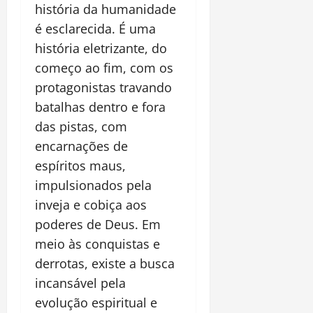
história da humanidade
é esclarecida. É uma
história eletrizante, do
começo ao fim, com os
protagonistas travando
batalhas dentro e fora
das pistas, com
encarnações de
espíritos maus,
impulsionados pela
inveja e cobiça aos
poderes de Deus. Em
meio às conquistas e
derrotas, existe a busca
incansável pela
evolução espiritual e