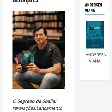
ANDERSEN
VIANA
ANDERSEN
VIANA
O Segredo de Spalla:
revelações,
Lançamento