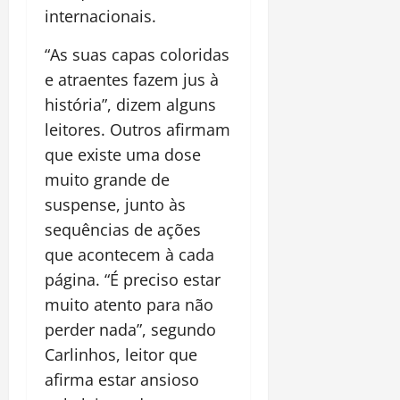
internacionais.
“As suas capas coloridas
e atraentes fazem jus à
história”, dizem alguns
leitores. Outros afirmam
que existe uma dose
muito grande de
suspense, junto às
sequências de ações
que acontecem à cada
página. “É preciso estar
muito atento para não
perder nada”, segundo
Carlinhos, leitor que
afirma estar ansioso