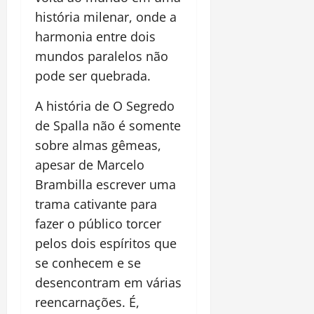
história milenar, onde a
harmonia entre dois
mundos paralelos não
pode ser quebrada.
A história de O Segredo
de Spalla não é somente
sobre almas gêmeas,
apesar de Marcelo
Brambilla escrever uma
trama cativante para
fazer o público torcer
pelos dois espíritos que
se conhecem e se
desencontram em várias
reencarnações. É,