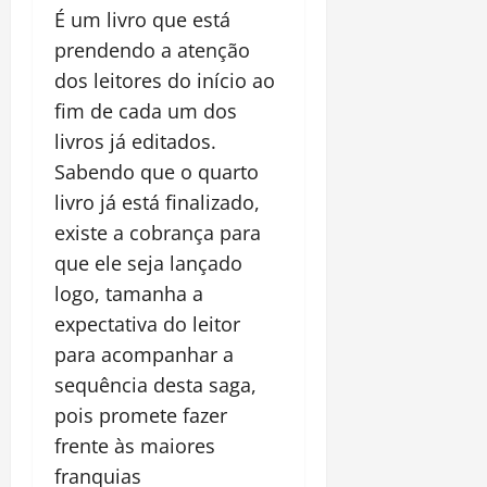
É um livro que está
prendendo a atenção
dos leitores do início ao
fim de cada um dos
livros já editados.
Sabendo que o quarto
livro já está finalizado,
existe a cobrança para
que ele seja lançado
logo, tamanha a
expectativa do leitor
para acompanhar a
sequência desta saga,
pois promete fazer
frente às maiores
franquias