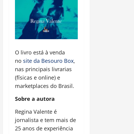
O livro está à venda
no
site da Besouro Box
,
nas principais livrarias
(físicas e online) e
marketplaces do Brasil.
Sobre a autora
Regina Valente é
jornalista e tem mais de
25 anos de experiência