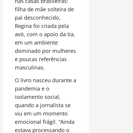
nas casas brasileiras:
filha de mãe solteira de
pai desconhecido,
Regina foi criada pela
avó, com o apoio da tia,
em um ambiente
dominado por mulheres
e poucas referências
masculinas.
O livro nasceu durante a
pandemia e o
isolamento social,
quando a jornalista se
viu em um momento
emocional frágil. “Ainda
estava processando o