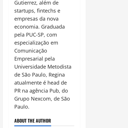
Gutierrez, além de
startups, fintechs e
empresas da nova
economia. Graduada
pela PUC-SP, com
especialização em
Comunicação
Empresarial pela
Universidade Metodista
de São Paulo, Regina
atualmente é head de
PR na agência Pub, do
Grupo Nexcom, de São
Paulo.
ABOUT THE AUTHOR