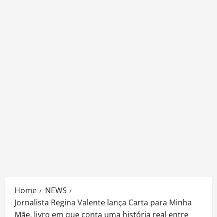
Home
NEWS
Jornalista Regina Valente lança Carta para Minha
Mãe, livro em que conta uma história real entre