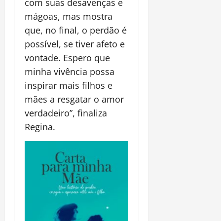
com suas desavenças e
mágoas, mas mostra
que, no final, o perdão é
possível, se tiver afeto e
vontade. Espero que
minha vivência possa
inspirar mais filhos e
mães a resgatar o amor
verdadeiro”, finaliza
Regina.