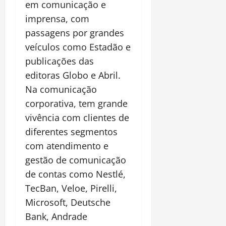
em comunicação e
imprensa, com
passagens por grandes
veículos como Estadão e
publicações das
editoras Globo e Abril.
Na comunicação
corporativa, tem grande
vivência com clientes de
diferentes segmentos
com atendimento e
gestão de comunicação
de contas como Nestlé,
TecBan, Veloe, Pirelli,
Microsoft, Deutsche
Bank, Andrade