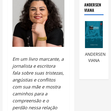
ANDERSEN
VIANA
ANDERSEN
Em um livro marcante, a
VIANA
jornalista e escritora
fala sobre suas tristezas,
angústias e conflitos
com sua mãe e mostra
caminhos para a
compreensão e o
perdão nessa relação