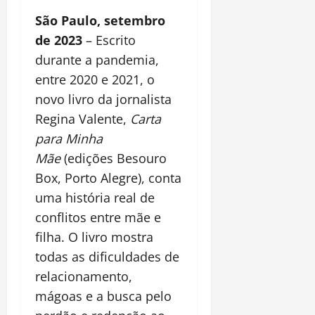
São Paulo, setembro
de 2023
– Escrito
durante a pandemia,
entre 2020 e 2021, o
novo livro da jornalista
Regina Valente,
Carta
para Minha
Mãe
(edições Besouro
Box, Porto Alegre), conta
uma história real de
conflitos entre mãe e
filha. O livro mostra
todas as dificuldades de
relacionamento,
mágoas e a busca pelo