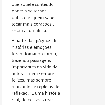
que aquele conteúdo
poderia se tornar
público e, quem sabe,
tocar mais corações”,
relata a jornalista.
A partir daí, páginas de
histórias e emoções
foram tomando forma,
trazendo passagens
importantes da vida da
autora – nem sempre
felizes, mas sempre
marcantes e repletas de
reflexão. “É uma história
real, de pessoas reais,