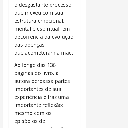
o desgastante processo
que mexeu com sua
estrutura emocional,
mental e espiritual, em
decorrência da evolução
das doenças
que acometeram a mãe.
Ao longo das 136
páginas do livro, a
autora perpassa partes
importantes de sua
experiência e traz uma
importante reflexão:
mesmo com os
episódios de