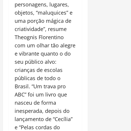
personagens, lugares,
objetos, “maluquices” e
uma porção mágica de
criatividade”, resume
Theognis Florentino
com um olhar tão alegre
e vibrante quanto o do
seu público alvo:
crianças de escolas
públicas de todo o
Brasil. “Um trava pro
ABC” foi um livro que
nasceu de forma
inesperada, depois do
lançamento de “Cecília”
e “Pelas cordas do