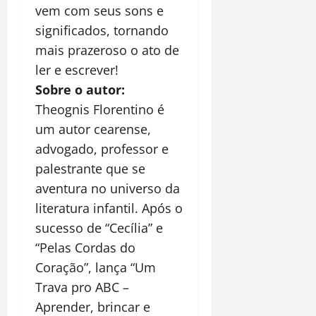
vem com seus sons e
significados, tornando
mais prazeroso o ato de
ler e escrever!
Sobre o autor:
Theognis Florentino é
um autor cearense,
advogado, professor e
palestrante que se
aventura no universo da
literatura infantil. Após o
sucesso de “Cecília” e
“Pelas Cordas do
Coração”, lança “Um
Trava pro ABC –
Aprender, brincar e