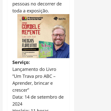
pessoas no decorrer de
toda a exposição.
Serviço:
Lançamento do Livro
“Um Trava pro ABC –
Aprender, brincar e
crescer”
Data: 14 de setembro de
2024
Horário: 11 horas