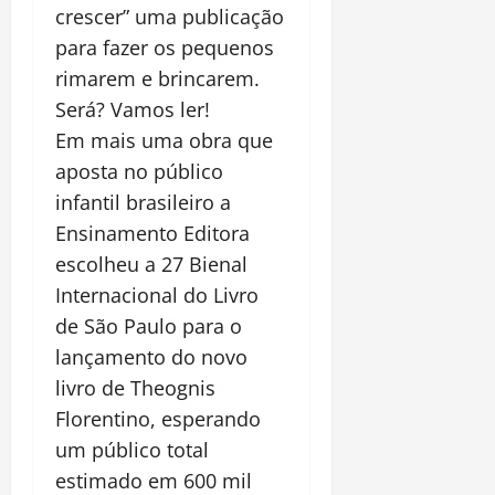
crescer” uma publicação
para fazer os pequenos
rimarem e brincarem.
Será? Vamos ler!
Em mais uma obra que
aposta no público
infantil brasileiro a
Ensinamento Editora
escolheu a 27 Bienal
Internacional do Livro
de São Paulo para o
lançamento do novo
livro de Theognis
Florentino, esperando
um público total
estimado em 600 mil