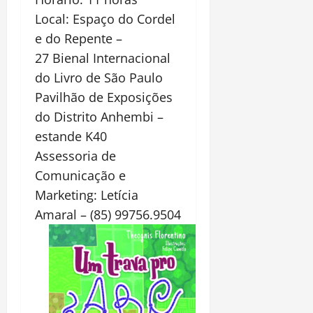
Local: Espaço do Cordel
e do Repente –
27 Bienal Internacional
do Livro de São Paulo
Pavilhão de Exposições
do Distrito Anhembi –
estande K40
Assessoria de
Comunicação e
Marketing: Letícia
Amaral – (85) 99756.9504