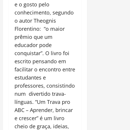
e o gosto pelo
conhecimento, segundo
o autor Theognis
Florentino: “o maior
prêmio que um
educador pode
conquistar”. O livro foi
escrito pensando em
facilitar o encontro entre
estudantes e
professores, consistindo
num divertido trava-
línguas. “Um Trava pro
ABC – Aprender, brincar
e crescer” é um livro
cheio de graça, ideias,