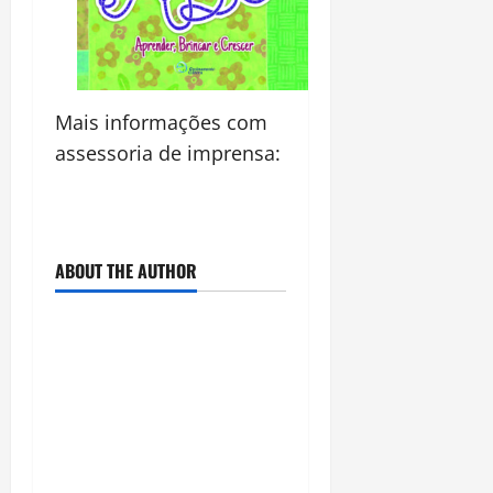
Mais informações com
assessoria de imprensa:
ABOUT THE AUTHOR