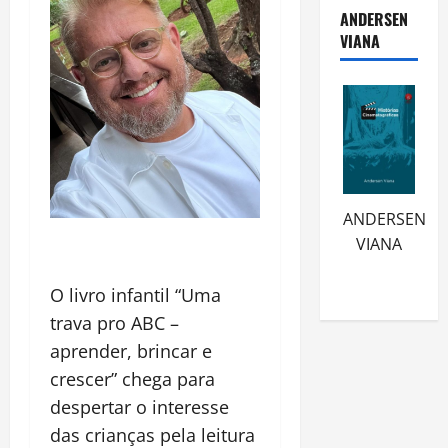
ANDERSEN
VIANA
ANDERSEN
VIANA
O livro infantil “Uma
trava pro ABC –
aprender, brincar e
crescer” chega para
despertar o interesse
das crianças pela leitura