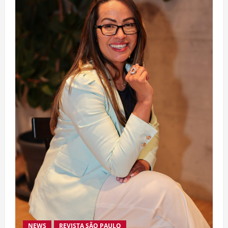
NEWS
REVISTA SÃO PAULO