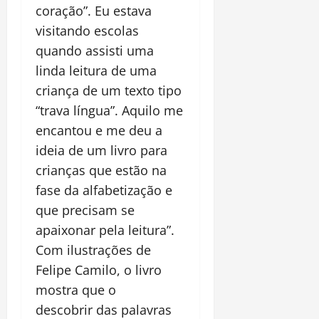
coração”. Eu estava
visitando escolas
quando assisti uma
linda leitura de uma
criança de um texto tipo
“trava língua”. Aquilo me
encantou e me deu a
ideia de um livro para
crianças que estão na
fase da alfabetização e
que precisam se
apaixonar pela leitura”.
Com ilustrações de
Felipe Camilo, o livro
mostra que o
descobrir das palavras