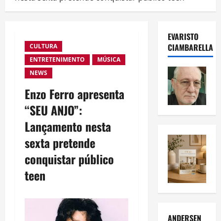
EVARISTO
CIAMBARELLA
CULTURA
ENTRETENIMENTO
MÚSICA
NEWS
Enzo Ferro apresenta
“SEU ANJO”:
Lançamento nesta
sexta pretende
conquistar público
teen
ANDERSEN