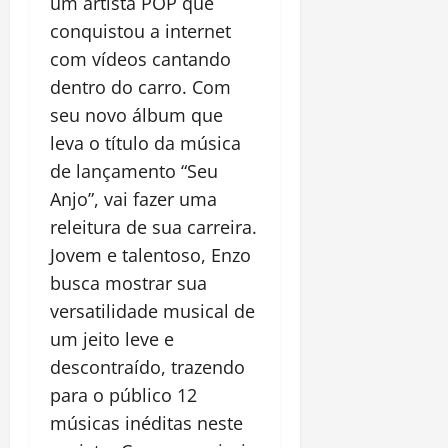
um artista POP que
conquistou a internet
com vídeos cantando
dentro do carro. Com
seu novo álbum que
leva o título da música
de lançamento “Seu
Anjo”, vai fazer uma
releitura de sua carreira.
Jovem e talentoso, Enzo
busca mostrar sua
versatilidade musical de
um jeito leve e
descontraído, trazendo
para o público 12
músicas inéditas neste