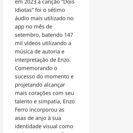
em 2023 a canção “Dois
Idiotas” foi o sétimo
áudio mais utilizado no
app no mês de
setembro, batendo 147
mil vídeos utilizando a
música de autoria e
interpretação de Enzo.
Comemorando o
sucesso do momento e
projetando alcançar
mais corações com seu
talento e simpatia, Enzo
Ferro incorporou as
asas de anjo à sua
identidade visual como