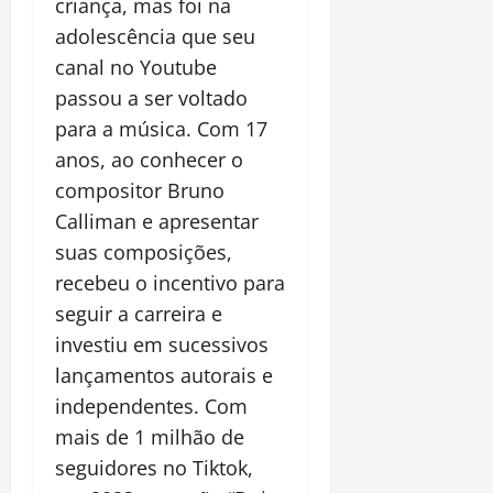
criança, mas foi na
adolescência que seu
canal no Youtube
passou a ser voltado
para a música. Com 17
anos, ao conhecer o
compositor Bruno
Calliman e apresentar
suas composições,
recebeu o incentivo para
seguir a carreira e
investiu em sucessivos
lançamentos autorais e
independentes. Com
mais de 1 milhão de
seguidores no Tiktok,