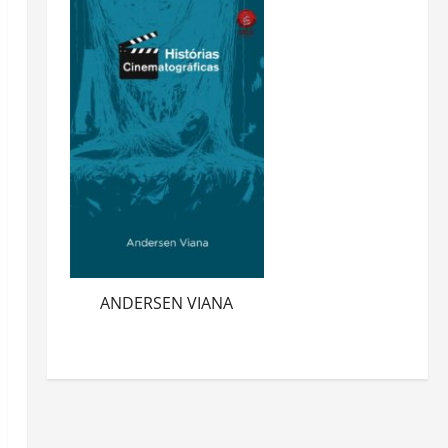
ANDERSEN VIANA