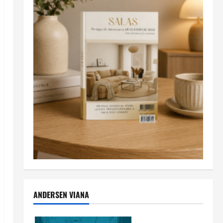
ANDERSEN VIANA