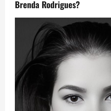
Brenda Rodrigues?