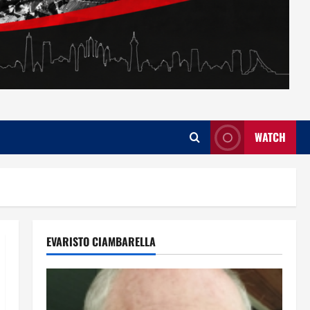
WATCH
EVARISTO CIAMBARELLA