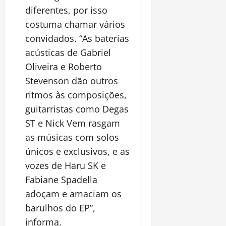
diferentes, por isso
costuma chamar vários
convidados. “As baterias
acústicas de Gabriel
Oliveira e Roberto
Stevenson dão outros
ritmos às composições,
guitarristas como Degas
ST e Nick Vem rasgam
as músicas com solos
únicos e exclusivos, e as
vozes de Haru SK e
Fabiane Spadella
adoçam e amaciam os
barulhos do EP”,
informa.