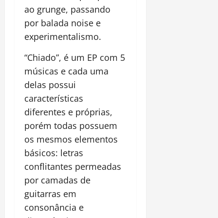
ao grunge, passando
por balada noise e
experimentalismo.
“Chiado”, é um EP com 5
músicas e cada uma
delas possui
características
diferentes e próprias,
porém todas possuem
os mesmos elementos
básicos: letras
conflitantes permeadas
por camadas de
guitarras em
consonância e