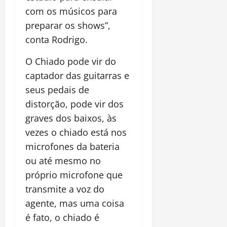
com os músicos para
preparar os shows”,
conta Rodrigo.
O Chiado pode vir do
captador das guitarras e
seus pedais de
distorção, pode vir dos
graves dos baixos, às
vezes o chiado está nos
microfones da bateria
ou até mesmo no
próprio microfone que
transmite a voz do
agente, mas uma coisa
é fato, o chiado é