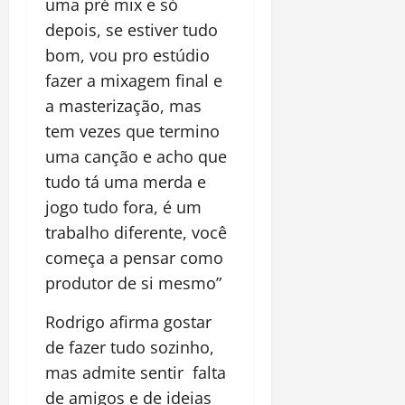
uma pré mix e só
depois, se estiver tudo
bom, vou pro estúdio
fazer a mixagem final e
a masterização, mas
tem vezes que termino
uma canção e acho que
tudo tá uma merda e
jogo tudo fora, é um
trabalho diferente, você
começa a pensar como
produtor de si mesmo”
Rodrigo afirma gostar
de fazer tudo sozinho,
mas admite sentir falta
de amigos e de ideias