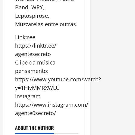
Band, WRY,
Leptospirose,
Muzzarelas entre outras.
Linktree
https://linktr.ee/
agentesecreto
Clipe da música
pensamento:
https://www.youtube.com/watch?
v=1HIvMMRXWLU
Instagram
https://www.instagram.com/
agente0secreto/
ABOUT THE AUTHOR