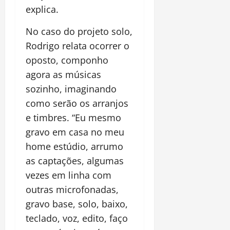
explica.
No caso do projeto solo,
Rodrigo relata ocorrer o
oposto, componho
agora as músicas
sozinho, imaginando
como serão os arranjos
e timbres. “Eu mesmo
gravo em casa no meu
home estúdio, arrumo
as captações, algumas
vezes em linha com
outras microfonadas,
gravo base, solo, baixo,
teclado, voz, edito, faço