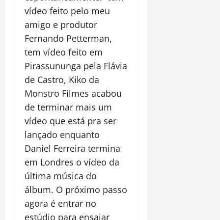
vídeo feito pelo meu
amigo e produtor
Fernando Petterman,
tem vídeo feito em
Pirassununga pela Flávia
de Castro, Kiko da
Monstro Filmes acabou
de terminar mais um
vídeo que está pra ser
lançado enquanto
Daniel Ferreira termina
em Londres o vídeo da
última música do
álbum. O próximo passo
agora é entrar no
estúdio para ensaiar