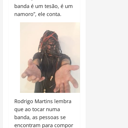
banda é um tesão, é um
namoro”, ele conta.
Rodrigo Martins lembra
que ao tocar numa
banda, as pessoas se
encontram para compor