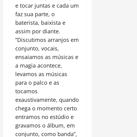
e tocar juntas e cada um
faz sua parte, o
baterista, baixista e
assim por diante.
“Discutimos arranjos em
conjunto, vocais,
ensaiamos as músicas e
a magia acontece,
levamos as músicas
para o palco e as
tocamos
exaustivamente, quando
chega o momento certo
entramos no estúdio e
gravamos o álbum, em
conjunto, como banda”,