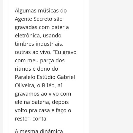
Algumas músicas do
Agente Secreto são
gravadas com bateria
eletrônica, usando
timbres industriais,
outras ao vivo. “Eu gravo
com meu parça dos
ritmos e dono do
Paralelo Estúdio Gabriel
Oliveira, o Biléo, aí
gravamos ao vivo com
ele na bateria, depois
volto pra casa e faço o
resto”, conta
A mesma dinâmica