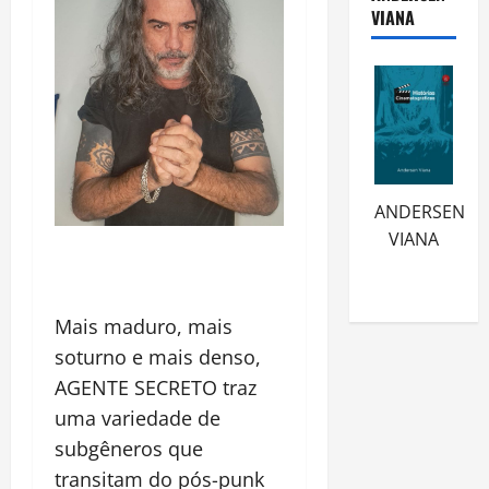
VIANA
ANDERSEN
VIANA
Mais maduro, mais
soturno e mais denso,
AGENTE SECRETO traz
uma variedade de
subgêneros que
transitam do pós-punk