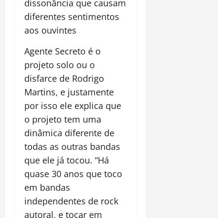
dissonância que causam
diferentes sentimentos
aos ouvintes
Agente Secreto é o
projeto solo ou o
disfarce de Rodrigo
Martins, e justamente
por isso ele explica que
o projeto tem uma
dinâmica diferente de
todas as outras bandas
que ele já tocou. “Há
quase 30 anos que toco
em bandas
independentes de rock
autoral, e tocar em