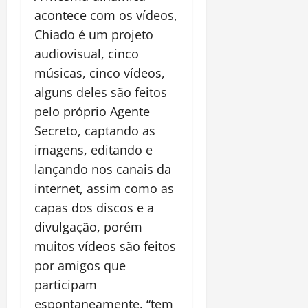
acontece com os vídeos,
Chiado é um projeto
audiovisual, cinco
músicas, cinco vídeos,
alguns deles são feitos
pelo próprio Agente
Secreto, captando as
imagens, editando e
lançando nos canais da
internet, assim como as
capas dos discos e a
divulgação, porém
muitos vídeos são feitos
por amigos que
participam
espontaneamente. “tem