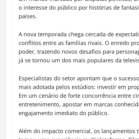
o interesse do público por histórias de fanta
países.
A nova temporada chega cercada de expectati
conflitos entre as famílias rivais. O enredo 
poder, trazendo novos desafios para personag
já se tornou um dos mais populares da telev
Especialistas do setor apontam que o sucesso
mais adotada pelos estúdios: investir em pro
Em um cenário de forte concorrência entre ci
entretenimento, apostar em marcas conhecid
engajamento imediato do público.
Além do impacto comercial, os lançamento