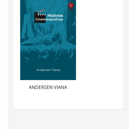
ANDERSEN VIANA