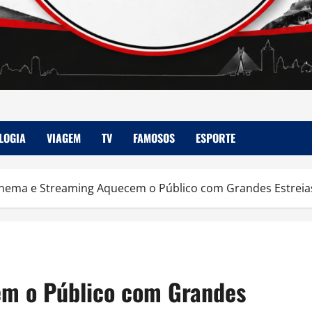
LOGIA
VIAGEM
TV
FAMOSOS
ESPORTE
nema e Streaming Aquecem o Público com Grandes Estreia
m o Público com Grandes