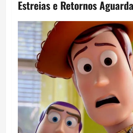
Estreias e Retornos Aguard