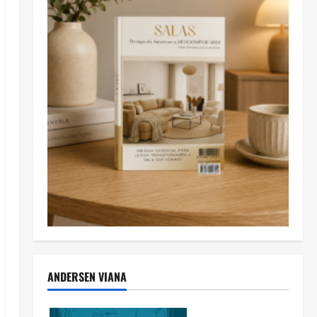
ANDERSEN VIANA