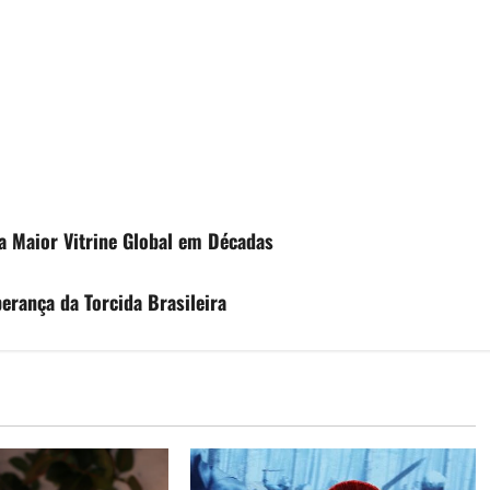
a Maior Vitrine Global em Décadas
erança da Torcida Brasileira