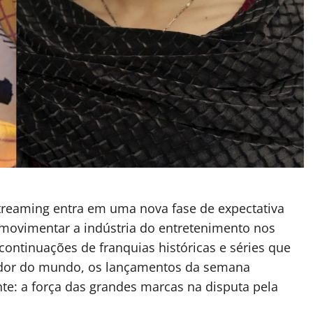
treaming entra em uma nova fase de expectativa
ovimentar a indústria do entretenimento nos
ontinuações de franquias históricas e séries que
edor do mundo, os lançamentos da semana
te: a força das grandes marcas na disputa pela