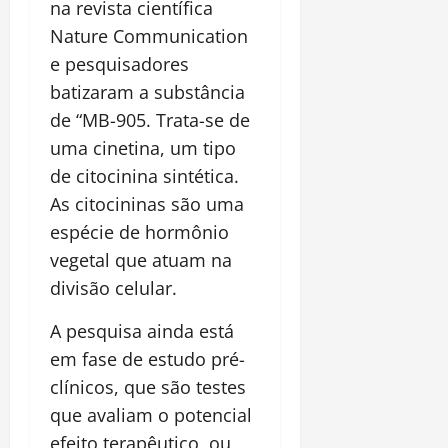
na revista científica
Nature Communication
e pesquisadores
batizaram a substância
de “MB-905. Trata-se de
uma cinetina, um tipo
de citocinina sintética.
As citocininas são uma
espécie de hormônio
vegetal que atuam na
divisão celular.
A pesquisa ainda está
em fase de estudo pré-
clínicos, que são testes
que avaliam o potencial
efeito terapêutico, ou