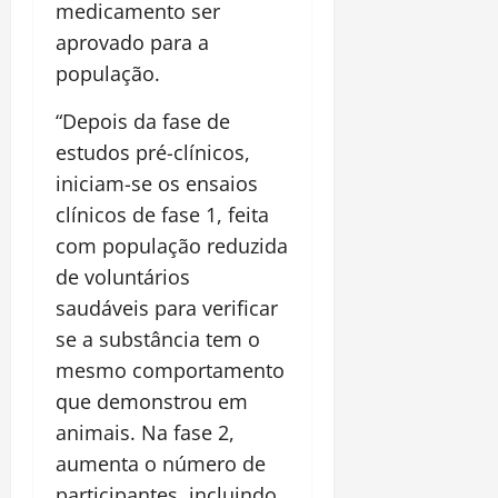
medicamento ser
aprovado para a
população.
“Depois da fase de
estudos pré-clínicos,
iniciam-se os ensaios
clínicos de fase 1, feita
com população reduzida
de voluntários
saudáveis para verificar
se a substância tem o
mesmo comportamento
que demonstrou em
animais. Na fase 2,
aumenta o número de
participantes, incluindo