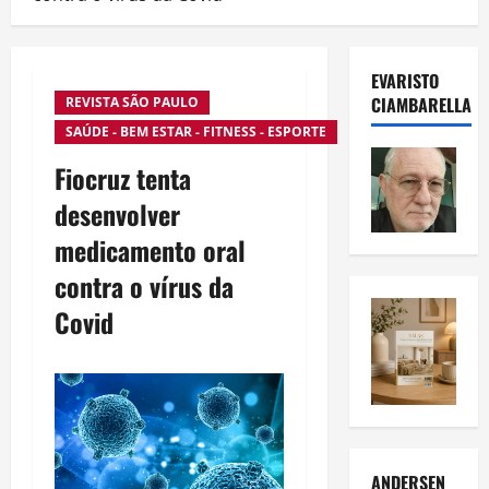
EVARISTO
CIAMBARELLA
REVISTA SÃO PAULO
SAÚDE - BEM ESTAR - FITNESS - ESPORTE
Fiocruz tenta
desenvolver
medicamento oral
contra o vírus da
Covid
ANDERSEN