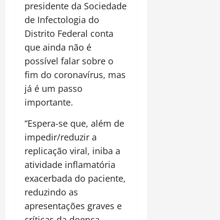
presidente da Sociedade
de Infectologia do
Distrito Federal conta
que ainda não é
possível falar sobre o
fim do coronavírus, mas
já é um passo
importante.
“Espera-se que, além de
impedir/reduzir a
replicação viral, iniba a
atividade inflamatória
exacerbada do paciente,
reduzindo as
apresentações graves e
críticas da doença,