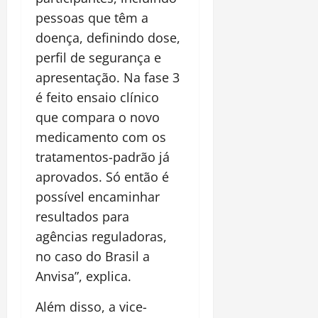
pessoas que têm a
doença, definindo dose,
perfil de segurança e
apresentação. Na fase 3
é feito ensaio clínico
que compara o novo
medicamento com os
tratamentos-padrão já
aprovados. Só então é
possível encaminhar
resultados para
agências reguladoras,
no caso do Brasil a
Anvisa”, explica.
Além disso, a vice-