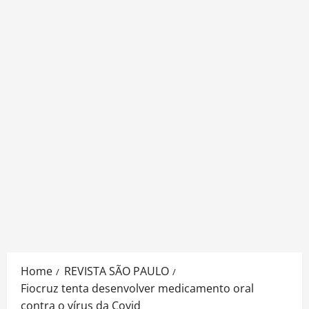
Home
REVISTA SÃO PAULO
Fiocruz tenta desenvolver medicamento oral
contra o vírus da Covid