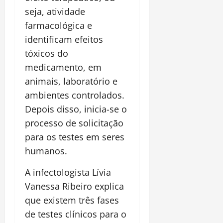
seja, atividade
farmacológica e
identificam efeitos
tóxicos do
medicamento, em
animais, laboratório e
ambientes controlados.
Depois disso, inicia-se o
processo de solicitação
para os testes em seres
humanos.
A infectologista Lívia
Vanessa Ribeiro explica
que existem três fases
de testes clínicos para o