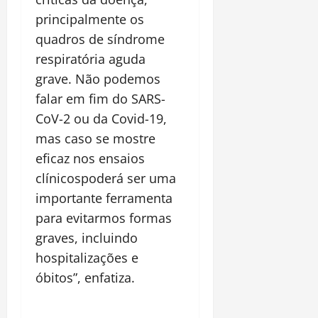
principalmente os
quadros de síndrome
respiratória aguda
grave. Não podemos
falar em fim do SARS-
CoV-2 ou da Covid-19,
mas caso se mostre
eficaz nos ensaios
clínicospoderá ser uma
importante ferramenta
para evitarmos formas
graves, incluindo
hospitalizações e
óbitos”, enfatiza.