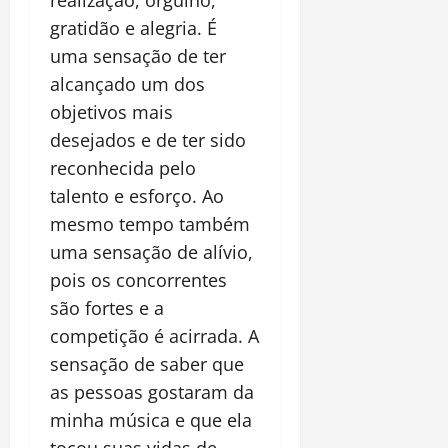
realização, orgulho,
gratidão e alegria. É
uma sensação de ter
alcançado um dos
objetivos mais
desejados e de ter sido
reconhecida pelo
talento e esforço. Ao
mesmo tempo também
uma sensação de alívio,
pois os concorrentes
são fortes e a
competição é acirrada. A
sensação de saber que
as pessoas gostaram da
minha música e que ela