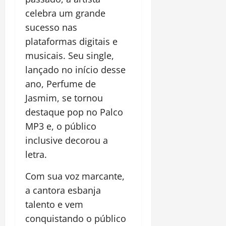
celebra um grande
sucesso nas
plataformas digitais e
musicais. Seu single,
lançado no início desse
ano, Perfume de
Jasmim, se tornou
destaque pop no Palco
MP3 e, o público
inclusive decorou a
letra.
Com sua voz marcante,
a cantora esbanja
talento e vem
conquistando o público