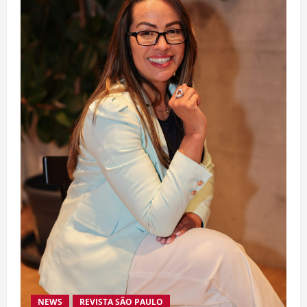
NEWS
REVISTA SÃO PAULO