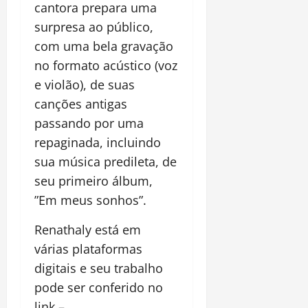
cantora prepara uma
surpresa ao público,
com uma bela gravação
no formato acústico (voz
e violão), de suas
canções antigas
passando por uma
repaginada, incluindo
sua música predileta, de
seu primeiro álbum,
”Em meus sonhos”.
Renathaly está em
várias plataformas
digitais e seu trabalho
pode ser conferido no
link –