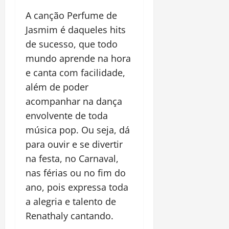
A canção Perfume de
Jasmim é daqueles hits
de sucesso, que todo
mundo aprende na hora
e canta com facilidade,
além de poder
acompanhar na dança
envolvente de toda
música pop. Ou seja, dá
para ouvir e se divertir
na festa, no Carnaval,
nas férias ou no fim do
ano, pois expressa toda
a alegria e talento de
Renathaly cantando.