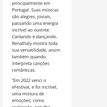
principalmente em
Portugal. Suas músicas
são alegres, joviais,
passando uma energia
incrível ao ouvinte.
Cantando e dançando,
Renathaly mostra toda
sua versatilidade, assim
também quando
interpreta canções
românticas.
”Em 2022 venci o
eFestival, e foi incrível,
uma mistura de
emoções, como