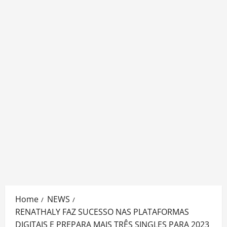
Home
NEWS
RENATHALY FAZ SUCESSO NAS PLATAFORMAS
DIGITAIS E PREPARA MAIS TRÊS SINGLES PARA 2023