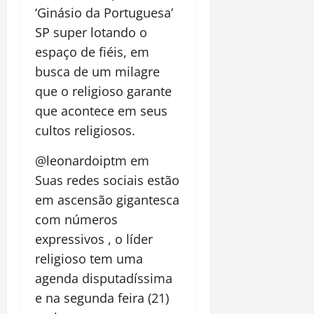
‘Ginásio da Portuguesa’
SP super lotando o
espaço de fiéis, em
busca de um milagre
que o religioso garante
que acontece em seus
cultos religiosos.
@leonardoiptm em
Suas redes sociais estão
em ascensão gigantesca
com números
expressivos , o líder
religioso tem uma
agenda disputadíssima
e na segunda feira (21)