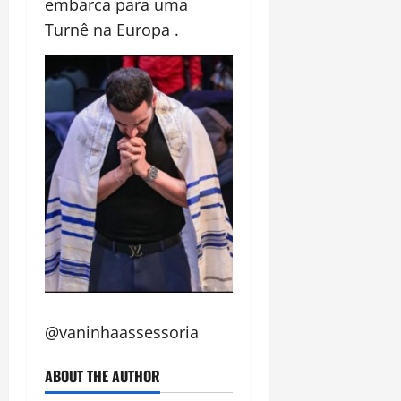
embarca para uma
Turnê na Europa .
@vaninhaassessoria
ABOUT THE AUTHOR