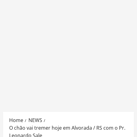
Home
NEWS
O chão vai tremer hoje em Alvorada / RS com o Pr.
Leonardo Sale