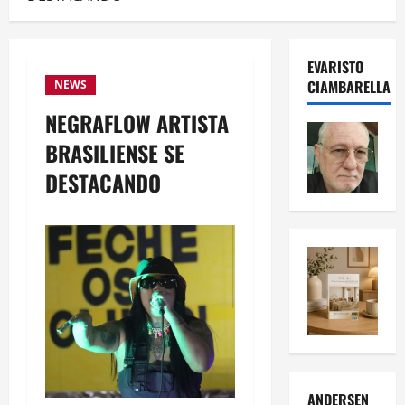
EVARISTO
CIAMBARELLA
NEWS
NEGRAFLOW ARTISTA
BRASILIENSE SE
DESTACANDO
ANDERSEN