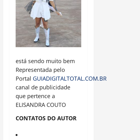
está sendo muito bem
Representada pelo
Portal
GUIADIGITALTOTAL.COM.BR
canal de publicidade
que pertence a
ELISANDRA COUTO
CONTATOS DO AUTOR