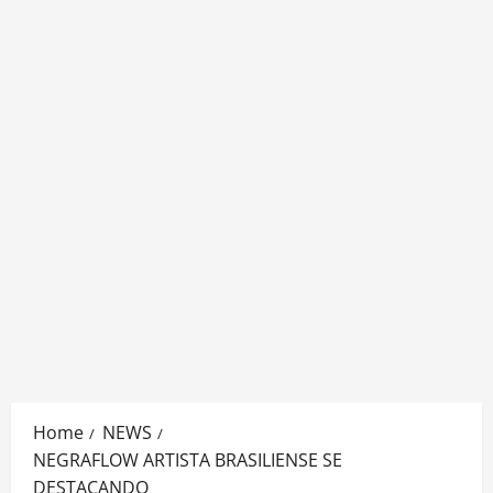
Home
NEWS
NEGRAFLOW ARTISTA BRASILIENSE SE
DESTACANDO