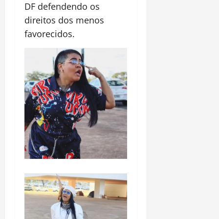
DF defendendo os
direitos dos menos
favorecidos.