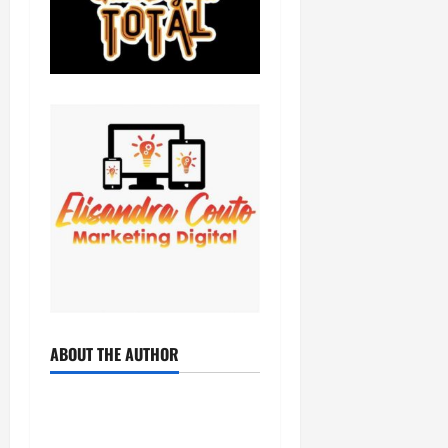
ABOUT THE AUTHOR