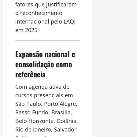
fatores que justificaram
o reconhecimento
internacional pelo LAQI
em 2025.
Expansão nacional e
consolidação como
referência
Com agenda ativa de
cursos presenciais em
São Paulo, Porto Alegre,
Passo Fundo, Brasília,
Belo Horizonte, Goiânia,
Rio de Janeiro, Salvador,