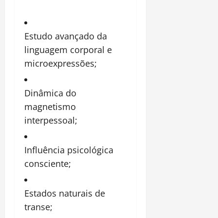
Estudo avançado da
linguagem corporal e
microexpressões;
Dinâmica do
magnetismo
interpessoal;
Influência psicológica
consciente;
Estados naturais de
transe;