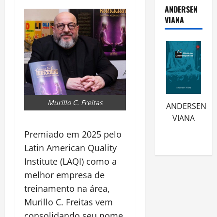
ANDERSEN
VIANA
Murillo C. Freitas
ANDERSEN
VIANA
Premiado em 2025 pelo
Latin American Quality
Institute (LAQI) como a
melhor empresa de
treinamento na área,
Murillo C. Freitas vem
consolidando seu nome