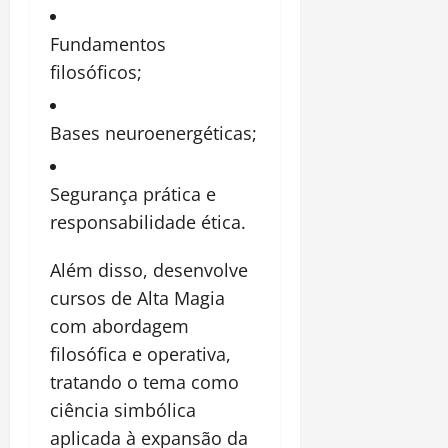
Fundamentos
filosóficos;
Bases neuroenergéticas;
Segurança prática e
responsabilidade ética.
Além disso, desenvolve
cursos de Alta Magia
com abordagem
filosófica e operativa,
tratando o tema como
ciência simbólica
aplicada à expansão da