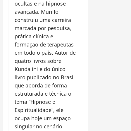
ocultas e na hipnose
avançada, Murillo
construiu uma carreira
marcada por pesquisa,
prática clínica e
formação de terapeutas
em todo o país. Autor de
quatro livros sobre
Kundalini e do único
livro publicado no Brasil
que aborda de forma
estruturada e técnica o
tema “Hipnose e
Espiritualidade”, ele
ocupa hoje um espaço
singular no cenário