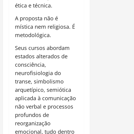
ética e técnica.
A proposta não é
mística nem religiosa. É
metodológica.
Seus cursos abordam
estados alterados de
consciência,
neurofisiologia do
transe, simbolismo
arquetípico, semiótica
aplicada à comunicação
não verbal e processos
profundos de
reorganização
emocional, tudo dentro