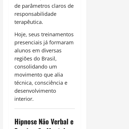
de parâmetros claros de
responsabilidade
terapêutica.
Hoje, seus treinamentos
presenciais já formaram
alunos em diversas
regiões do Brasil,
consolidando um
movimento que alia
técnica, consciência e
desenvolvimento
interior.
Hipnose Não Verbal e