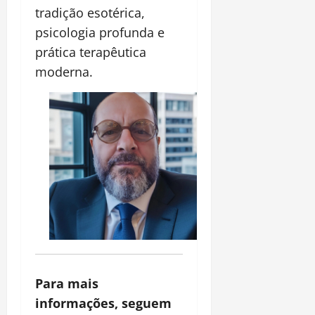
tradição esotérica,
psicologia profunda e
prática terapêutica
moderna.
Para mais
informações, seguem