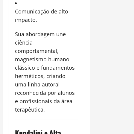
Comunicação de alto
impacto.
Sua abordagem une
ciência
comportamental,
magnetismo humano
clássico e fundamentos
herméticos, criando
uma linha autoral
reconhecida por alunos
e profissionais da área
terapêutica.
Kundalini e Alta