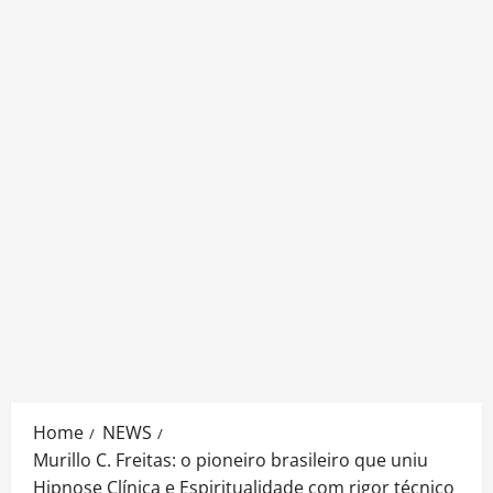
Home
NEWS
Murillo C. Freitas: o pioneiro brasileiro que uniu
Hipnose Clínica e Espiritualidade com rigor técnico