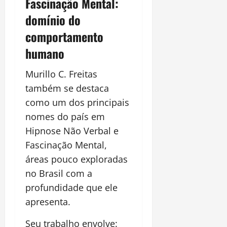
Fascinação Mental:
domínio do
comportamento
humano
Murillo C. Freitas
também se destaca
como um dos principais
nomes do país em
Hipnose Não Verbal e
Fascinação Mental,
áreas pouco exploradas
no Brasil com a
profundidade que ele
apresenta.
Seu trabalho envolve: