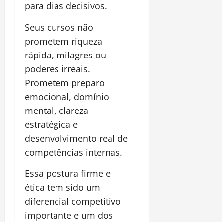
para dias decisivos.
Seus cursos não
prometem riqueza
rápida, milagres ou
poderes irreais.
Prometem preparo
emocional, domínio
mental, clareza
estratégica e
desenvolvimento real de
competências internas.
Essa postura firme e
ética tem sido um
diferencial competitivo
importante e um dos