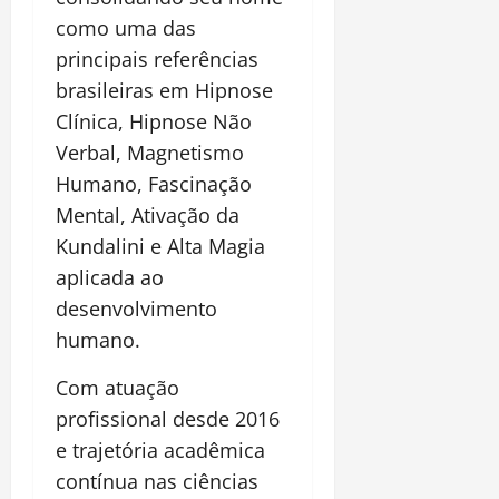
como uma das
principais referências
brasileiras em Hipnose
Clínica, Hipnose Não
Verbal, Magnetismo
Humano, Fascinação
Mental, Ativação da
Kundalini e Alta Magia
aplicada ao
desenvolvimento
humano.
Com atuação
profissional desde 2016
e trajetória acadêmica
contínua nas ciências