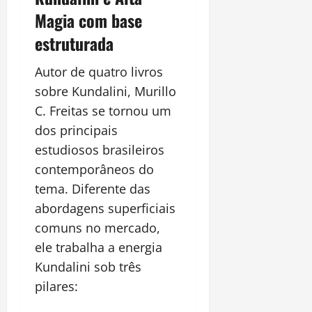
Magia com base
estruturada
Autor de quatro livros
sobre Kundalini, Murillo
C. Freitas se tornou um
dos principais
estudiosos brasileiros
contemporâneos do
tema. Diferente das
abordagens superficiais
comuns no mercado,
ele trabalha a energia
Kundalini sob três
pilares: