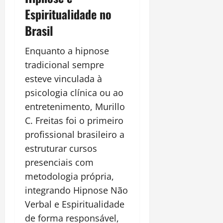
Espiritualidade no
Brasil
Enquanto a hipnose
tradicional sempre
esteve vinculada à
psicologia clínica ou ao
entretenimento, Murillo
C. Freitas foi o primeiro
profissional brasileiro a
estruturar cursos
presenciais com
metodologia própria,
integrando Hipnose Não
Verbal e Espiritualidade
de forma responsável,