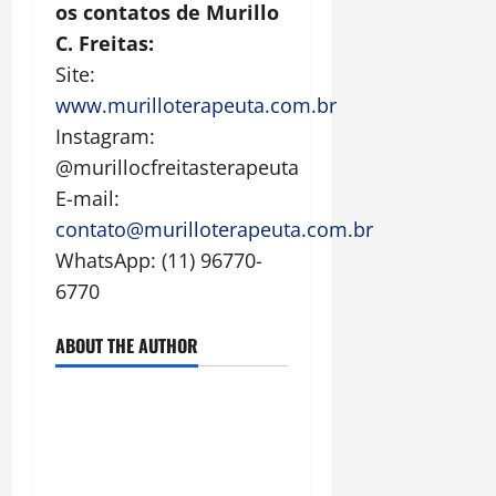
os contatos de Murillo
C. Freitas:
Site:
www.murilloterapeuta.com.br
Instagram:
@murillocfreitasterapeuta
E-mail:
contato@murilloterapeuta.com.br
WhatsApp: (11) 96770-
6770
ABOUT THE AUTHOR