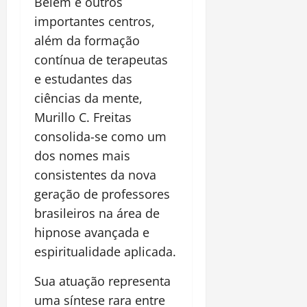
Belém e outros
importantes centros,
além da formação
contínua de terapeutas
e estudantes das
ciências da mente,
Murillo C. Freitas
consolida-se como um
dos nomes mais
consistentes da nova
geração de professores
brasileiros na área de
hipnose avançada e
espiritualidade aplicada.
Sua atuação representa
uma síntese rara entre