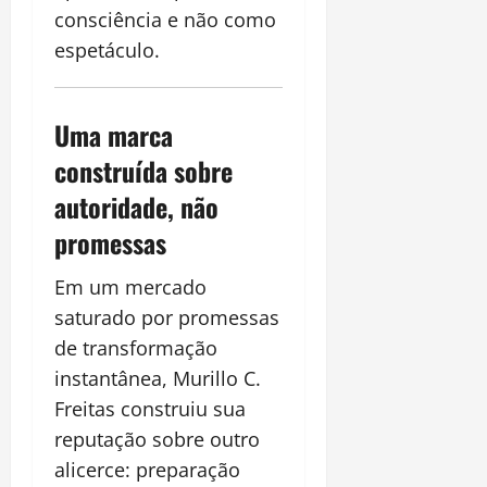
consciência e não como
espetáculo.
Uma marca
construída sobre
autoridade, não
promessas
Em um mercado
saturado por promessas
de transformação
instantânea, Murillo C.
Freitas construiu sua
reputação sobre outro
alicerce: preparação