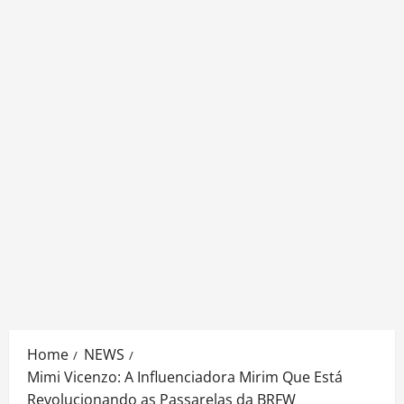
Home
NEWS
Mimi Vicenzo: A Influenciadora Mirim Que Está
Revolucionando as Passarelas da BRFW