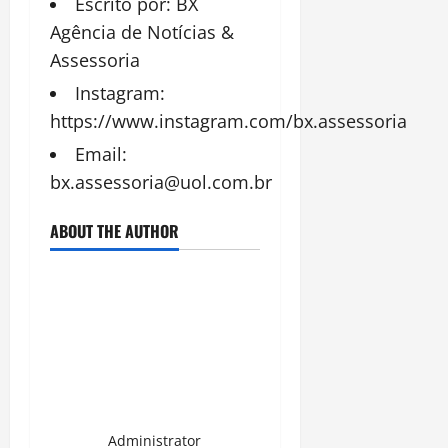
Escrito por: BX
Agência de Notícias &
Assessoria
Instagram:
https://www.instagram.com/bx.assessoria
Email:
bx.assessoria@uol.com.br
ABOUT THE AUTHOR
Administrator