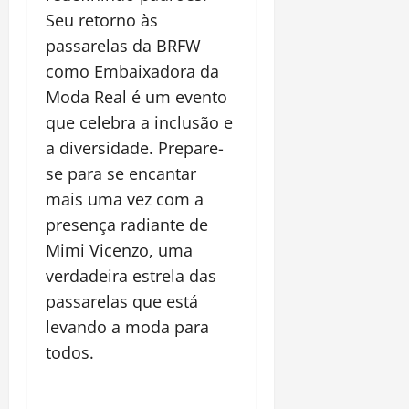
Seu retorno às
passarelas da BRFW
como Embaixadora da
Moda Real é um evento
que celebra a inclusão e
a diversidade. Prepare-
se para se encantar
mais uma vez com a
presença radiante de
Mimi Vicenzo, uma
verdadeira estrela das
passarelas que está
levando a moda para
todos.