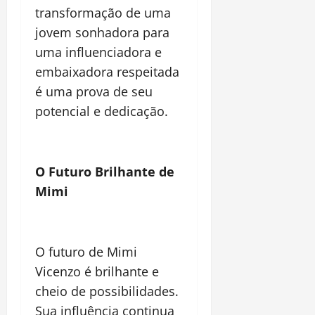
transformação de uma
jovem sonhadora para
uma influenciadora e
embaixadora respeitada
é uma prova de seu
potencial e dedicação.
O Futuro Brilhante de
Mimi
O futuro de Mimi
Vicenzo é brilhante e
cheio de possibilidades.
Sua influência continua