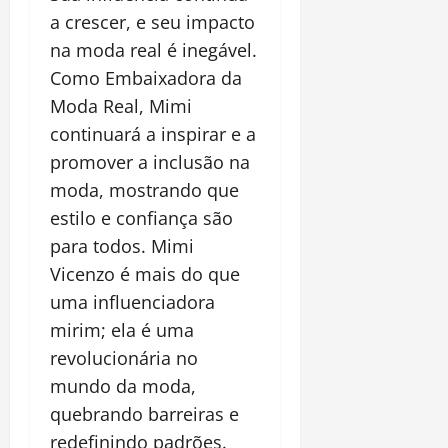
a crescer, e seu impacto
na moda real é inegável.
Como Embaixadora da
Moda Real, Mimi
continuará a inspirar e a
promover a inclusão na
moda, mostrando que
estilo e confiança são
para todos. Mimi
Vicenzo é mais do que
uma influenciadora
mirim; ela é uma
revolucionária no
mundo da moda,
quebrando barreiras e
redefinindo padrões.