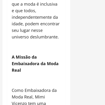
que a moda é inclusiva
e que todos,
independentemente da
idade, podem encontrar
seu lugar nesse
universo deslumbrante.
A Missão da
Embaixadora da Moda
Real
Como Embaixadora da
Moda Real, Mimi
Vicenzo tem uma