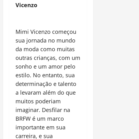
Vicenzo
Mimi Vicenzo começou
sua jornada no mundo
da moda como muitas
outras crianças, com um
sonho e um amor pelo
estilo. No entanto, sua
determinação e talento
a levaram além do que
muitos poderiam
imaginar. Desfilar na
BRFW é um marco
importante em sua
carreira, e sua