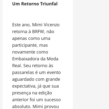
Um Retorno Triunfal
Este ano, Mimi Vicenzo
retorna à BRFW, não
apenas como uma
participante, mas
novamente como
Embaixadora da Moda
Real. Seu retorno às
passarelas é um evento
aguardado com grande
expectativa, já que sua
presença na edição
anterior foi um sucesso
absoluto. Mimi provou