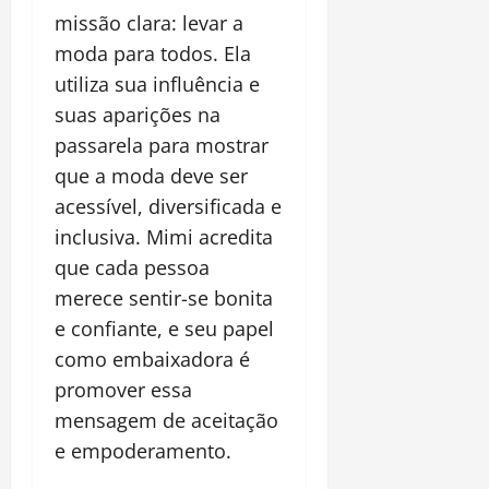
missão clara: levar a
moda para todos. Ela
utiliza sua influência e
suas aparições na
passarela para mostrar
que a moda deve ser
acessível, diversificada e
inclusiva. Mimi acredita
que cada pessoa
merece sentir-se bonita
e confiante, e seu papel
como embaixadora é
promover essa
mensagem de aceitação
e empoderamento.