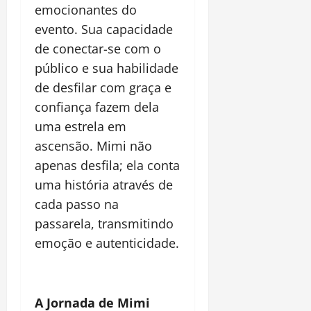
emocionantes do
evento. Sua capacidade
de conectar-se com o
público e sua habilidade
de desfilar com graça e
confiança fazem dela
uma estrela em
ascensão. Mimi não
apenas desfila; ela conta
uma história através de
cada passo na
passarela, transmitindo
emoção e autenticidade.
A Jornada de Mimi