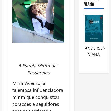
VIANA
ANDERSEN
VIANA
A Estrela Mirim das
Passarelas
Mimi Vicenzo, a
talentosa influenciadora
mirim que conquistou
corações e seguidores