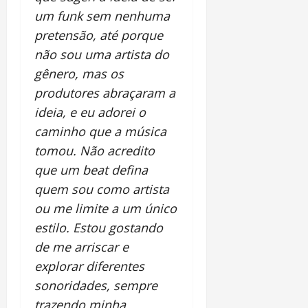
um funk sem nenhuma
pretensão, até porque
não sou uma artista do
gênero, mas os
produtores abraçaram a
ideia, e eu adorei o
caminho que a música
tomou. Não acredito
que um beat defina
quem sou como artista
ou me limite a um único
estilo. Estou gostando
de me arriscar e
explorar diferentes
sonoridades, sempre
trazendo minha