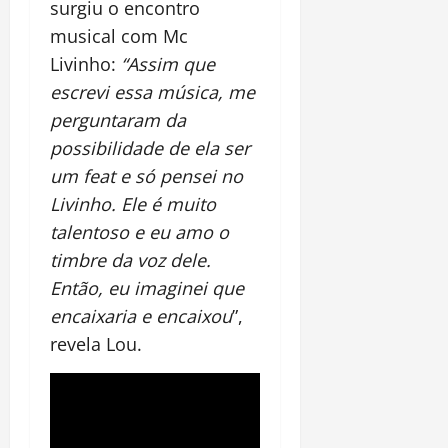
surgiu o encontro
musical com Mc
Livinho:
“Assim que
escrevi essa música, me
perguntaram da
possibilidade de ela ser
um feat e só pensei no
Livinho. Ele é muito
talentoso e eu amo o
timbre da voz dele.
Então, eu imaginei que
encaixaria e encaixou
”,
revela Lou.