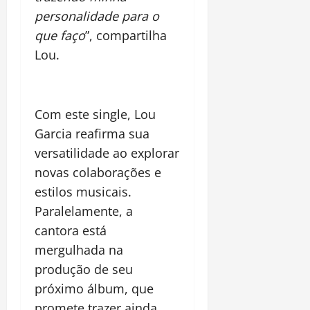
personalidade para o
que faço
”, compartilha
Lou.
Com este single, Lou
Garcia reafirma sua
versatilidade ao explorar
novas colaborações e
estilos musicais.
Paralelamente, a
cantora está
mergulhada na
produção de seu
próximo álbum, que
promete trazer ainda