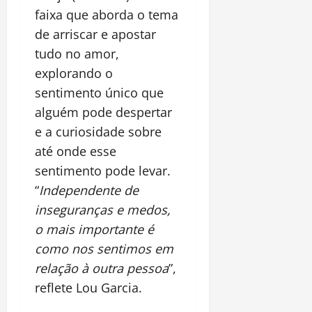
faixa que aborda o tema
de arriscar e apostar
tudo no amor,
explorando o
sentimento único que
alguém pode despertar
e a curiosidade sobre
até onde esse
sentimento pode levar.
“
Independente de
inseguranças e medos,
o mais importante é
como nos sentimos em
relação à outra pessoa
”,
reflete Lou Garcia.