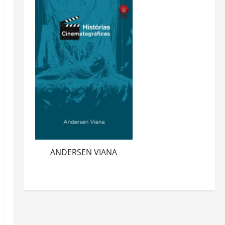
ANDERSEN VIANA