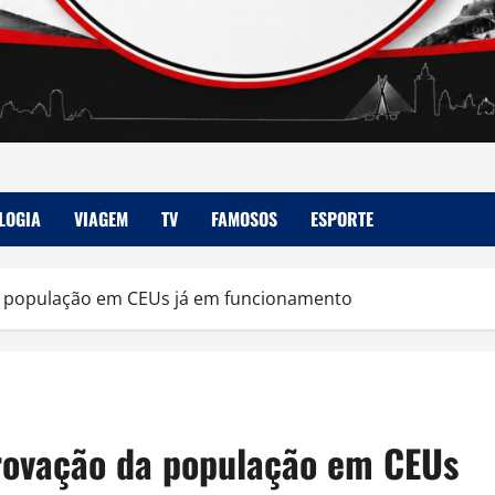
LOGIA
VIAGEM
TV
FAMOSOS
ESPORTE
da população em CEUs já em funcionamento
rovação da população em CEUs