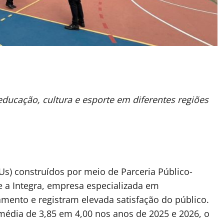
ducação, cultura e esporte em diferentes regiões
Us) construídos por meio de Parceria Público-
 e a Integra, empresa especializada em
amento e registram elevada satisfação do público.
média de 3,85 em 4,00 nos anos de 2025 e 2026, o