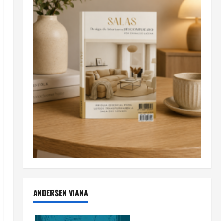
ANDERSEN VIANA