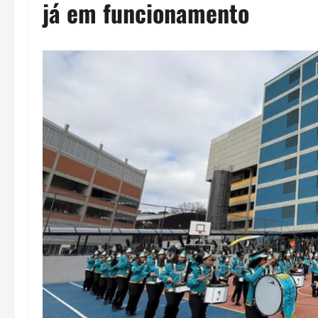
já em funcionamento