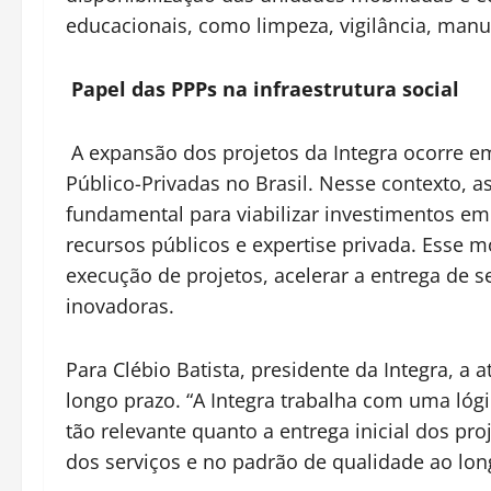
educacionais, como limpeza, vigilância, manut
Papel das PPPs na infraestrutura social
A expansão dos projetos da Integra ocorre 
Público-Privadas no Brasil. Nesse contexto,
fundamental para viabilizar investimentos em 
recursos públicos e expertise privada. Esse m
execução de projetos, acelerar a entrega de 
inovadoras.
Para Clébio Batista, presidente da Integra, 
longo prazo. “A Integra trabalha com uma lóg
tão relevante quanto a entrega inicial dos pro
dos serviços e no padrão de qualidade ao long