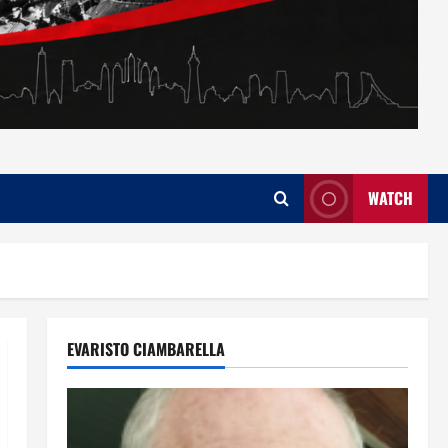
WATCH
EVARISTO CIAMBARELLA