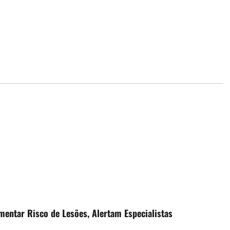
entar Risco de Lesões, Alertam Especialistas