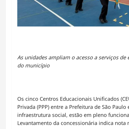
As unidades ampliam o acesso a serviços de e
do município
Os cinco Centros Educacionais Unificados (CE
Privada (PPP) entre a Prefeitura de São Paulo
infraestrutura social, estão em pleno funcion
Levantamento da concessionária indica nota 