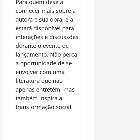
Para quem deseja
conhecer mais sobre a
autora e sua obra, ela
estará disponível para
interações e discussões
durante o evento de
lançamento. Não perca
a oportunidade de se
envolver com uma
literatura que não
apenas entretém, mas
também inspira a
transformação social.