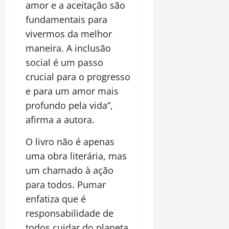
amor e a aceitação são
fundamentais para
vivermos da melhor
maneira. A inclusão
social é um passo
crucial para o progresso
e para um amor mais
profundo pela vida”,
afirma a autora.
O livro não é apenas
uma obra literária, mas
um chamado à ação
para todos. Pumar
enfatiza que é
responsabilidade de
todos cuidar do planeta