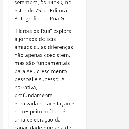
setembro, às 14h30, no
estande 75 da Editora
Autografia, na Rua G.
“Heróis da Rua” explora
a jornada de seis
amigos cujas diferenças
não apenas coexistem,
mas são fundamentais
para seu crescimento
pessoal e sucesso. A
narrativa,
profundamente
enraizada na aceitação e
no respeito mútuo, é
uma celebração da
capacidade humana de