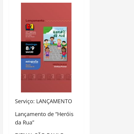
Serviço: LANÇAMENTO
Lançamento de “Heróis
da Rua”