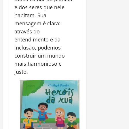
e dos seres que nele
habitam. Sua
mensagem é clara:
através do
entendimento e da
inclusão, podemos
construir um mundo
mais harmonioso e
justo.