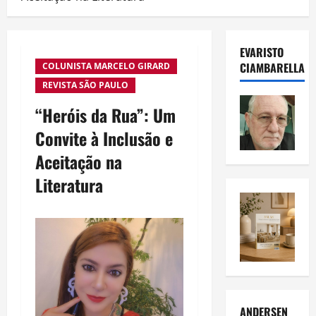
EVARISTO
CIAMBARELLA
COLUNISTA MARCELO GIRARD
REVISTA SÃO PAULO
“Heróis da Rua”: Um
Convite à Inclusão e
Aceitação na
Literatura
ANDERSEN