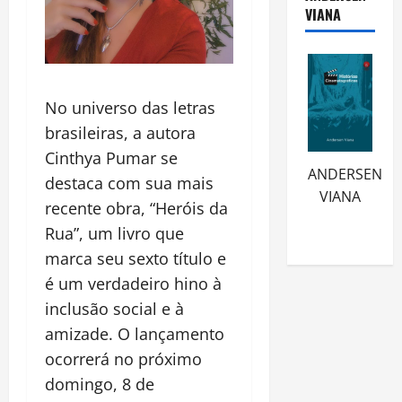
VIANA
No universo das letras
brasileiras, a autora
Cinthya Pumar se
ANDERSEN
destaca com sua mais
VIANA
recente obra, “Heróis da
Rua”, um livro que
marca seu sexto título e
é um verdadeiro hino à
inclusão social e à
amizade. O lançamento
ocorrerá no próximo
domingo, 8 de