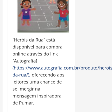
“Heróis da Rua” está
disponível para compra
online através do link
[Autografia]
(https://www.autografia.com.br/produto/herois
da-rua/),
oferecendo aos
leitores uma chance de
se imergir na
mensagem inspiradora
de Pumar.