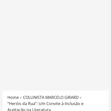
Home
COLUNISTA MARCELO GIRARD
“Heróis da Rua”: Um Convite à Inclusão e
Aceitação na Literatura