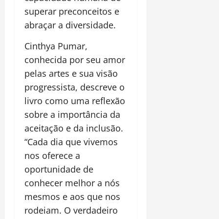
superar preconceitos e
abraçar a diversidade.
Cinthya Pumar,
conhecida por seu amor
pelas artes e sua visão
progressista, descreve o
livro como uma reflexão
sobre a importância da
aceitação e da inclusão.
“Cada dia que vivemos
nos oferece a
oportunidade de
conhecer melhor a nós
mesmos e aos que nos
rodeiam. O verdadeiro