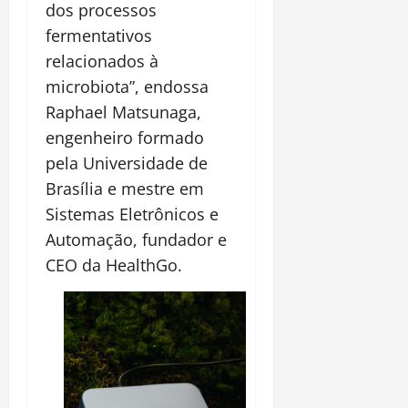
dos processos
fermentativos
relacionados à
microbiota”, endossa
Raphael Matsunaga,
engenheiro formado
pela Universidade de
Brasília e mestre em
Sistemas Eletrônicos e
Automação, fundador e
CEO da HealthGo.