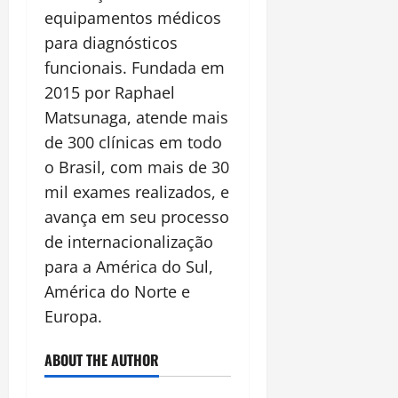
equipamentos médicos
para diagnósticos
funcionais. Fundada em
2015 por Raphael
Matsunaga, atende mais
de 300 clínicas em todo
o Brasil, com mais de 30
mil exames realizados, e
avança em seu processo
de internacionalização
para a América do Sul,
América do Norte e
Europa.
ABOUT THE AUTHOR