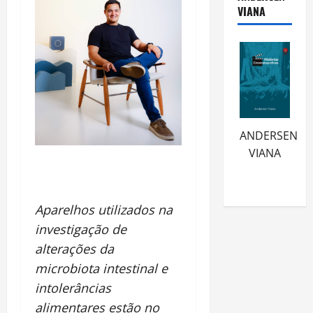
VIANA
ANDERSEN
VIANA
Aparelhos utilizados na
investigação de
alterações da
microbiota intestinal e
intolerâncias
alimentares estão no