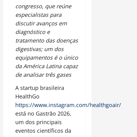
congresso, que reúne
especialistas para
discutir avanços em
diagnóstico e
tratamento das doenças
digestivas; um dos
equipamentos é o único
da América Latina capaz
de analisar três gases
A startup brasileira
HealthGo
https://www.instagram.com/healthgoair/
está no Gastrão 2026,
um dos principais
eventos científicos da