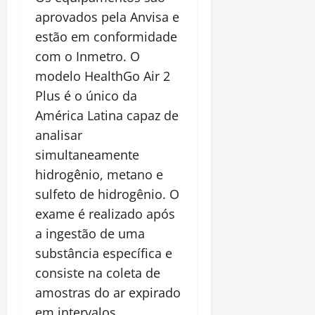
aprovados pela Anvisa e
estão em conformidade
com o Inmetro. O
modelo HealthGo Air 2
Plus é o único da
América Latina capaz de
analisar
simultaneamente
hidrogênio, metano e
sulfeto de hidrogênio. O
exame é realizado após
a ingestão de uma
substância específica e
consiste na coleta de
amostras do ar expirado
em intervalos