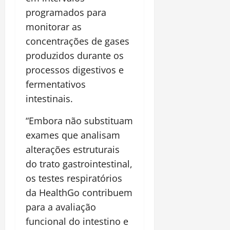
programados para
monitorar as
concentrações de gases
produzidos durante os
processos digestivos e
fermentativos
intestinais.
“Embora não substituam
exames que analisam
alterações estruturais
do trato gastrointestinal,
os testes respiratórios
da HealthGo contribuem
para a avaliação
funcional do intestino e