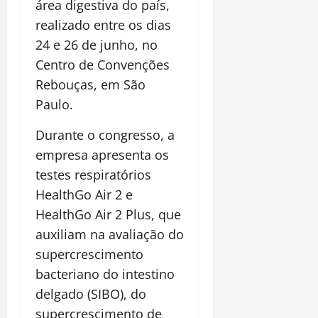
área digestiva do país,
realizado entre os dias
24 e 26 de junho, no
Centro de Convenções
Rebouças, em São
Paulo.
Durante o congresso, a
empresa apresenta os
testes respiratórios
HealthGo Air 2 e
HealthGo Air 2 Plus, que
auxiliam na avaliação do
supercrescimento
bacteriano do intestino
delgado (SIBO), do
supercrescimento de