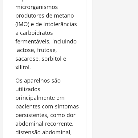
microrganismos
produtores de metano
(IMO) e de intolerâncias
a carboidratos
fermentáveis, incluindo
lactose, frutose,
sacarose, sorbitol e
xilitol.
Os aparelhos são
utilizados
principalmente em
pacientes com sintomas
persistentes, como dor
abdominal recorrente,
distensão abdominal,