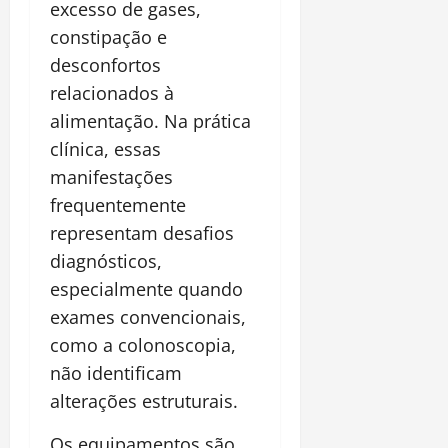
excesso de gases,
constipação e
desconfortos
relacionados à
alimentação. Na prática
clínica, essas
manifestações
frequentemente
representam desafios
diagnósticos,
especialmente quando
exames convencionais,
como a colonoscopia,
não identificam
alterações estruturais.
Os equipamentos são