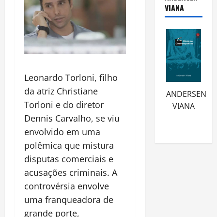
VIANA
Leonardo Torloni, filho
da atriz Christiane
ANDERSEN
Torloni e do diretor
VIANA
Dennis Carvalho, se viu
envolvido em uma
polêmica que mistura
disputas comerciais e
acusações criminais. A
controvérsia envolve
uma franqueadora de
grande porte,