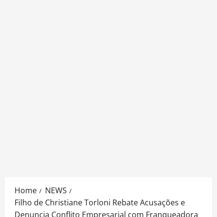
Home
NEWS
Filho de Christiane Torloni Rebate Acusações e
Denuncia Conflito Empresarial com Franqueadora