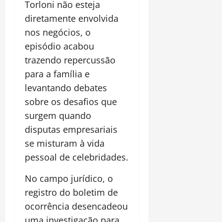
Torloni não esteja
diretamente envolvida
nos negócios, o
episódio acabou
trazendo repercussão
para a família e
levantando debates
sobre os desafios que
surgem quando
disputas empresariais
se misturam à vida
pessoal de celebridades.
No campo jurídico, o
registro do boletim de
ocorrência desencadeou
uma investigação para