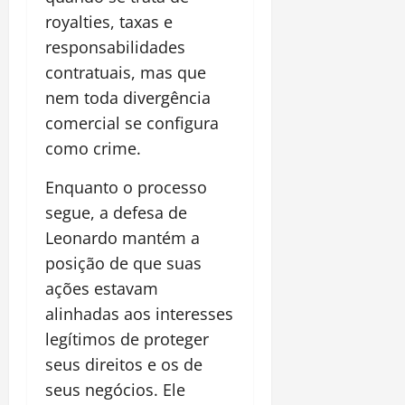
royalties, taxas e
responsabilidades
contratuais, mas que
nem toda divergência
comercial se configura
como crime.
Enquanto o processo
segue, a defesa de
Leonardo mantém a
posição de que suas
ações estavam
alinhadas aos interesses
legítimos de proteger
seus direitos e os de
seus negócios. Ele