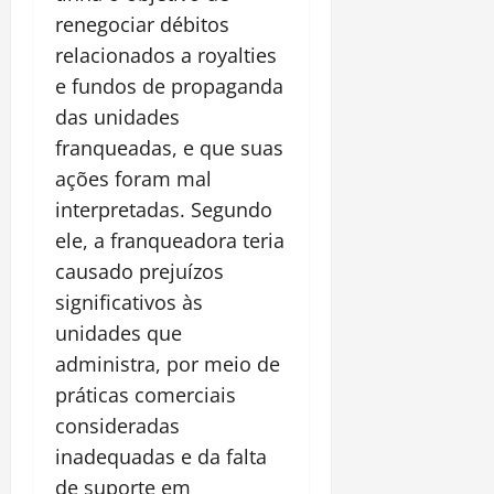
renegociar débitos
relacionados a royalties
e fundos de propaganda
das unidades
franqueadas, e que suas
ações foram mal
interpretadas. Segundo
ele, a franqueadora teria
causado prejuízos
significativos às
unidades que
administra, por meio de
práticas comerciais
consideradas
inadequadas e da falta
de suporte em