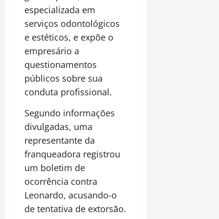
especializada em
serviços odontológicos
e estéticos, e expõe o
empresário a
questionamentos
públicos sobre sua
conduta profissional.
Segundo informações
divulgadas, uma
representante da
franqueadora registrou
um boletim de
ocorrência contra
Leonardo, acusando-o
de tentativa de extorsão.