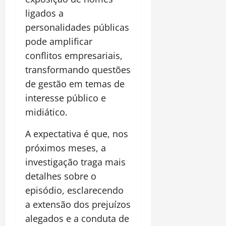
ligados a
personalidades públicas
pode amplificar
conflitos empresariais,
transformando questões
de gestão em temas de
interesse público e
midiático.
A expectativa é que, nos
próximos meses, a
investigação traga mais
detalhes sobre o
episódio, esclarecendo
a extensão dos prejuízos
alegados e a conduta de