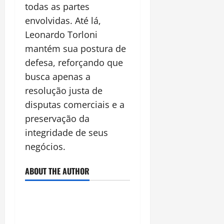
todas as partes
envolvidas. Até lá,
Leonardo Torloni
mantém sua postura de
defesa, reforçando que
busca apenas a
resolução justa de
disputas comerciais e a
preservação da
integridade de seus
negócios.
ABOUT THE AUTHOR