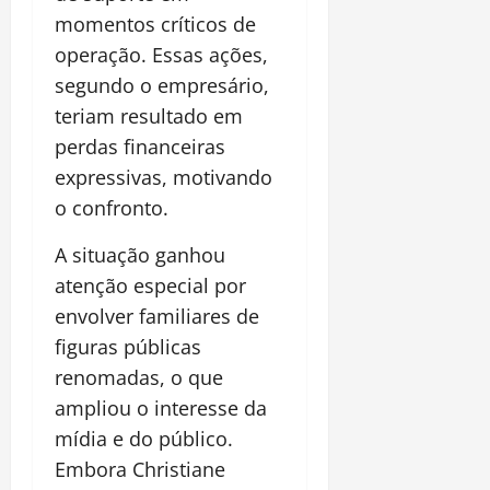
momentos críticos de
operação. Essas ações,
segundo o empresário,
teriam resultado em
perdas financeiras
expressivas, motivando
o confronto.
A situação ganhou
atenção especial por
envolver familiares de
figuras públicas
renomadas, o que
ampliou o interesse da
mídia e do público.
Embora Christiane