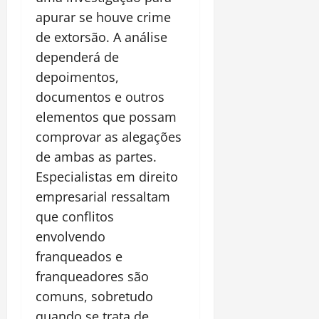
apurar se houve crime
de extorsão. A análise
dependerá de
depoimentos,
documentos e outros
elementos que possam
comprovar as alegações
de ambas as partes.
Especialistas em direito
empresarial ressaltam
que conflitos
envolvendo
franqueados e
franqueadores são
comuns, sobretudo
quando se trata de