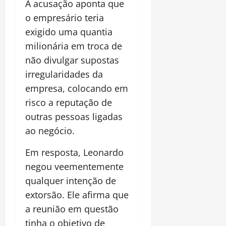
A acusação aponta que
o empresário teria
exigido uma quantia
milionária em troca de
não divulgar supostas
irregularidades da
empresa, colocando em
risco a reputação de
outras pessoas ligadas
ao negócio.
Em resposta, Leonardo
negou veementemente
qualquer intenção de
extorsão. Ele afirma que
a reunião em questão
tinha o objetivo de