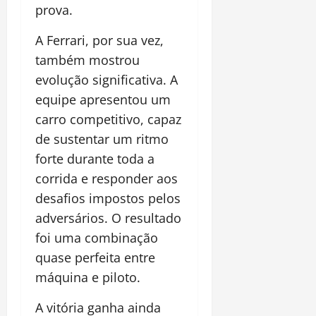
prova.
A Ferrari, por sua vez,
também mostrou
evolução significativa. A
equipe apresentou um
carro competitivo, capaz
de sustentar um ritmo
forte durante toda a
corrida e responder aos
desafios impostos pelos
adversários. O resultado
foi uma combinação
quase perfeita entre
máquina e piloto.
A vitória ganha ainda