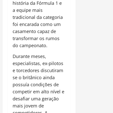
história da Fórmula 1 e
a equipe mais
tradicional da categoria
foi encarada como um
casamento capaz de
transformar os rumos
do campeonato.
Durante meses,
especialistas, ex-pilotos
e torcedores discutiram
se o britânico ainda
possuía condições de
competir em alto nível e
desafiar uma geração
mais jovem de
competidores. A