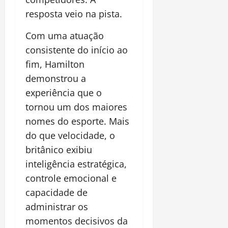
resposta veio na pista.
Com uma atuação
consistente do início ao
fim, Hamilton
demonstrou a
experiência que o
tornou um dos maiores
nomes do esporte. Mais
do que velocidade, o
britânico exibiu
inteligência estratégica,
controle emocional e
capacidade de
administrar os
momentos decisivos da