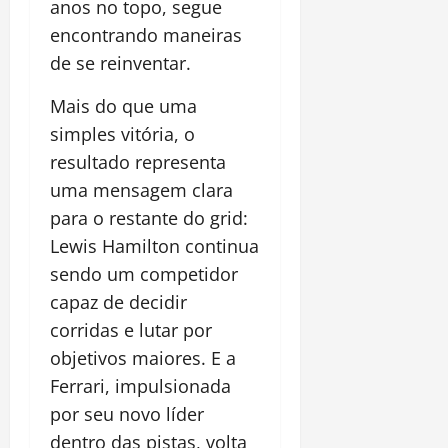
anos no topo, segue
encontrando maneiras
de se reinventar.
Mais do que uma
simples vitória, o
resultado representa
uma mensagem clara
para o restante do grid:
Lewis Hamilton continua
sendo um competidor
capaz de decidir
corridas e lutar por
objetivos maiores. E a
Ferrari, impulsionada
por seu novo líder
dentro das pistas, volta