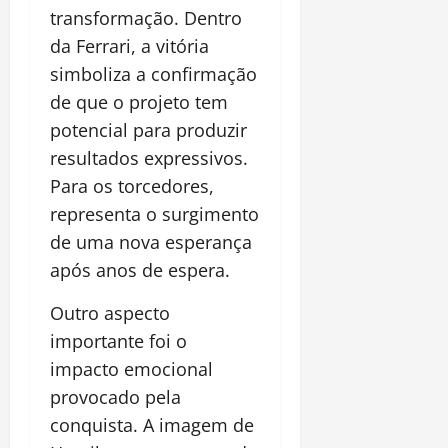
transformação. Dentro
da Ferrari, a vitória
simboliza a confirmação
de que o projeto tem
potencial para produzir
resultados expressivos.
Para os torcedores,
representa o surgimento
de uma nova esperança
após anos de espera.
Outro aspecto
importante foi o
impacto emocional
provocado pela
conquista. A imagem de