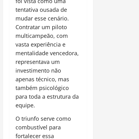
foi vista como uma
tentativa ousada de
mudar esse cenário.
Contratar um piloto
multicampeão, com
vasta experiência e
mentalidade vencedora,
representava um
investimento não
apenas técnico, mas
também psicológico
para toda a estrutura da
equipe.
O triunfo serve como
combustível para
fortalecer essa