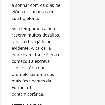
a sonhar com os dias de
glória que marcaram
sua trajetória.
Se a temporada ainda
reserva muitos desafios,
uma certeza já ficou
evidente. A parceria
entre Hamilton e Ferrari
começou a escrever
uma história que
promete ser uma das
mais fascinantes da
Fórmula 1
contemporânea.