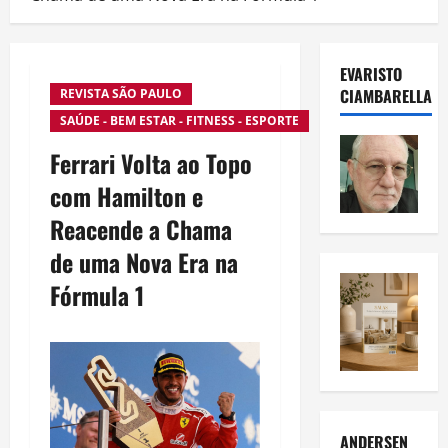
EVARISTO
CIAMBARELLA
REVISTA SÃO PAULO
SAÚDE - BEM ESTAR - FITNESS - ESPORTE
Ferrari Volta ao Topo
com Hamilton e
Reacende a Chama
de uma Nova Era na
Fórmula 1
ANDERSEN