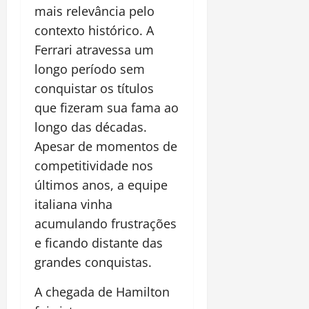
mais relevância pelo
contexto histórico. A
Ferrari atravessa um
longo período sem
conquistar os títulos
que fizeram sua fama ao
longo das décadas.
Apesar de momentos de
competitividade nos
últimos anos, a equipe
italiana vinha
acumulando frustrações
e ficando distante das
grandes conquistas.
A chegada de Hamilton