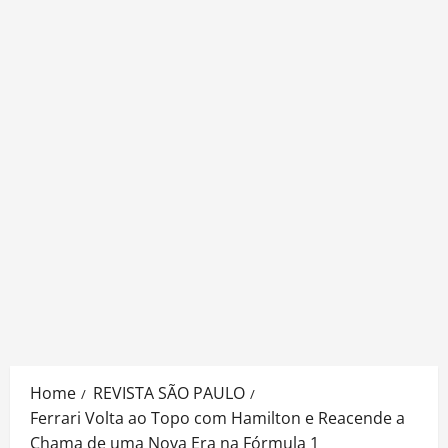
Home
REVISTA SÃO PAULO
Ferrari Volta ao Topo com Hamilton e Reacende a
Chama de uma Nova Era na Fórmula 1