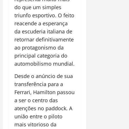
do que um simples
triunfo esportivo. O feito
reacende a esperança
da escuderia italiana de
retornar definitivamente
ao protagonismo da
principal categoria do
automobilismo mundial.
Desde o anúncio de sua
transferência para a
Ferrari, Hamilton passou
a ser o centro das
atenções no paddock. A
união entre o piloto
mais vitorioso da