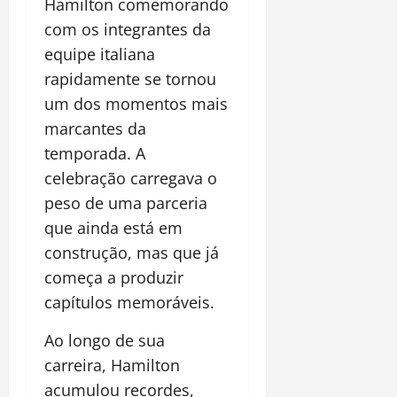
Hamilton comemorando
com os integrantes da
equipe italiana
rapidamente se tornou
um dos momentos mais
marcantes da
temporada. A
celebração carregava o
peso de uma parceria
que ainda está em
construção, mas que já
começa a produzir
capítulos memoráveis.
Ao longo de sua
carreira, Hamilton
acumulou recordes,