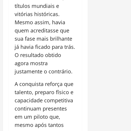
títulos mundiais e
vitórias históricas.
Mesmo assim, havia
quem acreditasse que
sua fase mais brilhante
já havia ficado para trás.
O resultado obtido
agora mostra
justamente o contrário.
A conquista reforça que
talento, preparo físico e
capacidade competitiva
continuam presentes
em um piloto que,
mesmo após tantos