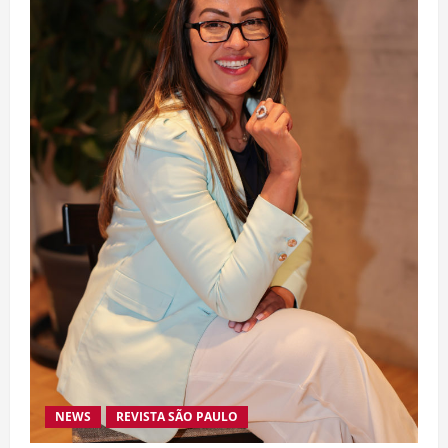
NEWS
REVISTA SÃO PAULO