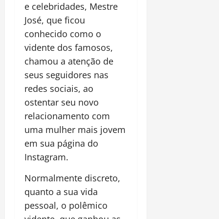
e celebridades, Mestre
José, que ficou
conhecido como o
vidente dos famosos,
chamou a atenção de
seus seguidores nas
redes sociais, ao
ostentar seu novo
relacionamento com
uma mulher mais jovem
em sua página do
Instagram.
Normalmente discreto,
quanto a sua vida
pessoal, o polêmico