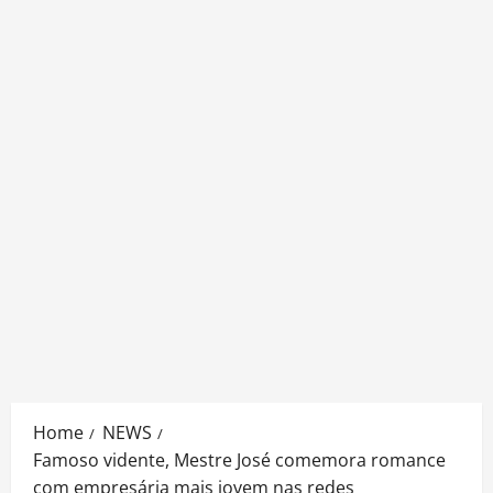
Home
NEWS
Famoso vidente, Mestre José comemora romance
com empresária mais jovem nas redes