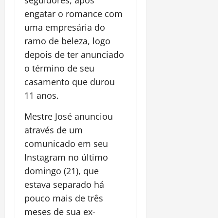
seguidores, após
engatar o romance com
uma empresária do
ramo de beleza, logo
depois de ter anunciado
o término de seu
casamento que durou
11 anos.
Mestre José anunciou
através de um
comunicado em seu
Instagram no último
domingo (21), que
estava separado há
pouco mais de três
meses de sua ex-