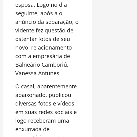
esposa. Logo no dia
seguinte, após a o
anúncio da separação, o
vidente fez questão de
ostentar fotos de seu
novo relacionamento
com a empresária de
Balneário Camboriú,
Vanessa Antunes.
O casal, aparentemente
apaixonado, publicou
diversas fotos e vídeos
em suas redes sociais e
logo receberam uma
enxurrada de