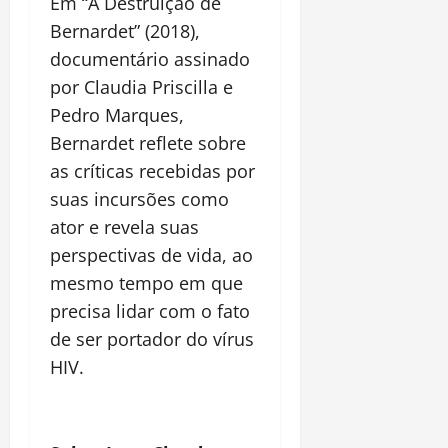
Em “A Destruição de
Bernardet” (2018),
documentário assinado
por Claudia Priscilla e
Pedro Marques,
Bernardet reflete sobre
as críticas recebidas por
suas incursões como
ator e revela suas
perspectivas de vida, ao
mesmo tempo em que
precisa lidar com o fato
de ser portador do vírus
HIV.