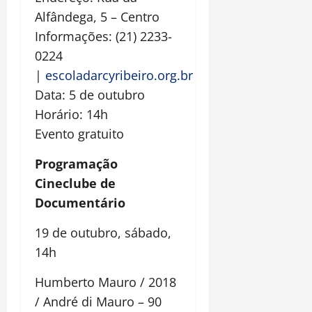
Alfândega, 5 – Centro
Informações: (21) 2233-
0224
|
escoladarcyribeiro.org.br
Data: 5 de outubro
Horário: 14h
Evento gratuito
Programação
Cineclube de
Documentário
19 de outubro, sábado,
14h
Humberto Mauro / 2018
/ André di Mauro – 90