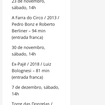
23 de novembro,
sábado, 14h
A Farra do Circo / 2013 /
Pedro Bonz e Roberto
Berliner – 94 min
(entrada franca)
30 de novembro,
sábado, 14h
Ex-Pajé / 2018 / Luiz
Bolognesi – 81 min
(entrada franca)
7 de dezembro, sábado,
14h
Torre das Donzelas /