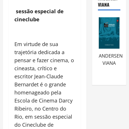
VIANA
sessão especial de
cineclube
Em virtude de sua
trajetória dedicada a
ANDERSEN
pensar e fazer cinema, o
VIANA
cineasta, crítico e
escritor Jean-Claude
Bernardet é o grande
homenageado pela
Escola de Cinema Darcy
Ribeiro, no Centro do
Rio, em sessão especial
do Cineclube de