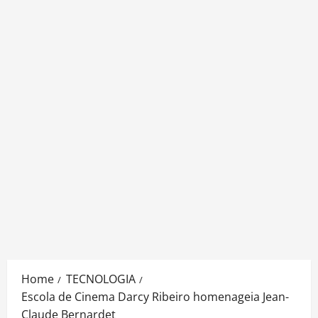
Home
TECNOLOGIA
Escola de Cinema Darcy Ribeiro homenageia Jean-
Claude Bernardet