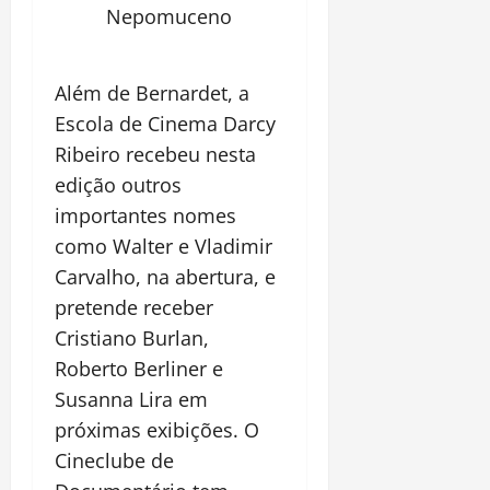
Nepomuceno
Além de Bernardet, a
Escola de Cinema Darcy
Ribeiro recebeu nesta
edição outros
importantes nomes
como Walter e Vladimir
Carvalho, na abertura, e
pretende receber
Cristiano Burlan,
Roberto Berliner e
Susanna Lira em
próximas exibições. O
Cineclube de