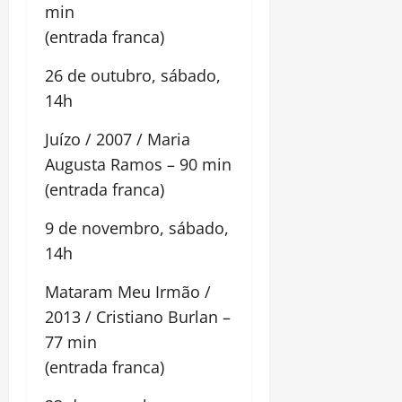
min
(entrada franca)
26 de outubro, sábado,
14h
Juízo / 2007 / Maria
Augusta Ramos – 90 min
(entrada franca)
9 de novembro, sábado,
14h
Mataram Meu Irmão /
2013 / Cristiano Burlan –
77 min
(entrada franca)