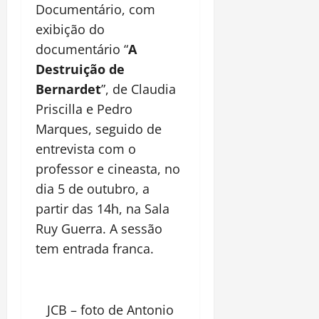
Documentário, com
exibição do
documentário “
A
Destruição de
Bernardet
”, de Claudia
Priscilla e Pedro
Marques, seguido de
entrevista com o
professor e cineasta, no
dia 5 de outubro, a
partir das 14h, na Sala
Ruy Guerra. A sessão
tem entrada franca.
JCB – foto de Antonio