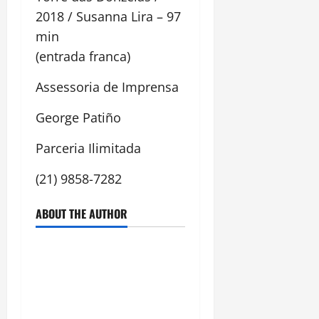
2018 / Susanna Lira – 97
min
(entrada franca)
Assessoria de Imprensa
George Patiño
Parceria Ilimitada
(21) 9858-7282
ABOUT THE AUTHOR