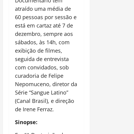
Documentário tem
atraído uma média de
60 pessoas por sessão e
está em cartaz até 7 de
dezembro, sempre aos
sábados, às 14h, com
exibição de filmes,
seguida de entrevista
com convidados, sob
curadoria de Felipe
Nepomuceno, diretor da
Série “Sangue Latino”
(Canal Brasil), e direção
de Irene Ferraz.
Sinopse: