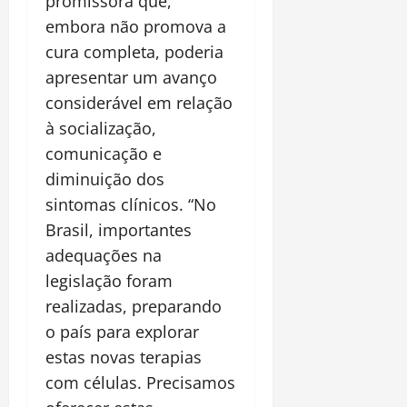
promissora que,
embora não promova a
cura completa, poderia
apresentar um avanço
considerável em relação
à socialização,
comunicação e
diminuição dos
sintomas clínicos. “No
Brasil, importantes
adequações na
legislação foram
realizadas, preparando
o país para explorar
estas novas terapias
com células. Precisamos