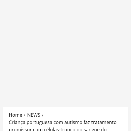
Home
NEWS
Criança portuguesa com autismo faz tratamento
promissor com células-tronco do sangue do