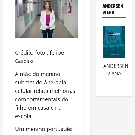
ANDERSEN
VIANA
Crédito foto : felipe
Gaieski
ANDERSEN
A mãe do menino
VIANA
submetido à terapia
celular relata melhorias
comportamentais do
filho em casa e na
escola
Um menino português