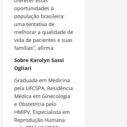
oferecer estas
oportunidades à
população brasileira:
uma tentativa de
melhorar a qualidade de
vida de pacientes e suas
famílias”, afirma.
Sobre Karolyn Sassi
Ogliari
Graduada em Medicina
pela UFCSPA, Residência
Médica em Ginecologia
e Obstetrícia pelo
HMIPV, Especialista em
Reprodução Humana