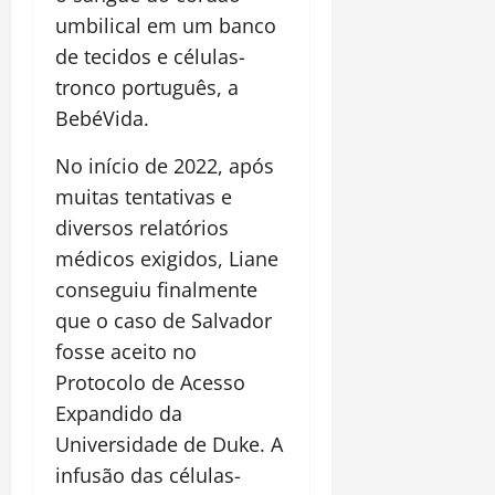
umbilical em um banco
de tecidos e células-
tronco português, a
BebéVida.
No início de 2022, após
muitas tentativas e
diversos relatórios
médicos exigidos, Liane
conseguiu finalmente
que o caso de Salvador
fosse aceito no
Protocolo de Acesso
Expandido da
Universidade de Duke. A
infusão das células-