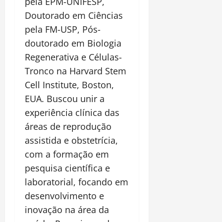
pela EPM-UNIFESP,
Doutorado em Ciências
pela FM-USP, Pós-
doutorado em Biologia
Regenerativa e Células-
Tronco na Harvard Stem
Cell Institute, Boston,
EUA. Buscou unir a
experiência clínica das
áreas de reprodução
assistida e obstetrícia,
com a formação em
pesquisa científica e
laboratorial, focando em
desenvolvimento e
inovação na área da