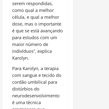
serem respondidas,
como qual a melhor
célula, e qual a melhor
dose, mas o importante
é que se está avançando
para estudos com um
maior número de
indivíduos”, explica
Karolyn.
Para Karolyn, a terapia
com sangue e tecido do
cordão umbilical para
distúrbios do
neurodesenvolvimento
é uma técnica