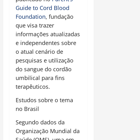
Guide to Cord Blood
Foundation
, fundação
que visa trazer
informações atualizadas
e independentes sobre
o atual cenário de
pesquisas e utilização
do sangue do cordão
umbilical para fins
terapêuticos.
Estudos sobre o tema
no Brasil
Segundo dados da
Organização Mundial da
Saúde (OMS), uma em