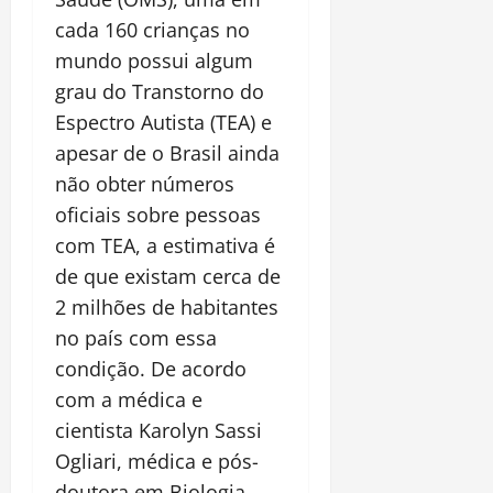
cada 160 crianças no
mundo possui algum
grau do Transtorno do
Espectro Autista (TEA) e
apesar de o Brasil ainda
não obter números
oficiais sobre pessoas
com TEA, a estimativa é
de que existam cerca de
2 milhões de habitantes
no país com essa
condição. De acordo
com a médica e
cientista Karolyn Sassi
Ogliari, médica e pós-
doutora em Biologia