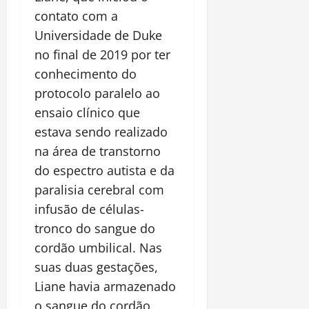
contato com a
Universidade de Duke
no final de 2019 por ter
conhecimento do
protocolo paralelo ao
ensaio clínico que
estava sendo realizado
na área de transtorno
do espectro autista e da
paralisia cerebral com
infusão de células-
tronco do sangue do
cordão umbilical. Nas
suas duas gestações,
Liane havia armazenado
o sangue do cordão