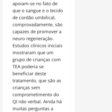
apoiam-se no fato de
que o sangue e o tecido
de cordão umbilical,
comprovadamente, são
capazes de promover a
neuro regeneração.
Estudos clínicos iniciais
mostraram que um
grupo de crianças com
TEA poderia se
beneficiar deste
tratamento, que são as
crianças sem
comprometimento do
QI não verbal. Ainda há
muitas perguntas a