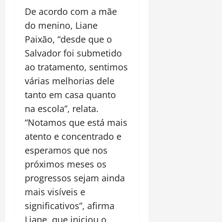
De acordo com a mãe
do menino, Liane
Paixão, “desde que o
Salvador foi submetido
ao tratamento, sentimos
várias melhorias dele
tanto em casa quanto
na escola”, relata.
“Notamos que está mais
atento e concentrado e
esperamos que nos
próximos meses os
progressos sejam ainda
mais visíveis e
significativos”, afirma
Liane, que iniciou o