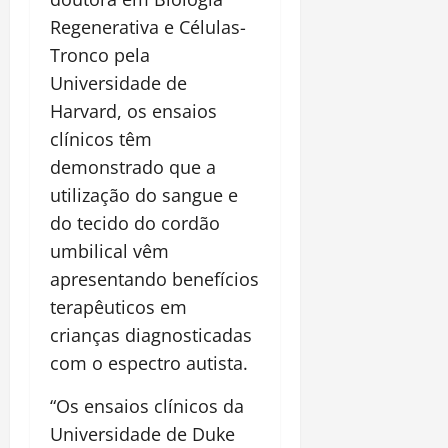
Regenerativa e Células-
Tronco pela
Universidade de
Harvard, os ensaios
clínicos têm
demonstrado que a
utilização do sangue e
do tecido do cordão
umbilical vêm
apresentando benefícios
terapêuticos em
crianças diagnosticadas
com o espectro autista.
“Os ensaios clínicos da
Universidade de Duke