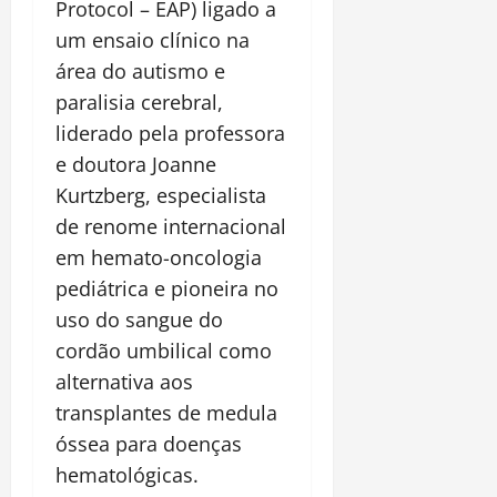
Protocol – EAP) ligado a
um ensaio clínico na
área do autismo e
paralisia cerebral,
liderado pela professora
e doutora Joanne
Kurtzberg, especialista
de renome internacional
em hemato-oncologia
pediátrica e pioneira no
uso do sangue do
cordão umbilical como
alternativa aos
transplantes de medula
óssea para doenças
hematológicas.