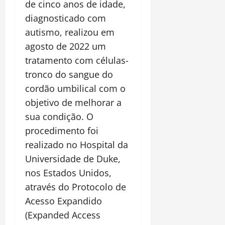
de cinco anos de idade,
diagnosticado com
autismo, realizou em
agosto de 2022 um
tratamento com células-
tronco do sangue do
cordão umbilical com o
objetivo de melhorar a
sua condição. O
procedimento foi
realizado no Hospital da
Universidade de Duke,
nos Estados Unidos,
através do Protocolo de
Acesso Expandido
(Expanded Access