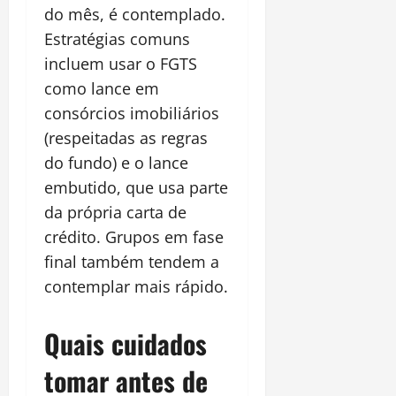
do mês, é contemplado.
Estratégias comuns
incluem usar o FGTS
como lance em
consórcios imobiliários
(respeitadas as regras
do fundo) e o lance
embutido, que usa parte
da própria carta de
crédito. Grupos em fase
final também tendem a
contemplar mais rápido.
Quais cuidados
tomar antes de