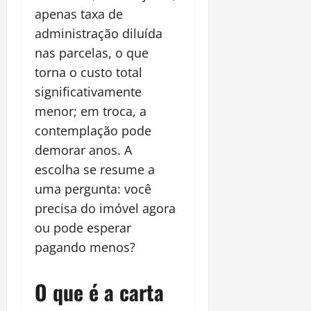
apenas taxa de
administração diluída
nas parcelas, o que
torna o custo total
significativamente
menor; em troca, a
contemplação pode
demorar anos. A
escolha se resume a
uma pergunta: você
precisa do imóvel agora
ou pode esperar
pagando menos?
O que é a carta