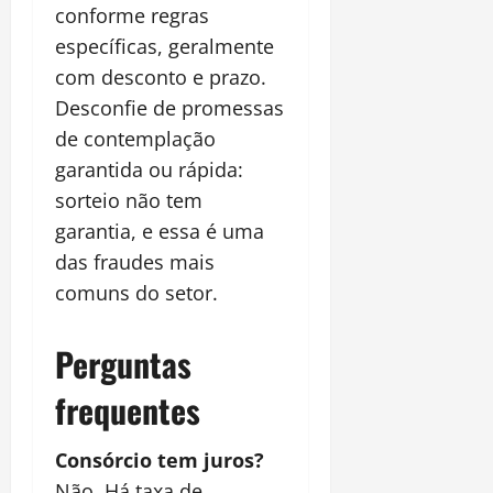
conforme regras
específicas, geralmente
com desconto e prazo.
Desconfie de promessas
de contemplação
garantida ou rápida:
sorteio não tem
garantia, e essa é uma
das fraudes mais
comuns do setor.
Perguntas
frequentes
Consórcio tem juros?
Não. Há taxa de