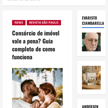
EVARISTO
CIAMBARELLA
NEWS
REVISTA SÃO PAULO
Consórcio de imóvel
vale a pena? Guia
completo de como
funciona
ANDERSEN