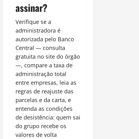
assinar?
Verifique se a
administradora é
autorizada pelo Banco
Central — consulta
gratuita no site do órgão
—, compare a taxa de
administração total
entre empresas, leia as
regras de reajuste das
parcelas e da carta, e
entenda as condições
de desistência: quem sai
do grupo recebe os
valores de volta