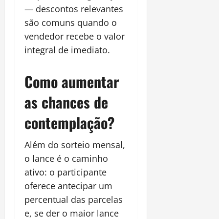
— descontos relevantes
são comuns quando o
vendedor recebe o valor
integral de imediato.
Como aumentar
as chances de
contemplação?
Além do sorteio mensal,
o lance é o caminho
ativo: o participante
oferece antecipar um
percentual das parcelas
e, se der o maior lance