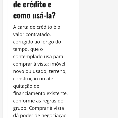
de crédito e
como usá-la?
A carta de crédito é o
valor contratado,
corrigido ao longo do
tempo, que o
contemplado usa para
comprar à vista: imóvel
novo ou usado, terreno,
construção ou até
quitação de
financiamento existente,
conforme as regras do
grupo. Comprar à vista
dá poder de negociação