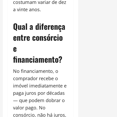
costumam variar de dez
a vinte anos.
Qual a diferença
entre consórcio
e
financiamento?
No financiamento, o
comprador recebe o
imóvel imediatamente e
paga juros por décadas
— que podem dobrar o
valor pago. No
consórcio, não há juros,