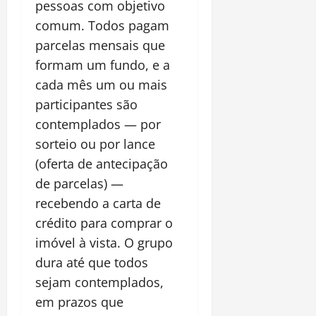
pessoas com objetivo
comum. Todos pagam
parcelas mensais que
formam um fundo, e a
cada mês um ou mais
participantes são
contemplados — por
sorteio ou por lance
(oferta de antecipação
de parcelas) —
recebendo a carta de
crédito para comprar o
imóvel à vista. O grupo
dura até que todos
sejam contemplados,
em prazos que