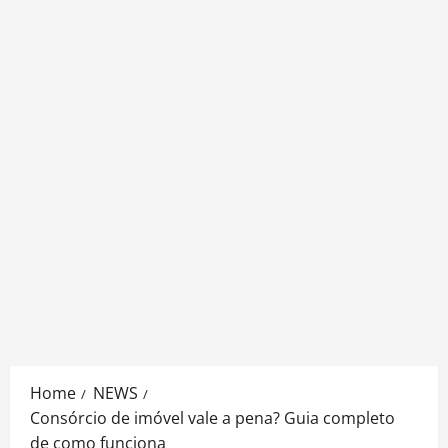
Home
NEWS
Consórcio de imóvel vale a pena? Guia completo
de como funciona