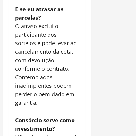
E se eu atrasar as
parcelas?
O atraso exclui o
participante dos
sorteios e pode levar ao
cancelamento da cota,
com devolução
conforme o contrato.
Contemplados
inadimplentes podem
perder o bem dado em
garantia.
Consórcio serve como
investimento?