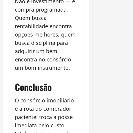
Não é investimento — é
compra programada.
Quem busca
rentabilidade encontra
opções melhores; quem
busca disciplina para
adquirir um bem
encontra no consórcio
um bom instrumento.
Conclusão
O consórcio imobiliário
é a rota do comprador
paciente: troca a posse
imediata pelo custo