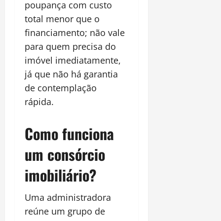
poupança com custo
total menor que o
financiamento; não vale
para quem precisa do
imóvel imediatamente,
já que não há garantia
de contemplação
rápida.
Como funciona
um consórcio
imobiliário?
Uma administradora
reúne um grupo de