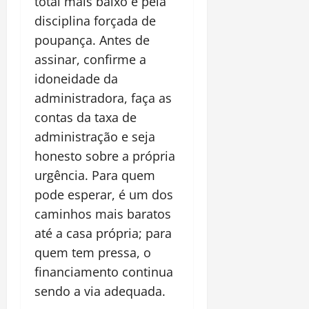
total mais baixo e pela
disciplina forçada de
poupança. Antes de
assinar, confirme a
idoneidade da
administradora, faça as
contas da taxa de
administração e seja
honesto sobre a própria
urgência. Para quem
pode esperar, é um dos
caminhos mais baratos
até a casa própria; para
quem tem pressa, o
financiamento continua
sendo a via adequada.