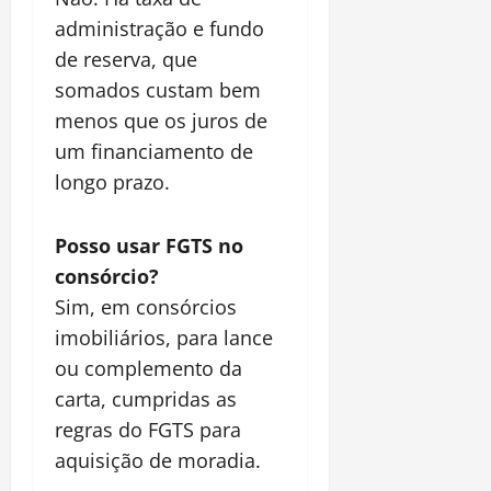
administração e fundo
de reserva, que
somados custam bem
menos que os juros de
um financiamento de
longo prazo.
Posso usar FGTS no
consórcio?
Sim, em consórcios
imobiliários, para lance
ou complemento da
carta, cumpridas as
regras do FGTS para
aquisição de moradia.