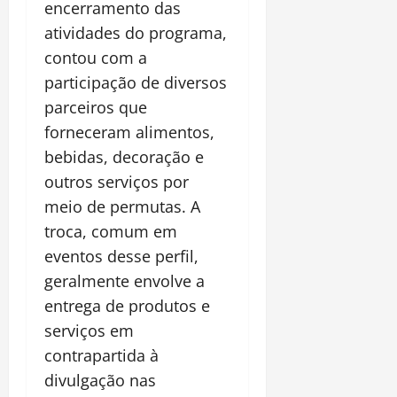
encerramento das
atividades do programa,
contou com a
participação de diversos
parceiros que
forneceram alimentos,
bebidas, decoração e
outros serviços por
meio de permutas. A
troca, comum em
eventos desse perfil,
geralmente envolve a
entrega de produtos e
serviços em
contrapartida à
divulgação nas