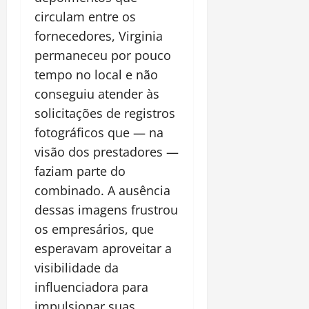
circulam entre os
fornecedores, Virginia
permaneceu por pouco
tempo no local e não
conseguiu atender às
solicitações de registros
fotográficos que — na
visão dos prestadores —
faziam parte do
combinado. A ausência
dessas imagens frustrou
os empresários, que
esperavam aproveitar a
visibilidade da
influenciadora para
impulsionar suas