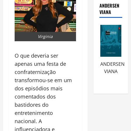
ANDERSEN
VIANA
Virginia
O que deveria ser
apenas uma festa de
ANDERSEN
VIANA
confraternização
transformou-se em um
dos episódios mais
comentados dos
bastidores do
entretenimento
nacional. A
influenciadora e