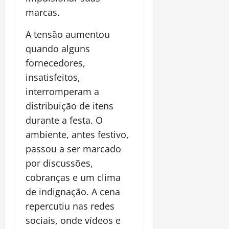
marcas.
A tensão aumentou
quando alguns
fornecedores,
insatisfeitos,
interromperam a
distribuição de itens
durante a festa. O
ambiente, antes festivo,
passou a ser marcado
por discussões,
cobranças e um clima
de indignação. A cena
repercutiu nas redes
sociais, onde vídeos e