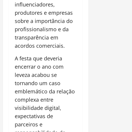
influenciadores,
produtores e empresas
sobre a importância do
profissionalismo e da
transparência em
acordos comerciais.
A festa que deveria
encerrar o ano com
leveza acabou se
tornando um caso
emblemático da relação
complexa entre
visibilidade digital,
expectativas de
parceiros e