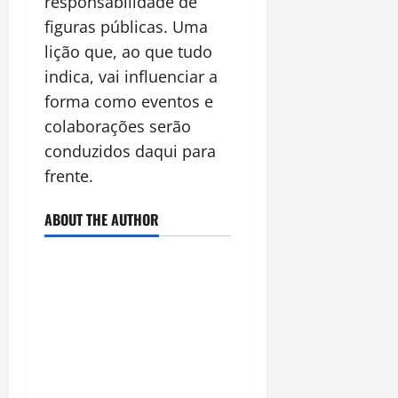
responsabilidade de
figuras públicas. Uma
lição que, ao que tudo
indica, vai influenciar a
forma como eventos e
colaborações serão
conduzidos daqui para
frente.
ABOUT THE AUTHOR