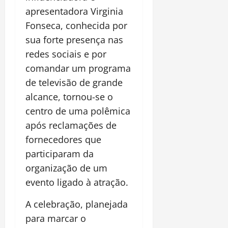
apresentadora Virginia
Fonseca, conhecida por
sua forte presença nas
redes sociais e por
comandar um programa
de televisão de grande
alcance, tornou-se o
centro de uma polêmica
após reclamações de
fornecedores que
participaram da
organização de um
evento ligado à atração.
A celebração, planejada
para marcar o