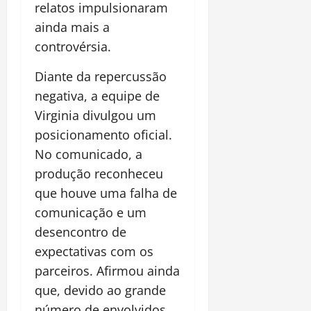
relatos impulsionaram
ainda mais a
controvérsia.
Diante da repercussão
negativa, a equipe de
Virginia divulgou um
posicionamento oficial.
No comunicado, a
produção reconheceu
que houve uma falha de
comunicação e um
desencontro de
expectativas com os
parceiros. Afirmou ainda
que, devido ao grande
número de envolvidos