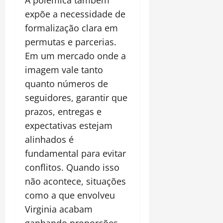
A polêmica também
expõe a necessidade de
formalização clara em
permutas e parcerias.
Em um mercado onde a
imagem vale tanto
quanto números de
seguidores, garantir que
prazos, entregas e
expectativas estejam
alinhados é
fundamental para evitar
conflitos. Quando isso
não acontece, situações
como a que envolveu
Virginia acabam