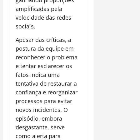
ganhando proporções
amplificadas pela
velocidade das redes
sociais.
Apesar das críticas, a
postura da equipe em
reconhecer o problema
e tentar esclarecer os
fatos indica uma
tentativa de restaurar a
confiança e reorganizar
processos para evitar
novos incidentes. O
episódio, embora
desgastante, serve
como alerta para