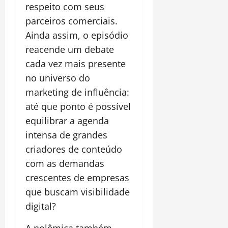
respeito com seus
parceiros comerciais.
Ainda assim, o episódio
reacende um debate
cada vez mais presente
no universo do
marketing de influência:
até que ponto é possível
equilibrar a agenda
intensa de grandes
criadores de conteúdo
com as demandas
crescentes de empresas
que buscam visibilidade
digital?