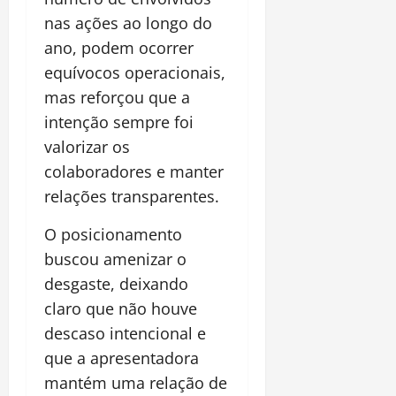
nas ações ao longo do
ano, podem ocorrer
equívocos operacionais,
mas reforçou que a
intenção sempre foi
valorizar os
colaboradores e manter
relações transparentes.
O posicionamento
buscou amenizar o
desgaste, deixando
claro que não houve
descaso intencional e
que a apresentadora
mantém uma relação de