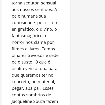
torna sedutor, sensual
aos nossos sentidos. A
pele humana sua
curiosidade, por isso o
enigmático, o divino, o
fantasmagórico, o
horror nos clama por
filmes e livros. Temos
olhares trevosos e sede
pelo susto. O que é
oculto vem à tona para
que queremos ter no
concreto, no material,
pegar, apalpar. Esses
contos sombrios de
Jacqueline Souza fazem