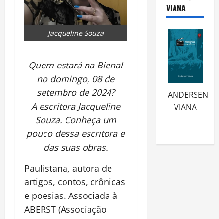
VIANA
Jacqueline Souza
Quem estará na Bienal
no domingo, 08 de
setembro de 2024?
ANDERSEN
A escritora Jacqueline
VIANA
Souza. Conheça um
pouco dessa escritora e
das suas obras.
Paulistana, autora de
artigos, contos, crônicas
e poesias. Associada à
ABERST (Associação