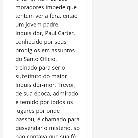
moradores impede que
tentem ver a fera, então
um jovem padre
Inquisidor, Paul Carter,
conhecido por seus
prodígios em assuntos
do Santo Ofício,
treinado para ser o
substituto do maior
Inquisidor-mor, Trevor,
de sua época, admirado
e temido por todos os
lugares por onde
passou, é chamado para
desvendar o mistério, só
não contava que sua fé