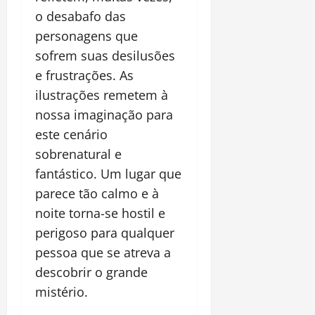
o desabafo das
personagens que
sofrem suas desilusões
e frustrações. As
ilustrações remetem à
nossa imaginação para
este cenário
sobrenatural e
fantástico. Um lugar que
parece tão calmo e à
noite torna-se hostil e
perigoso para qualquer
pessoa que se atreva a
descobrir o grande
mistério.