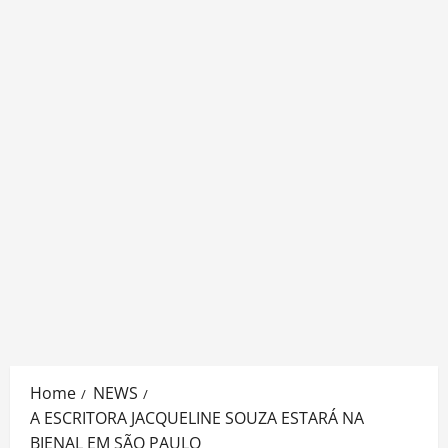
Home
NEWS
A ESCRITORA JACQUELINE SOUZA ESTARÁ NA
BIENAL EM SÃO PAULO