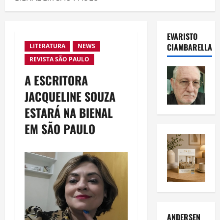
EVARISTO
CIAMBARELLA
LITERATURA
NEWS
REVISTA SÃO PAULO
A ESCRITORA
JACQUELINE SOUZA
ESTARÁ NA BIENAL
EM SÃO PAULO
ANDERSEN