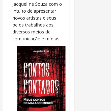
Jacqueline Souza com o
intuito de apresentar
novos artistas e seus
belos trabalhos aos
diversos meios de
comunicação e mídias.