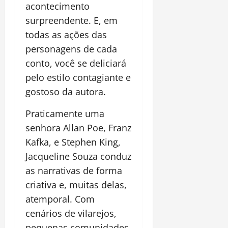
acontecimento
surpreendente. E, em
todas as ações das
personagens de cada
conto, você se deliciará
pelo estilo contagiante e
gostoso da autora.
Praticamente uma
senhora Allan Poe, Franz
Kafka, e Stephen King,
Jacqueline Souza conduz
as narrativas de forma
criativa e, muitas delas,
atemporal. Com
cenários de vilarejos,
pequenas comunidades,