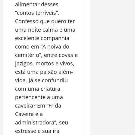
alimentar desses
“contos terríveis”.
Confesso que quero ter
uma noite calma e uma
excelente companhia
como em “A noiva do
cemitério”, entre covas e
jazigos, mortos e vivos,
está uma paixão além-
vida. Já se confundiu
com uma criatura
pertencente a uma
caveira? Em “Frida
Caveira e a
administradora”, seu
estresse e sua ira