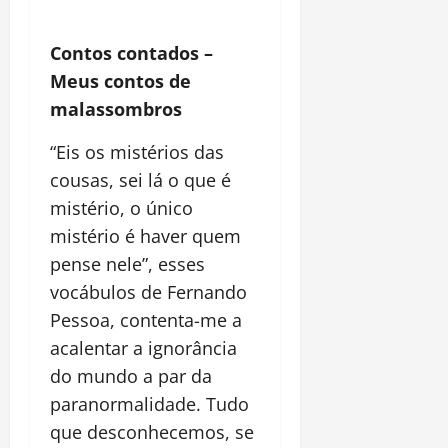
Contos contados –
Meus contos de
malassombros
“Eis os mistérios das
cousas, sei lá o que é
mistério, o único
mistério é haver quem
pense nele”, esses
vocábulos de Fernando
Pessoa, contenta-me a
acalentar a ignorância
do mundo a par da
paranormalidade. Tudo
que desconhecemos, se