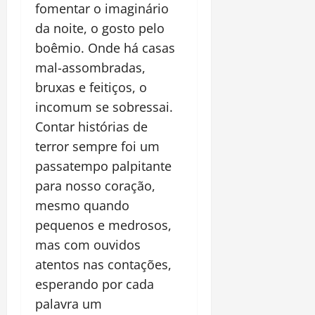
fomentar o imaginário
da noite, o gosto pelo
boêmio. Onde há casas
mal-assombradas,
bruxas e feitiços, o
incomum se sobressai.
Contar histórias de
terror sempre foi um
passatempo palpitante
para nosso coração,
mesmo quando
pequenos e medrosos,
mas com ouvidos
atentos nas contações,
esperando por cada
palavra um