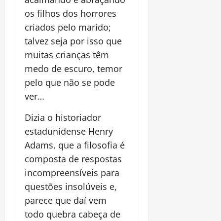
os filhos dos horrores
criados pelo marido;
talvez seja por isso que
muitas crianças têm
medo de escuro, temor
pelo que não se pode
ver…
Dizia o historiador
estadunidense Henry
Adams, que a filosofia é
composta de respostas
incompreensíveis para
questões insolúveis e,
parece que daí vem
todo quebra cabeça de