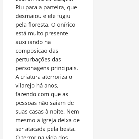
Riu para a parteira, que
desmaiou e ele fugiu
pela floresta. O onírico
está muito presente
auxiliando na
composição das
perturbações das
personagens principais.
A criatura aterroriza o
vilarejo há anos,
fazendo com que as
pessoas não saiam de
suas casas à noite. Nem
mesmo a igreja deixa de
ser atacada pela besta.
O terror na vida dos