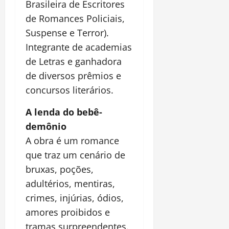
Brasileira de Escritores
de Romances Policiais,
Suspense e Terror).
Integrante de academias
de Letras e ganhadora
de diversos prêmios e
concursos literários.
A lenda do bebê-
demônio
A obra é um romance
que traz um cenário de
bruxas, poções,
adultérios, mentiras,
crimes, injúrias, ódios,
amores proibidos e
tramas surpreendentes.