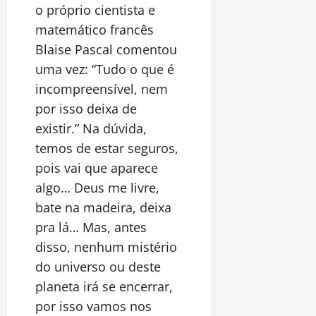
o próprio cientista e
matemático francês
Blaise Pascal comentou
uma vez: “Tudo o que é
incompreensível, nem
por isso deixa de
existir.” Na dúvida,
temos de estar seguros,
pois vai que aparece
algo… Deus me livre,
bate na madeira, deixa
pra lá… Mas, antes
disso, nenhum mistério
do universo ou deste
planeta irá se encerrar,
por isso vamos nos