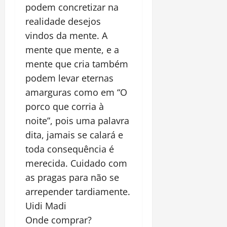
podem concretizar na
realidade desejos
vindos da mente. A
mente que mente, e a
mente que cria também
podem levar eternas
amarguras como em “O
porco que corria à
noite”, pois uma palavra
dita, jamais se calará e
toda consequência é
merecida. Cuidado com
as pragas para não se
arrepender tardiamente.
Uidi Madi
Onde comprar?