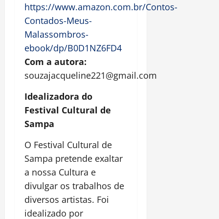
https://www.amazon.com.br/Contos-
Contados-Meus-
Malassombros-
ebook/dp/B0D1NZ6FD4
Com a autora:
souzajacqueline221@gmail.com
Idealizadora do
Festival Cultural de
Sampa
O Festival Cultural de
Sampa pretende exaltar
a nossa Cultura e
divulgar os trabalhos de
diversos artistas. Foi
idealizado por