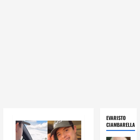
EVARISTO
CIAMBARELLA