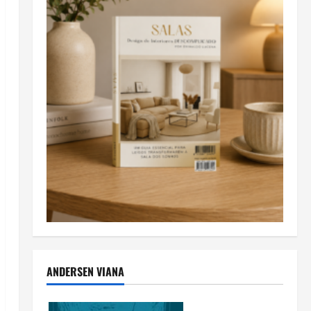
ANDERSEN VIANA