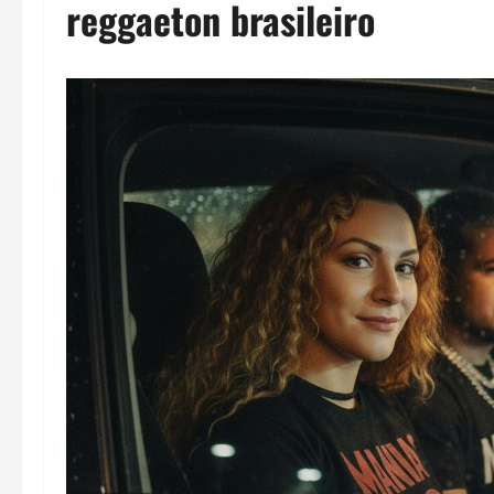
reggaeton brasileiro