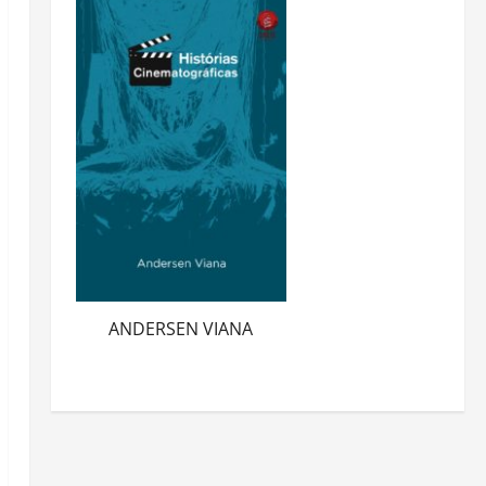
ANDERSEN VIANA