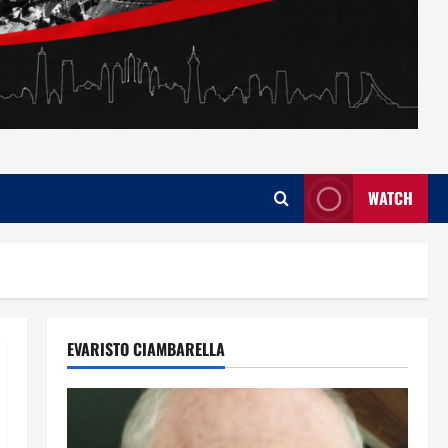
WATCH
EVARISTO CIAMBARELLA