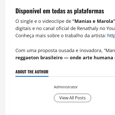
Disponível em todas as plataformas
O single e o videoclipe de
“Manias e Marola
digitais e no canal oficial de Renathaly no Yo
Conheça mais sobre o trabalho da artista:
htt
Com uma proposta ousada e inovadora, “Mani
reggaeton brasileiro — onde arte humana 
ABOUT THE AUTHOR
Administrator
View All Posts