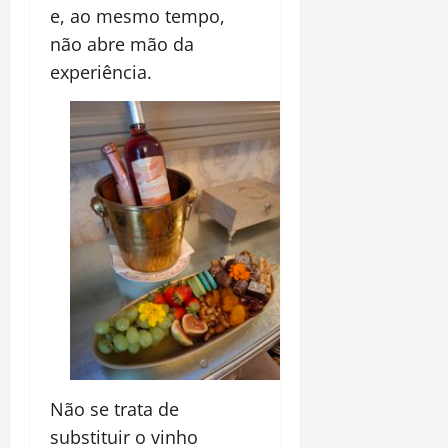
e, ao mesmo tempo,
não abre mão da
experiência.
Não se trata de
substituir o vinho