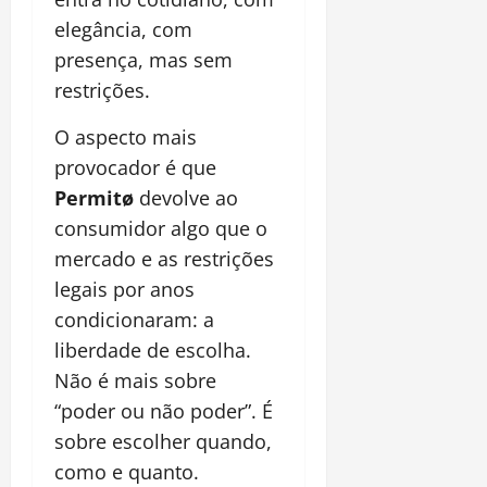
elegância, com
presença, mas sem
restrições.
O aspecto mais
provocador é que
Permitø
devolve ao
consumidor algo que o
mercado e as restrições
legais por anos
condicionaram: a
liberdade de escolha.
Não é mais sobre
“poder ou não poder”. É
sobre escolher quando,
como e quanto.