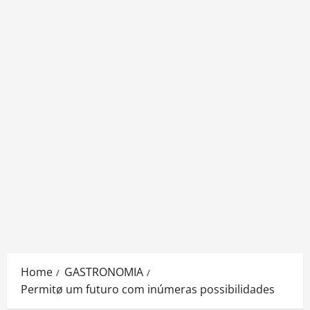
Home
GASTRONOMIA
Permitø um futuro com inúmeras possibilidades