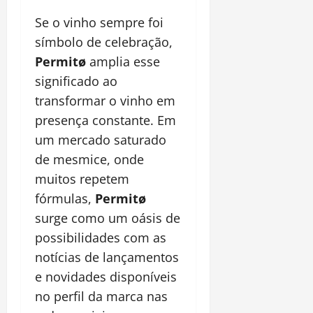
Se o vinho sempre foi
símbolo de celebração,
Permitø
amplia esse
significado ao
transformar o vinho em
presença constante. Em
um mercado saturado
de mesmice, onde
muitos repetem
fórmulas,
Permitø
surge como um oásis de
possibilidades com as
notícias de lançamentos
e novidades disponíveis
no perfil da marca nas