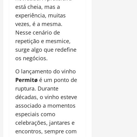
está cheia, mas a
experiência, muitas
vezes, é a mesma.
Nesse cenário de
repetição e mesmice,
surge algo que redefine
os negócios.
O lançamento do vinho
Permitø
é um ponto de
ruptura. Durante
décadas, o vinho esteve
associado a momentos
especiais como
celebrações, jantares e
encontros, sempre com