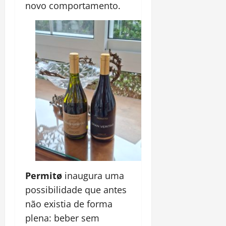
novo comportamento.
Permitø
inaugura uma
possibilidade que antes
não existia de forma
plena: beber sem