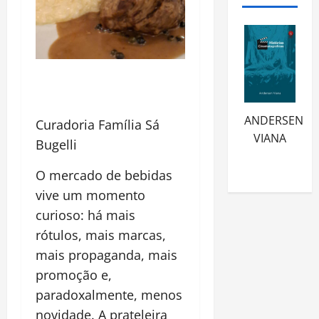
ANDERSEN
Curadoria Família Sá
VIANA
Bugelli
O mercado de bebidas
vive um momento
curioso: há mais
rótulos, mais marcas,
mais propaganda, mais
promoção e,
paradoxalmente, menos
novidade. A prateleira