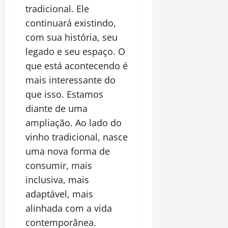
tradicional. Ele
continuará existindo,
com sua história, seu
legado e seu espaço. O
que está acontecendo é
mais interessante do
que isso. Estamos
diante de uma
ampliação. Ao lado do
vinho tradicional, nasce
uma nova forma de
consumir, mais
inclusiva, mais
adaptável, mais
alinhada com a vida
contemporânea.