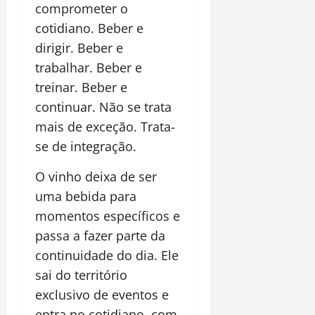
comprometer o
cotidiano. Beber e
dirigir. Beber e
trabalhar. Beber e
treinar. Beber e
continuar. Não se trata
mais de exceção. Trata-
se de integração.
O vinho deixa de ser
uma bebida para
momentos específicos e
passa a fazer parte da
continuidade do dia. Ele
sai do território
exclusivo de eventos e
entra no cotidiano, com