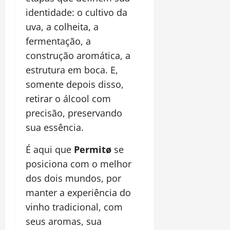
identidade: o cultivo da
uva, a colheita, a
fermentação, a
construção aromática, a
estrutura em boca. E,
somente depois disso,
retirar o álcool com
precisão, preservando
sua essência.
É aqui que
Permitø
se
posiciona com o melhor
dos dois mundos, por
manter a experiência do
vinho tradicional, com
seus aromas, sua