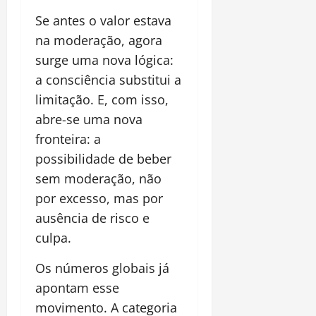
Se antes o valor estava
na moderação, agora
surge uma nova lógica:
a consciência substitui a
limitação. E, com isso,
abre-se uma nova
fronteira: a
possibilidade de beber
sem moderação, não
por excesso, mas por
ausência de risco e
culpa.
Os números globais já
apontam esse
movimento. A categoria