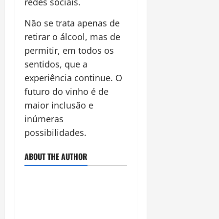
redes sociais.
Não se trata apenas de
retirar o álcool, mas de
permitir, em todos os
sentidos, que a
experiência continue. O
futuro do vinho é de
maior inclusão e
inúmeras
possibilidades.
ABOUT THE AUTHOR