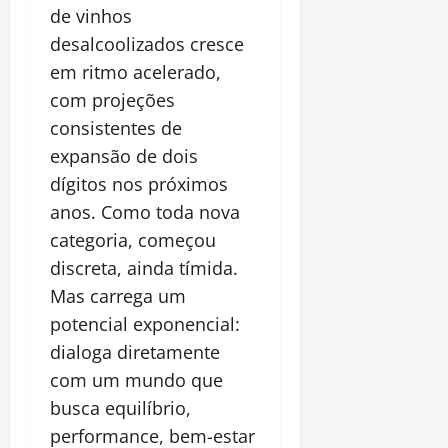
de vinhos
desalcoolizados cresce
em ritmo acelerado,
com projeções
consistentes de
expansão de dois
dígitos nos próximos
anos. Como toda nova
categoria, começou
discreta, ainda tímida.
Mas carrega um
potencial exponencial:
dialoga diretamente
com um mundo que
busca equilíbrio,
performance, bem-estar