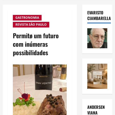
EVARISTO
CIAMBARELLA
GASTRONOMIA
REVISTA SÃO PAULO
Permitø um futuro
com inúmeras
possibilidades
ANDERSEN
VIANA