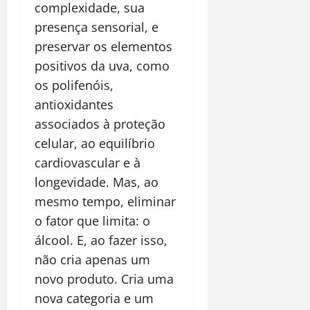
complexidade, sua
presença sensorial, e
preservar os elementos
positivos da uva, como
os polifenóis,
antioxidantes
associados à proteção
celular, ao equilíbrio
cardiovascular e à
longevidade. Mas, ao
mesmo tempo, eliminar
o fator que limita: o
álcool. E, ao fazer isso,
não cria apenas um
novo produto. Cria uma
nova categoria e um