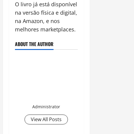
O livro já está disponível
na versão física e digital,
na Amazon, e nos
melhores marketplaces.
ABOUT THE AUTHOR
Administrator
View All Posts