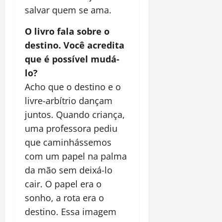
salvar quem se ama.
O livro fala sobre o
destino. Você acredita
que é possível mudá-
lo?
Acho que o destino e o
livre-arbítrio dançam
juntos. Quando criança,
uma professora pediu
que caminhássemos
com um papel na palma
da mão sem deixá-lo
cair. O papel era o
sonho, a rota era o
destino. Essa imagem