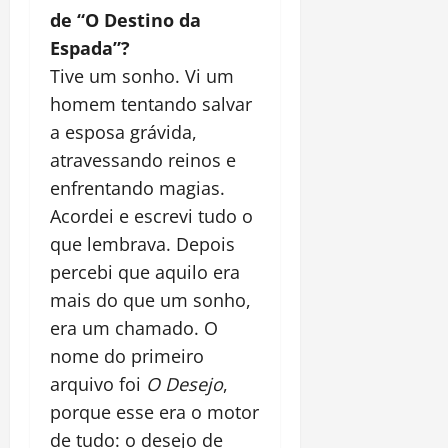
de “O Destino da
Espada”?
Tive um sonho. Vi um
homem tentando salvar
a esposa grávida,
atravessando reinos e
enfrentando magias.
Acordei e escrevi tudo o
que lembrava. Depois
percebi que aquilo era
mais do que um sonho,
era um chamado. O
nome do primeiro
arquivo foi
O Desejo
,
porque esse era o motor
de tudo: o desejo de