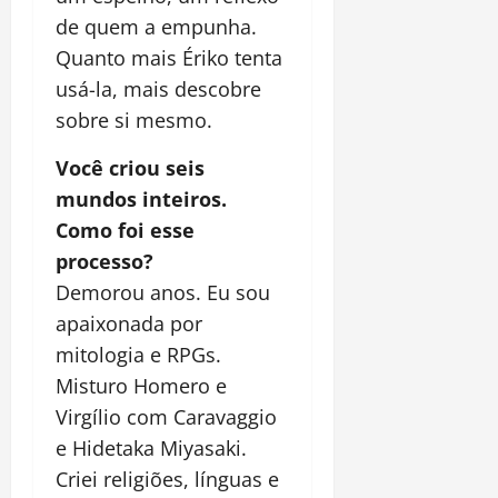
de quem a empunha.
Quanto mais Ériko tenta
usá-la, mais descobre
sobre si mesmo.
Você criou seis
mundos inteiros.
Como foi esse
processo?
Demorou anos. Eu sou
apaixonada por
mitologia e RPGs.
Misturo Homero e
Virgílio com Caravaggio
e Hidetaka Miyasaki.
Criei religiões, línguas e