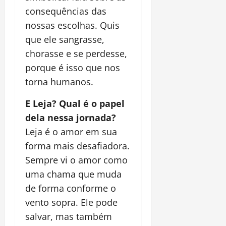
consequências das
nossas escolhas. Quis
que ele sangrasse,
chorasse e se perdesse,
porque é isso que nos
torna humanos.
E Leja? Qual é o papel
dela nessa jornada?
Leja é o amor em sua
forma mais desafiadora.
Sempre vi o amor como
uma chama que muda
de forma conforme o
vento sopra. Ele pode
salvar, mas também