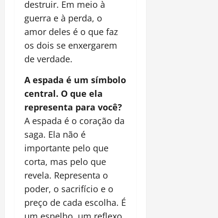
destruir. Em meio à
guerra e à perda, o
amor deles é o que faz
os dois se enxergarem
de verdade.
A espada é um símbolo
central. O que ela
representa para você?
A espada é o coração da
saga. Ela não é
importante pelo que
corta, mas pelo que
revela. Representa o
poder, o sacrifício e o
preço de cada escolha. É
um espelho, um reflexo