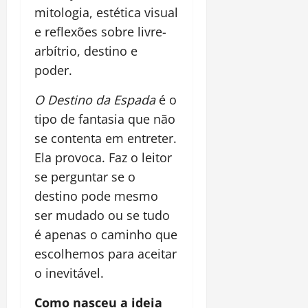
mitologia, estética visual
e reflexões sobre livre-
arbítrio, destino e
poder.
O Destino da Espada
é o
tipo de fantasia que não
se contenta em entreter.
Ela provoca. Faz o leitor
se perguntar se o
destino pode mesmo
ser mudado ou se tudo
é apenas o caminho que
escolhemos para aceitar
o inevitável.
Como nasceu a ideia