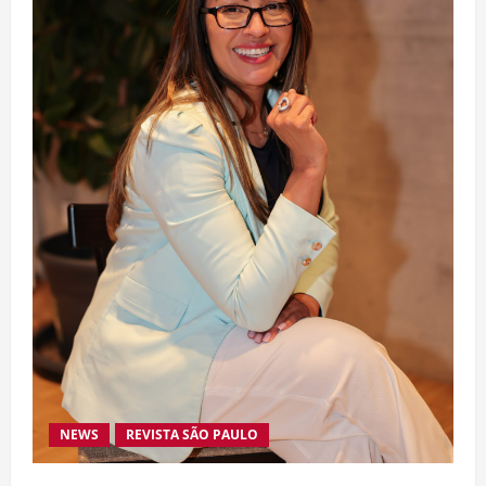
NEWS
REVISTA SÃO PAULO