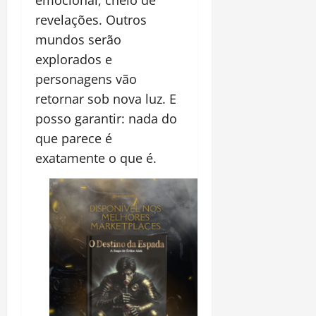
revelações. Outros
mundos serão
explorados e
personagens vão
retornar sob nova luz. E
posso garantir: nada do
que parece é
exatamente o que é.