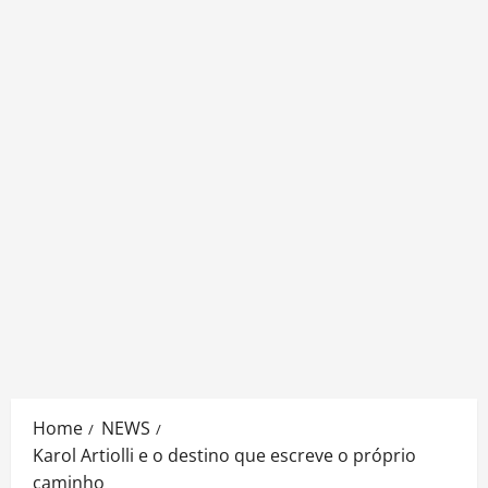
Home
NEWS
Karol Artiolli e o destino que escreve o próprio
caminho