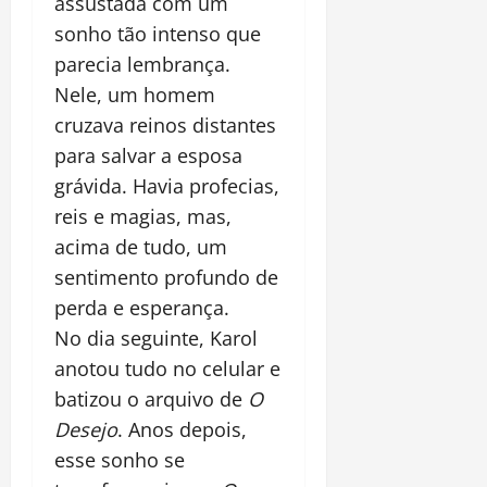
assustada com um
sonho tão intenso que
parecia lembrança.
Nele, um homem
cruzava reinos distantes
para salvar a esposa
grávida. Havia profecias,
reis e magias, mas,
acima de tudo, um
sentimento profundo de
perda e esperança.
No dia seguinte, Karol
anotou tudo no celular e
batizou o arquivo de
O
Desejo
. Anos depois,
esse sonho se