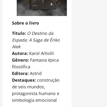
Sobre o livro
Título:
O Destino da
Espada: A Saga de Ériko
Alek
Autora:
Karol Artiolli
Gênero:
Fantasia épica
filosófica
Editora:
Astrid
Destaques:
construção
de seis mundos,
protagonista humano e
simbologia emocional