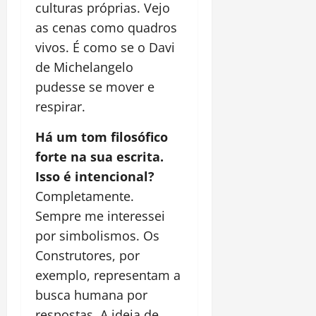
culturas próprias. Vejo
as cenas como quadros
vivos. É como se o Davi
de Michelangelo
pudesse se mover e
respirar.
Há um tom filosófico
forte na sua escrita.
Isso é intencional?
Completamente.
Sempre me interessei
por simbolismos. Os
Construtores, por
exemplo, representam a
busca humana por
respostas. A ideia de