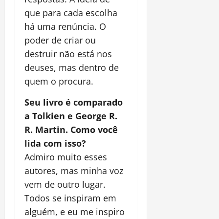
que para cada escolha
há uma renúncia. O
poder de criar ou
destruir não está nos
deuses, mas dentro de
quem o procura.
Seu livro é comparado
a Tolkien e George R.
R. Martin. Como você
lida com isso?
Admiro muito esses
autores, mas minha voz
vem de outro lugar.
Todos se inspiram em
alguém, e eu me inspiro